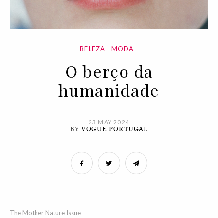
BELEZA
MODA
O berço da
humanidade
23 MAY 2024
BY
VOGUE PORTUGAL
The Mother Nature Issue