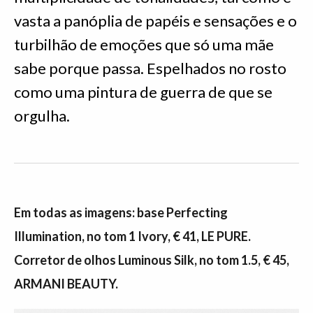
vasta a panóplia de papéis e sensações e o
turbilhão de emoções que só uma mãe
sabe porque passa. Espelhados no rosto
como uma pintura de guerra de que se
orgulha.
Em todas as imagens: base Perfecting
Illumination, no tom 1 Ivory, € 41, LE PURE.
Corretor de olhos Luminous Silk, no tom 1.5, € 45,
ARMANI BEAUTY.