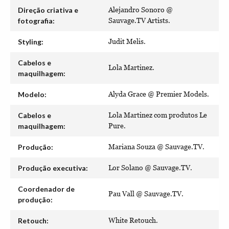
Direção criativa e
Alejandro Sonoro @
fotografia:
Sauvage.TV Artists.
Styling:
Judit Melis.
Cabelos e
Lola Martinez.
maquilhagem:
Modelo:
Alyda Grace @ Premier Models.
Cabelos e
Lola Martinez com produtos Le
maquilhagem:
Pure.
Produção:
Mariana Souza @ Sauvage.TV.
Produção executiva:
Lor Solano @ Sauvage.TV.
Coordenador de
Pau Vall @ Sauvage.TV.
produção:
Retouch:
White Retouch.