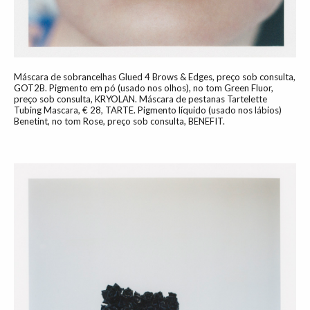
Máscara de sobrancelhas Glued 4 Brows & Edges, preço sob consulta,
GOT2B. Pigmento em pó (usado nos olhos), no tom Green Fluor,
preço sob consulta, KRYOLAN. Máscara de pestanas Tartelette
Tubing Mascara, € 28, TARTE. Pigmento líquido (usado nos lábios)
Benetint, no tom Rose, preço sob consulta, BENEFIT.