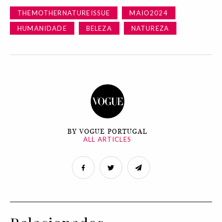
THEMOTHERNATUREISSUE
MAIO2024
HUMANIDADE
BELEZA
NATUREZA
BY VOGUE PORTUGAL
ALL ARTICLES