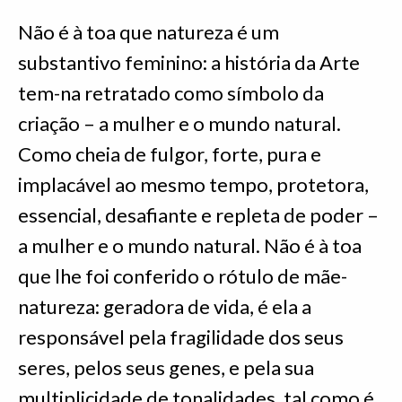
Não é à toa que natureza é um
substantivo feminino: a história da Arte
tem-na retratado como símbolo da
criação – a mulher e o mundo natural.
Como cheia de fulgor, forte, pura e
implacável ao mesmo tempo, protetora,
essencial, desafiante e repleta de poder –
a mulher e o mundo natural. Não é à toa
que lhe foi conferido o rótulo de mãe-
natureza: geradora de vida, é ela a
responsável pela fragilidade dos seus
seres, pelos seus genes, e pela sua
multiplicidade de tonalidades, tal como é