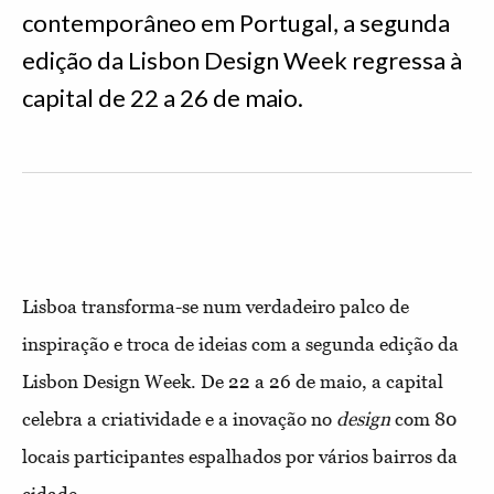
contemporâneo em Portugal, a segunda
edição da Lisbon Design Week regressa à
capital de 22 a 26 de maio.
Lisboa transforma-se num verdadeiro palco de
inspiração e troca de ideias com a segunda edição da
Lisbon Design Week. De 22 a 26 de maio, a capital
celebra a criatividade e a inovação no
design
com 80
locais participantes espalhados por vários bairros da
cidade.