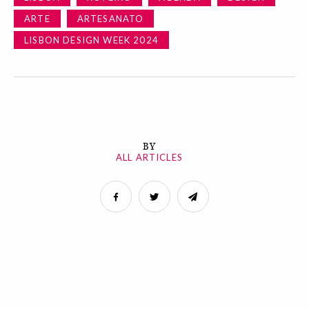
ARTE
ARTESANATO
LISBON DESIGN WEEK 2024
BY
ALL ARTICLES
Relacionados