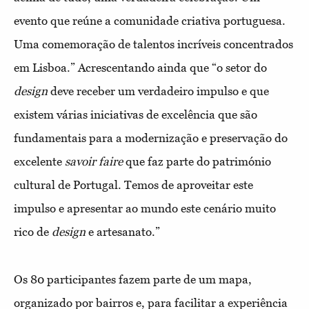
evento que reúne a comunidade criativa portuguesa.
Uma comemoração de talentos incríveis concentrados
em Lisboa.” Acrescentando ainda que “o setor do
design
deve receber um verdadeiro impulso e que
existem várias iniciativas de excelência que são
fundamentais para a modernização e preservação do
excelente
savoir faire
que faz parte do património
cultural de Portugal. Temos de aproveitar este
impulso e apresentar ao mundo este cenário muito
rico de
design
e artesanato.”
Os 80 participantes fazem parte de um mapa,
organizado por bairros e, para facilitar a experiência