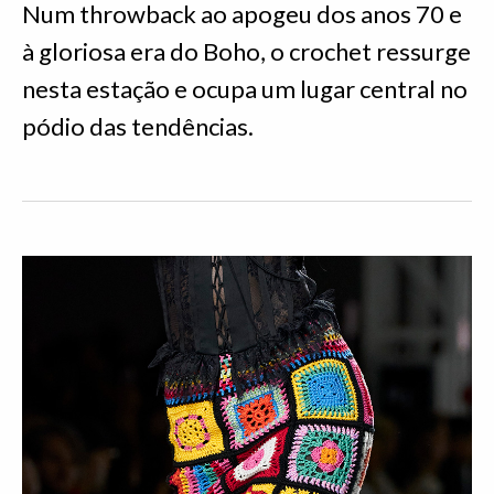
Num throwback ao apogeu dos anos 70 e
à gloriosa era do Boho, o crochet ressurge
nesta estação e ocupa um lugar central no
pódio das tendências.