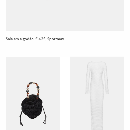
Saia em algodão, € 425, Sportmax.