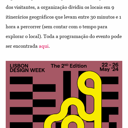
dos visitantes, a organização dividiu os locais em 9
itinerários geográficos que levam entre 30 minutos e 1
hora a percorrer (sem contar com o tempo para
explorar o local). Toda a programação do evento pode
ser encontrada
aqui
.