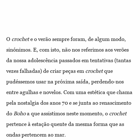
O
crochet
e o verão sempre foram, de algum modo,
sinónimos. E, com isto, não nos referimos aos verões
da nossa adolescência passados em tentativas (tantas
vezes falhadas) de criar peças em
crochet
que
pudéssemos usar na próxima saída, perdendo-nos
entre agulhas e novelos. Com uma estética que chama
pela nostalgia dos anos 70 e se junta ao renascimento
do
Boho
a que assistimos neste momento, o
crochet
pertence à estação quente da mesma forma que as
ondas pertencem ao mar.