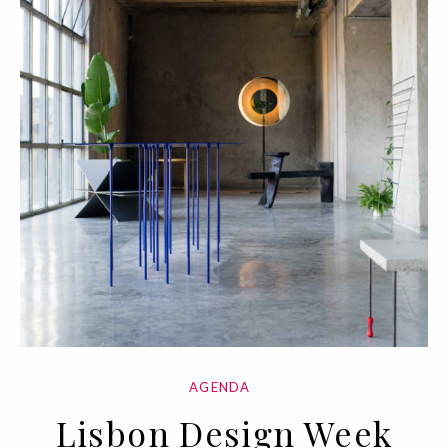
AGENDA
Lisbon Design Week