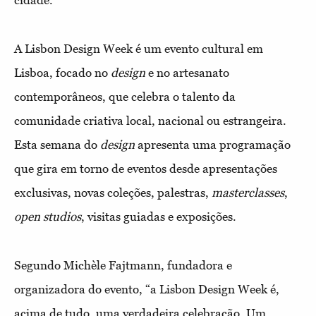
A Lisbon Design Week é um evento cultural em
Lisboa, focado no
design
e no artesanato
contemporâneos, que celebra o talento da
comunidade criativa local, nacional ou estrangeira.
Esta semana do
design
apresenta uma programação
que gira em torno de eventos desde apresentações
exclusivas, novas coleções, palestras,
masterclasses
,
open studios
, visitas guiadas e exposições.
Segundo Michèle Fajtmann, fundadora e
organizadora do evento, “a Lisbon Design Week é,
acima de tudo, uma verdadeira celebração. Um