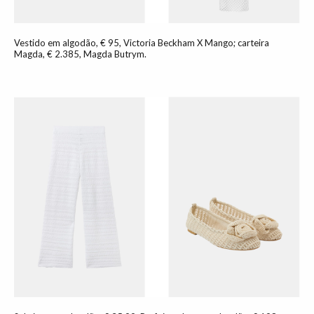
Vestido em algodão, € 95, Victoria Beckham X Mango; carteira
Magda, € 2.385, Magda Butrym.