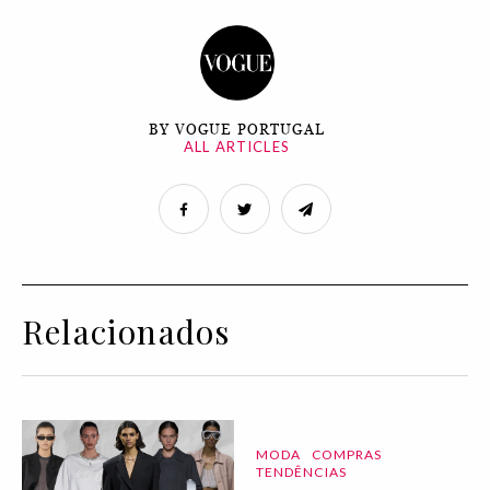
BY VOGUE PORTUGAL
ALL ARTICLES
Relacionados
MODA
COMPRAS
TENDÊNCIAS