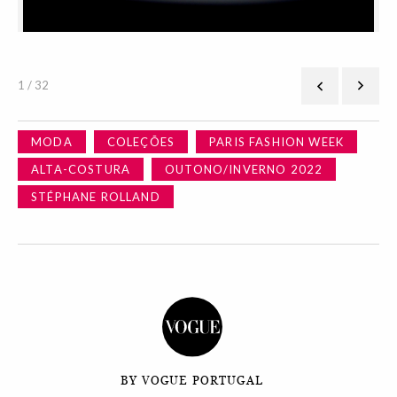
1 / 32
MODA
COLEÇÕES
PARIS FASHION WEEK
ALTA-COSTURA
OUTONO/INVERNO 2022
STÉPHANE ROLLAND
BY VOGUE PORTUGAL