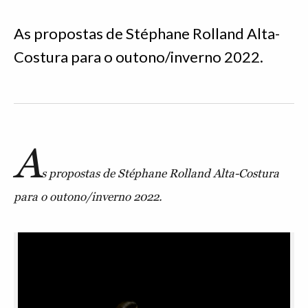
As propostas de Stéphane Rolland Alta-
Costura para o outono/inverno 2022.
A
s propostas de Stéphane Rolland Alta-Costura
para o outono/inverno 2022.