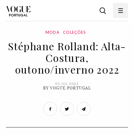
MODA
COLEÇÕES
Stéphane Rolland: Alta-
Costura,
outono/inverno 2022
05 JUL 2022
BY VOGUE PORTUGAL