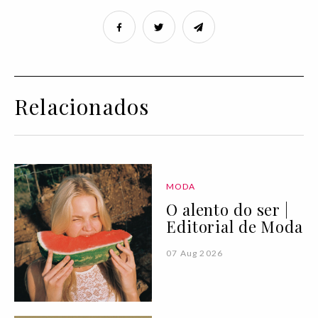
Relacionados
MODA
O alento do ser |
Editorial de Moda
07 Aug 2026