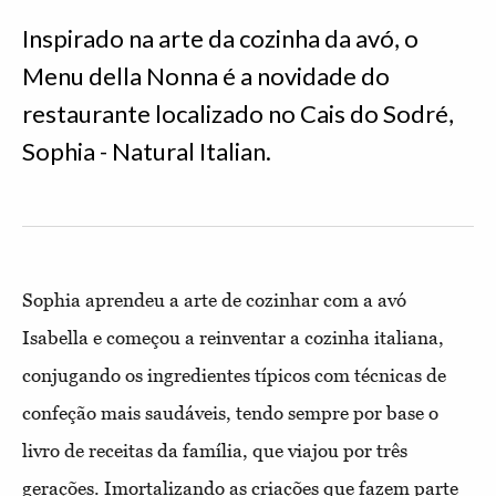
Inspirado na arte da cozinha da avó, o
Menu della Nonna é a novidade do
restaurante localizado no Cais do Sodré,
Sophia - Natural Italian.
Sophia aprendeu a arte de cozinhar com a avó
Isabella e começou a reinventar a cozinha italiana,
conjugando os ingredientes típicos com técnicas de
confeção mais saudáveis, tendo sempre por base o
livro de receitas da família, que viajou por três
gerações. Imortalizando as criações que fazem parte