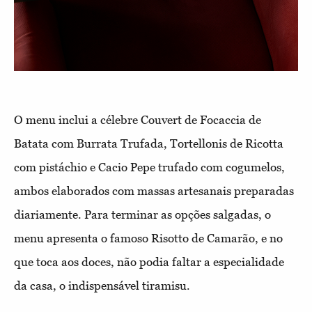
O menu inclui a célebre Couvert de Focaccia de
Batata com Burrata Trufada, Tortellonis de Ricotta
com pistáchio e Cacio Pepe trufado com cogumelos,
ambos elaborados com massas artesanais preparadas
diariamente. Para terminar as opções salgadas, o
menu apresenta o famoso Risotto de Camarão, e no
que toca aos doces, não podia faltar a especialidade
da casa, o indispensável tiramisu.