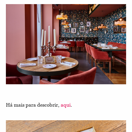
Há mais para descobrir,
aqui
.