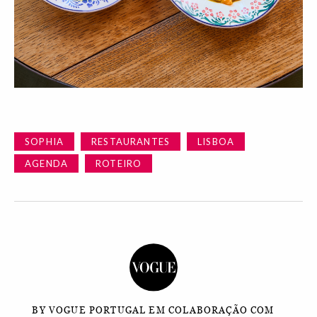
SOPHIA
RESTAURANTES
LISBOA
AGENDA
ROTEIRO
BY VOGUE PORTUGAL EM COLABORAÇÃO COM