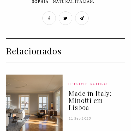
SOPHIA - NATURAL ITALIAN.
Relacionados
LIFESTYLE
ROTEIRO
Made in Italy:
Minotti em
Lisboa
11 Sep 2023