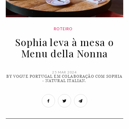
ROTEIRO
Sophia leva à mesa o
Menu della Nonna
25 MAR 2024
BY VOGUE PORTUGAL EM COLABORAÇÃO COM SOPHIA
- NATURAL ITALIAN.