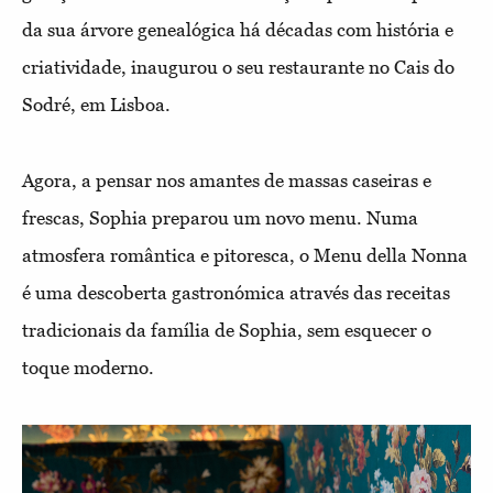
da sua árvore genealógica há décadas com história e
criatividade, inaugurou o seu restaurante no Cais do
Sodré, em Lisboa.
Agora, a pensar nos amantes de massas caseiras e
frescas, Sophia preparou um novo menu. Numa
atmosfera romântica e pitoresca, o Menu della Nonna
é uma descoberta gastronómica através das receitas
tradicionais da família de Sophia, sem esquecer o
toque moderno.