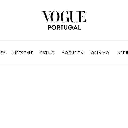
EZA
LIFESTYLE
ESTILO
VOGUE TV
OPINIÃO
INSP