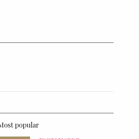
Most popular