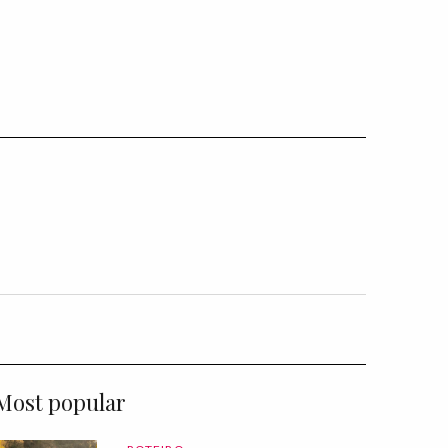
Most popular