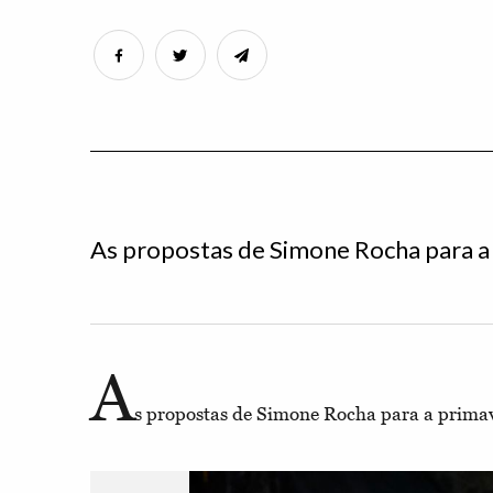
As propostas de Simone Rocha para a
A
s propostas de Simone Rocha para a prima