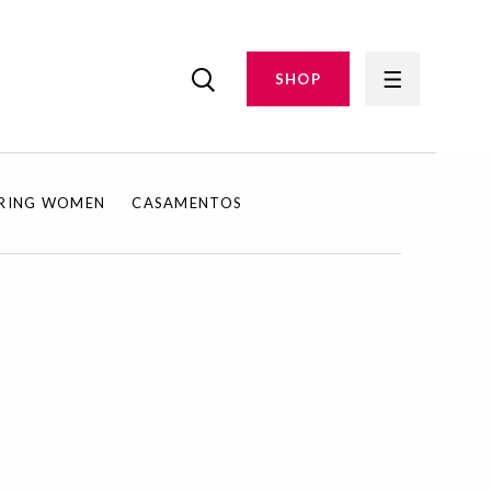
SHOP
IRING WOMEN
CASAMENTOS