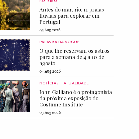
ROTEIRO
Antes do mar, rio: 11 praias
fluviais para explorar em
Portugal
05 Aug 2026
PALAVRA DA VOGUE
O que lhe reservam os astros
para a semana de 4 a 10 de
agosto
04 Aug 2026
NOTÍCIAS
ATUALIDADE
John Galliano é o protagonista
da próxima exposição do
Costume Institute
03 Aug 2026