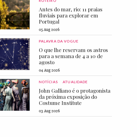
ROTEIRO
Antes do mar, rio: 11 praias
fluviais para explorar em
Portugal
05 Aug 2026
PALAVRA DA VOGUE
O que lhe reservam os astros
para a semana de 4 a 10 de
agosto
04 Aug 2026
NOTÍCIAS
ATUALIDADE
John Galliano é o protagonista
da próxima exposição do
Costume Institute
03 Aug 2026