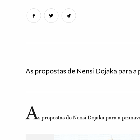
As propostas de Nensi Dojaka para a
A
s propostas de Nensi Dojaka para a primav