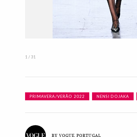
1 / 31
PRIMAVERA/VERÃO 2022
NENSI DOJAKA
BY VOGUE PORTUGAL