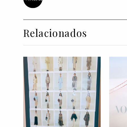
Relacionados