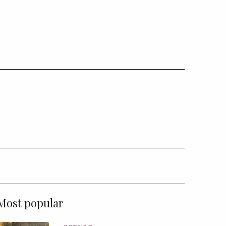
Most popular