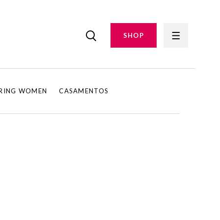
SHOP
IRING WOMEN
CASAMENTOS