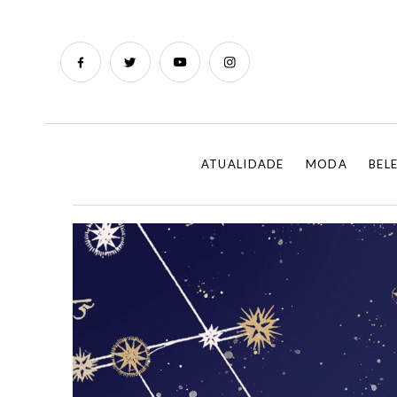
ATUALIDADE
MODA
BEL