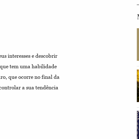
us interesses e descobrir
a que tem uma habilidade
ro, que ocorre no final da
controlar a sua tendência