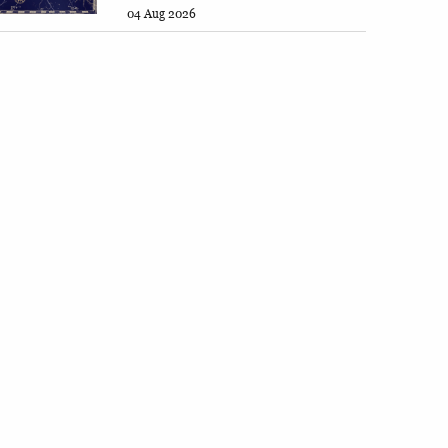
04 Aug 2026