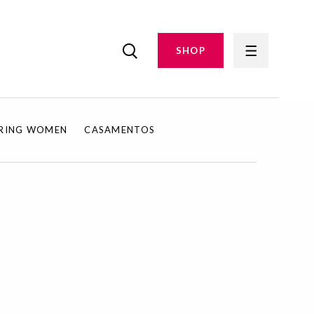
SHOP
IRING WOMEN
CASAMENTOS