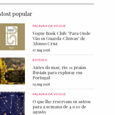
Most popular
PALAVRA DA VOGUE
Vogue Book Club: "Para Onde
Vão os Guarda-Chuvas" de
Afonso Cruz
07 Aug 2026
ROTEIRO
Antes do mar, rio: 11 praias
fluviais para explorar em
Portugal
05 Aug 2026
PALAVRA DA VOGUE
O que lhe reservam os astros
para a semana de 4 a 10 de
agosto