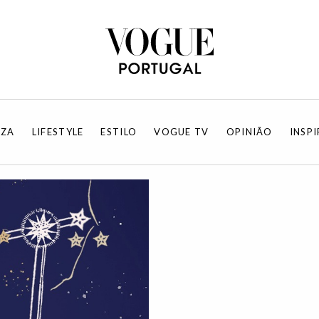
EZA
LIFESTYLE
ESTILO
VOGUE TV
OPINIÃO
INSP