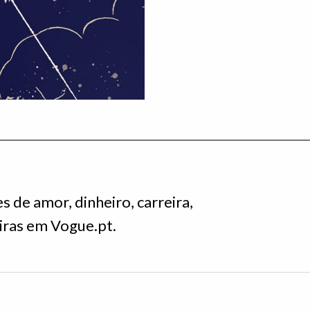
 de amor, dinheiro, carreira,
eiras em Vogue.pt.