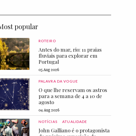
Most popular
ROTEIRO
Antes do mar, rio: 11 praias
fluviais para explorar em
Portugal
05 Aug 2026
PALAVRA DA VOGUE
O que lhe reservam os astros
para a semana de 4 a 10 de
agosto
04 Aug 2026
NOTÍCIAS
ATUALIDADE
John Galliano é o protagonista