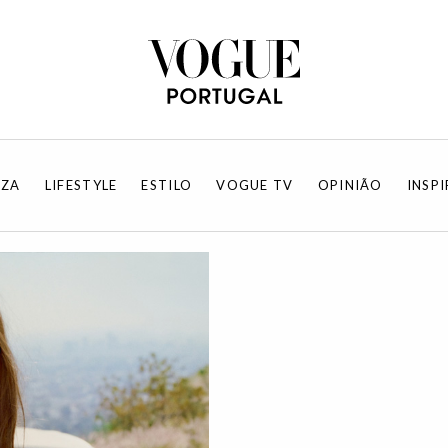
EZA
LIFESTYLE
ESTILO
VOGUE TV
OPINIÃO
INSP