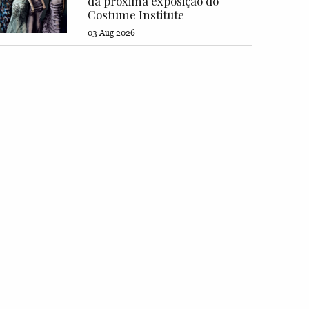
da próxima exposição do
Costume Institute
03 Aug 2026