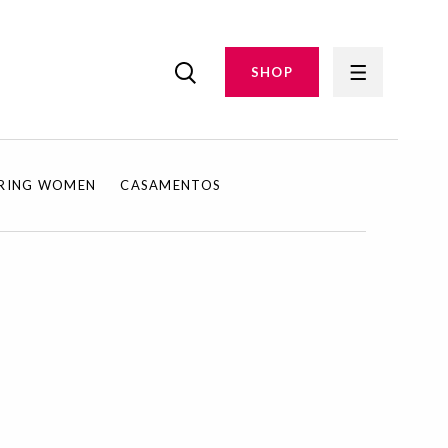
SHOP
IRING WOMEN
CASAMENTOS