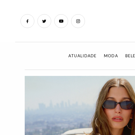
ATUALIDADE
MODA
BEL