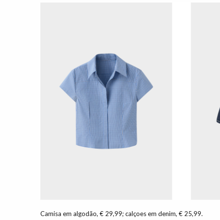
Camisa em algodão, € 29,99; calçoes em denim, € 25,99.