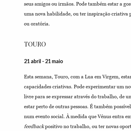
seus amigos ou irmãos. Pode também estar a gost
uma nova habilidade, ou ter inspiração criativa 
ou oratória.
TOURO
21 abril - 21 maio
Esta semana, Touro, com a Lua em Virgem, estar
capacidades criativas. Pode experimentar um n
livre para se expressar através do trabalho, de u
estar perto de outras pessoas. É também possível
num evento social. À medida que Vénus entra e
feedback
positivo no trabalho, ou ter novas opor