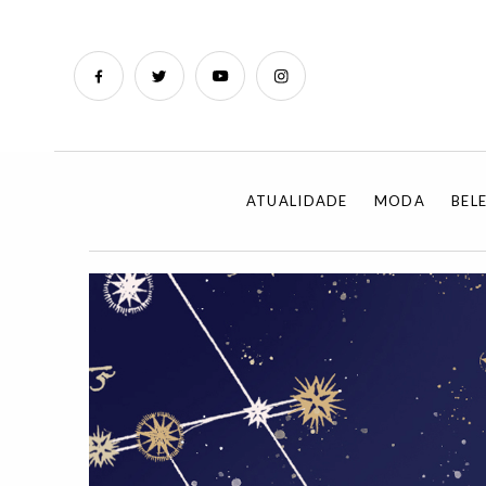
ATUALIDADE
MODA
BEL