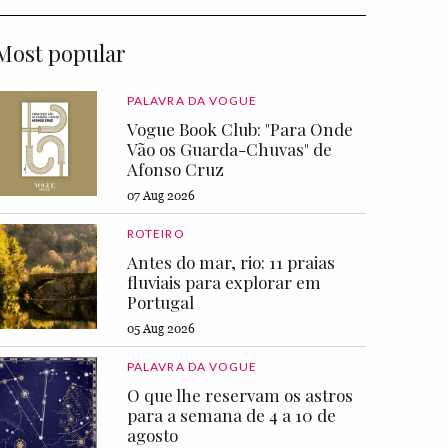
Most popular
PALAVRA DA VOGUE
Vogue Book Club: "Para Onde
Vão os Guarda-Chuvas" de
Afonso Cruz
07 Aug 2026
ROTEIRO
Antes do mar, rio: 11 praias
fluviais para explorar em
Portugal
05 Aug 2026
PALAVRA DA VOGUE
O que lhe reservam os astros
para a semana de 4 a 10 de
agosto