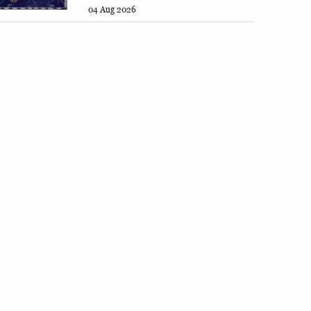
04 Aug 2026