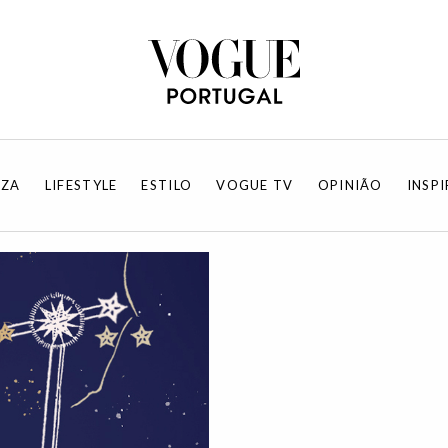
EZA
LIFESTYLE
ESTILO
VOGUE TV
OPINIÃO
INSP