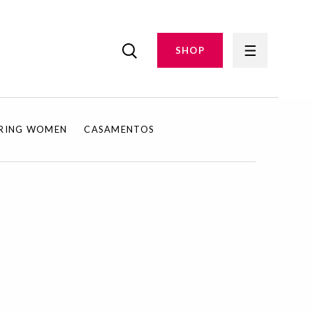
SHOP
IRING WOMEN
CASAMENTOS