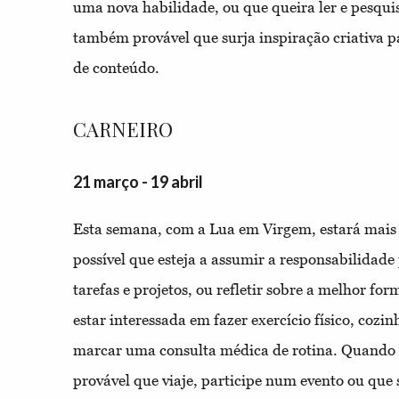
uma nova habilidade, ou que queira ler e pesquis
também provável que surja inspiração criativa pa
de conteúdo.
CARNEIRO
21 março - 19 abril
Esta semana, com a Lua em Virgem, estará mais
possível que esteja a assumir a responsabilidad
tarefas e projetos, ou refletir sobre a melhor fo
estar interessada em fazer exercício físico, cozi
marcar uma consulta médica de rotina. Quando
provável que viaje, participe num evento ou que