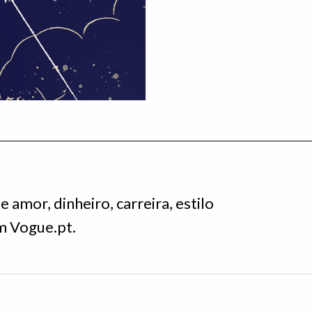
 amor, dinheiro, carreira, estilo
em Vogue.pt.