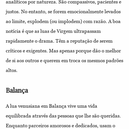
analíticos por natureza. São compassivos, pacientes e
justos. No entanto, se forem emocionalmente levados
ao limite, explodem (ou implodem) com razão. A boa
notícia é que as luas de Virgem ultrapassam
rapidamente o drama. Têm a reputação de serem
críticos e exigentes. Mas apenas porque dão o melhor
de si aos outros e querem em troca os mesmos padrões
altos.
Balança
A lua venusiana em Balança vive uma vida
equilibrada através das pessoas que lhe são queridas.
Enquanto parceiros amorosos e dedicados, usam o