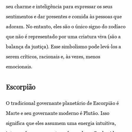
seu charme e inteligência para expressar os seus
sentimentos e dar presentes e comida às pessoas que
adoram. No entanto, eles são o único signo do zodíaco
que não é representado por uma criatura viva (são a
balança da justiça). Esse simbolismo pode levá-los a
serem críticos, racionais e, às vezes, menos
emocionais.
Escorpião
O tradicional governante planetário de Escorpião é
Marte e seu governante moderno é Plutão. Isso
significa que eles assumem uma energia intuitiva,