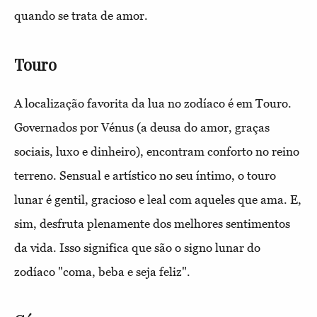
quando se trata de amor.
Touro
A localização favorita da lua no zodíaco é em Touro.
Governados por Vénus (a deusa do amor, graças
sociais, luxo e dinheiro), encontram conforto no reino
terreno. Sensual e artístico no seu íntimo, o touro
lunar é gentil, gracioso e leal com aqueles que ama. E,
sim, desfruta plenamente dos melhores sentimentos
da vida. Isso significa que são o signo lunar do
zodíaco "coma, beba e seja feliz".