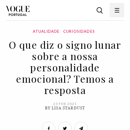
ATUALIDADE
CURIOSIDADES
O que diz o signo lunar
sobre a nossa
personalidade
emocional? Temos a
resposta
23 FEB 2021
BY LISA STARDUST