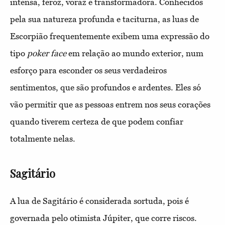
intensa, feroz, voraz e transformadora. Conhecidos
pela sua natureza profunda e taciturna, as luas de
Escorpião frequentemente exibem uma expressão do
tipo
poker face
em relação ao mundo exterior, num
esforço para esconder os seus verdadeiros
sentimentos, que são profundos e ardentes. Eles só
vão permitir que as pessoas entrem nos seus corações
quando tiverem certeza de que podem confiar
totalmente nelas.
Sagitário
A lua de Sagitário é considerada sortuda, pois é
governada pelo otimista Júpiter, que corre riscos.