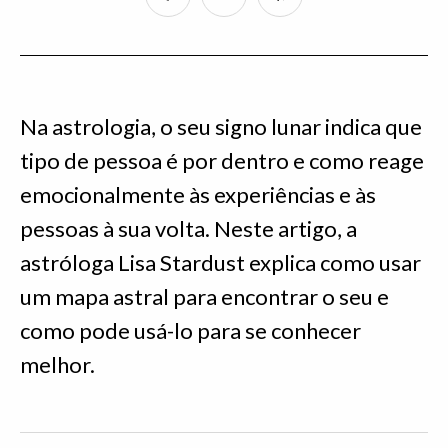
Na astrologia, o seu signo lunar indica que
tipo de pessoa é por dentro e como reage
emocionalmente às experiências e às
pessoas à sua volta. Neste artigo, a
astróloga Lisa Stardust explica como usar
um mapa astral para encontrar o seu e
como pode usá-lo para se conhecer
melhor.