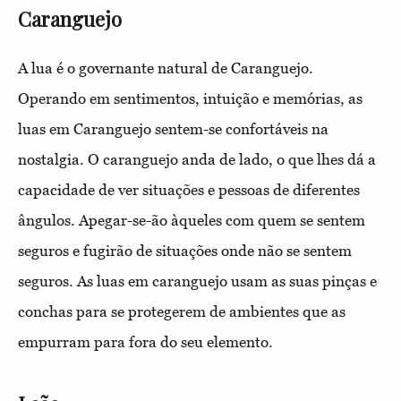
Caranguejo
A lua é o governante natural de Caranguejo.
Operando em sentimentos, intuição e memórias, as
luas em Caranguejo sentem-se confortáveis ​​na
nostalgia. O caranguejo anda de lado, o que lhes dá a
capacidade de ver situações e pessoas de diferentes
ângulos. Apegar-se-ão àqueles com quem se sentem
seguros e fugirão de situações onde não se sentem
seguros. As luas em caranguejo usam as suas pinças e
conchas para se protegerem de ambientes que as
empurram para fora do seu elemento.