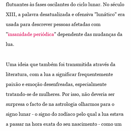
flutuantes às fases oscilantes do ciclo lunar. No século
XIII, a palavra desatualizada e ofensiva "lunático" era
usada para descrever pessoas afetadas com
"
insanidade periódica
" dependente das mudanças da
lua.
Uma ideia que também foi transmitida através da
literatura, com a lua a significar frequentemente
paixão e emoção desenfreadas, especialmente
tratando-se de mulheres. Por isso, não deveria ser
surpresa o facto de na astrologia olharmos para o
signo lunar - o signo do zodíaco pelo qual a lua estava
a passar na hora exata do seu nascimento - como um