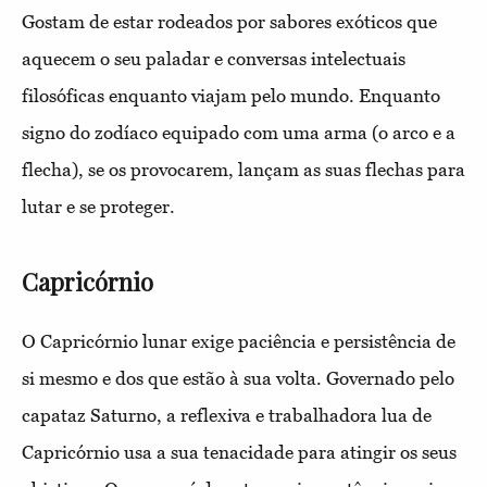
Gostam de estar rodeados por sabores exóticos que
aquecem o seu paladar e conversas intelectuais
filosóficas enquanto viajam pelo mundo. Enquanto
signo do zodíaco equipado com uma arma (o arco e a
flecha), se os provocarem, lançam as suas flechas para
lutar e se proteger.
Capricórnio
O Capricórnio lunar exige paciência e persistência de
si mesmo e dos que estão à sua volta. Governado pelo
capataz Saturno, a reflexiva e trabalhadora lua de
Capricórnio usa a sua tenacidade para atingir os seus