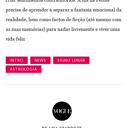
precisa de aprender a separar a fantasia emocional da
realidade, bem como factos de ficção (até mesmo com
as suas memórias) para nadar livremente e viver uma
vida feliz
INTRO
NEWS
SIGNO LUNAR
ASTROLOGIA