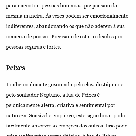
para encontrar pessoas humanas que pensam da
mesma maneira. Às vezes podem ser emocionalmente
indiferentes, abandonando os que não aderem à sua
maneira de pensar. Precisam de estar rodeados por
pessoas seguras e fortes.
Peixes
Tradicionalmente governada pelo elevado Júpiter e
pelo sonhador Neptuno, a lua de Peixes é
psiquicamente alerta, criativa e sentimental por
natureza. Sensível e empático, este signo lunar pode
facilmente absorver as emoções dos outros. Isso pode
criar sentimentos contraditórios. A lua de Peixes