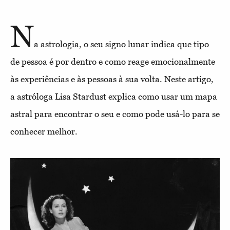
N
a astrologia, o seu signo lunar indica que tipo
de pessoa é por dentro e como reage emocionalmente
às experiências e às pessoas à sua volta. Neste artigo,
a astróloga Lisa Stardust explica como usar um mapa
astral para encontrar o seu e como pode usá-lo para se
conhecer melhor.