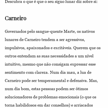
Descubra o que é que o seu signo lunar diz sobre si:
Carneiro
Governados pelo sangue-quente Marte, os nativos
lunares de Carneiro tendem a ser agressivos,
impulsivos, apaixonados e excitáveis. Querem que os
outros entendam as suas necessidades a um nível
intuitivo, mesmo que não consigam expressar esse
sentimento com clareza. Num dia mau, a lua de
Carneiro pode ser temperamental e defensiva. Mas,
num dia bom, estas pessoas podem ser ótimos
solucionadores de problemas emocionais (o que os
torna habilidosos em dar conselhos) e arriscados