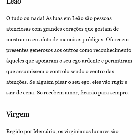
Leão
O tudo ou nada! As luas em Leão são pessoas
atenciosas com grandes corações que gostam de
mostrar o seu afeto de maneiras pródigas. Oferecem
presentes generosos aos outros como reconhecimento
àqueles que apoiaram o seu ego ardente e permitiram
que assumissem o controlo sendo o centro das
atenções. Se alguém pisar o seu ego, eles vão rugir e
sair de cena. Se recebem amor, ficarão para sempre.
Virgem
Regido por Mercúrio, os virginianos lunares são