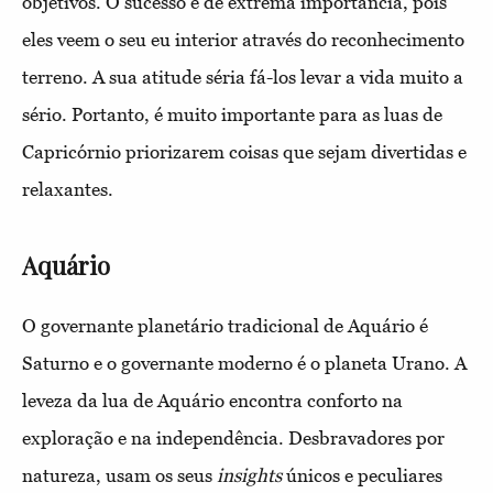
objetivos. O sucesso é de extrema importância, pois
eles veem o seu eu interior através do reconhecimento
terreno. A sua atitude séria fá-los levar a vida muito a
sério. Portanto, é muito importante para as luas de
Capricórnio priorizarem coisas que sejam divertidas e
relaxantes.
Aquário
O governante planetário tradicional de Aquário é
Saturno e o governante moderno é o planeta Urano. A
leveza da lua de Aquário encontra conforto na
exploração e na independência. Desbravadores por
natureza, usam os seus
insights
únicos e peculiares