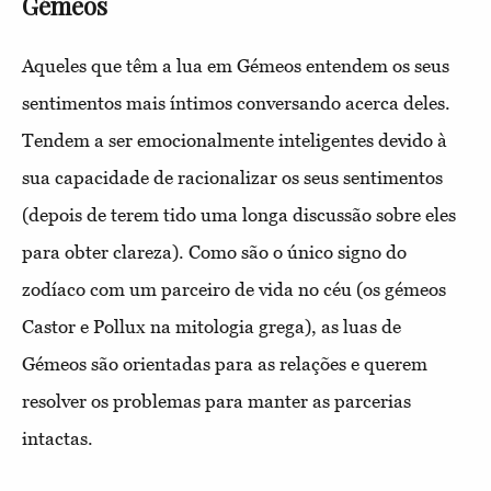
Gémeos
Aqueles que têm a lua em Gémeos entendem os seus
sentimentos mais íntimos conversando acerca deles.
Tendem a ser emocionalmente inteligentes devido à
sua capacidade de racionalizar os seus sentimentos
(depois de terem tido uma longa discussão sobre eles
para obter clareza). Como são o único signo do
zodíaco com um parceiro de vida no céu (os gémeos
Castor e Pollux na mitologia grega), as luas de
Gémeos são orientadas para as relações e querem
resolver os problemas para manter as parcerias
intactas.