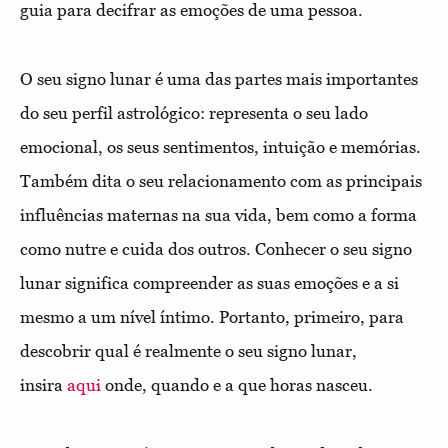
guia para decifrar as emoções de uma pessoa.
O seu signo lunar é uma das partes mais importantes
do seu perfil astrológico: representa o seu lado
emocional, os seus sentimentos, intuição e memórias.
Também dita o seu relacionamento com as principais
influências maternas na sua vida, bem como a forma
como nutre e cuida dos outros. Conhecer o seu signo
lunar significa compreender as suas emoções e a si
mesmo a um nível íntimo. Portanto, primeiro, para
descobrir qual é realmente o seu signo lunar,
insira
aqui
onde, quando e a que horas nasceu.