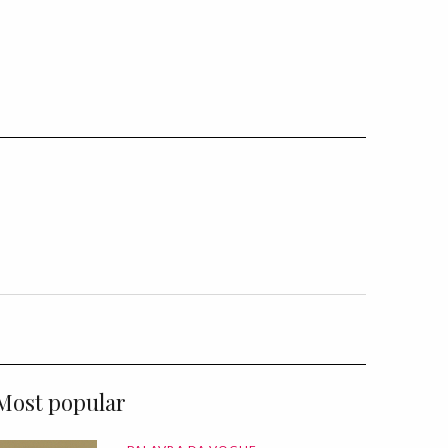
Most popular