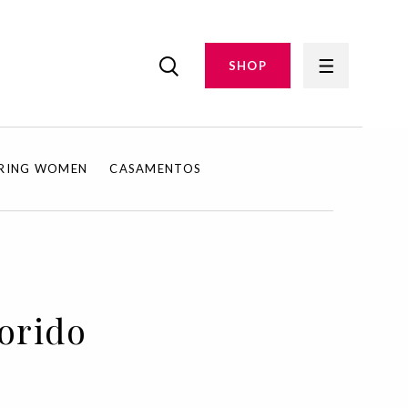
SHOP
IRING WOMEN
CASAMENTOS
orido