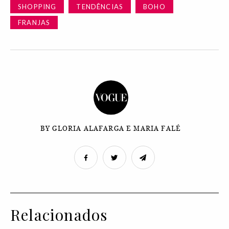
SHOPPING
TENDÊNCIAS
BOHO
FRANJAS
BY GLORIA ALAFARGA E MARIA FALÉ
Relacionados