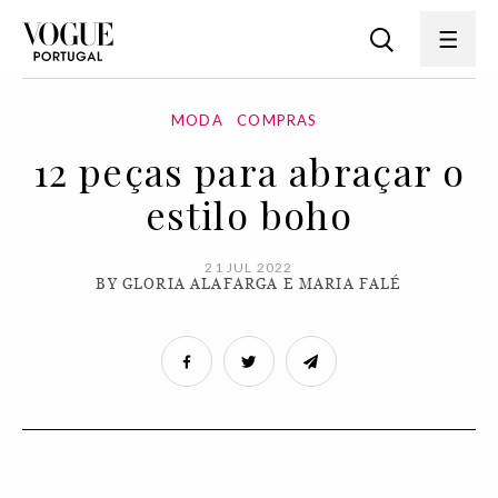
MODA
COMPRAS
12 peças para abraçar o
estilo boho
21 JUL 2022
BY GLORIA ALAFARGA E MARIA FALÉ