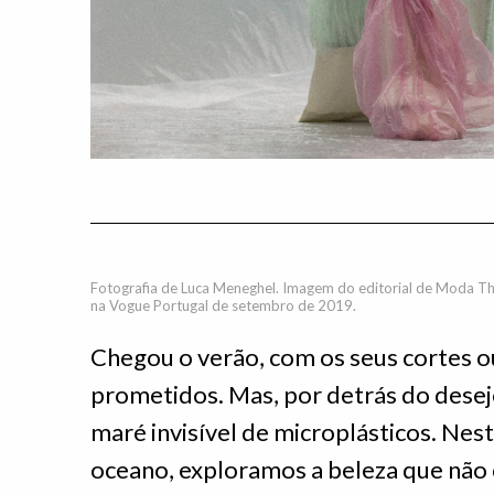
Fotografia de Luca Meneghel. Imagem do editorial de Moda The
na Vogue Portugal de setembro de 2019.
Chegou o verão, com os seus cortes 
prometidos. Mas, por detrás do desej
maré invisível de microplásticos. Ne
oceano, exploramos a beleza que não