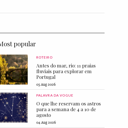
Most popular
ROTEIRO
Antes do mar, rio: 11 praias
fluviais para explorar em
Portugal
05 Aug 2026
PALAVRA DA VOGUE
O que lhe reservam os astros
para a semana de 4 a 10 de
agosto
04 Aug 2026