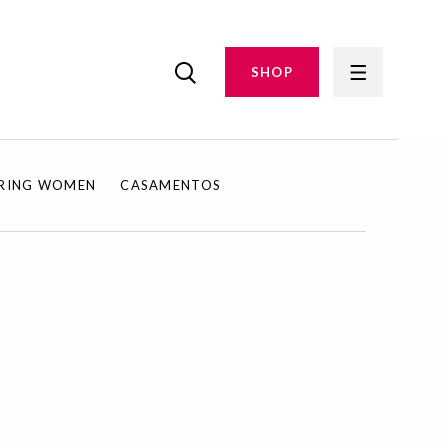
SHOP
IRING WOMEN
CASAMENTOS