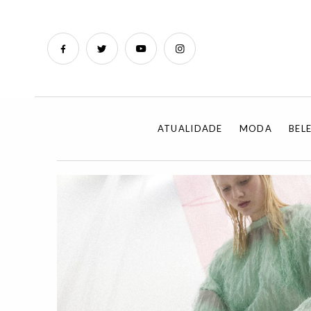
ATUALIDADE
MODA
BEL