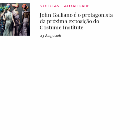
NOTÍCIAS
ATUALIDADE
John Galliano é o protagonista
da próxima exposição do
Costume Institute
03 Aug 2026