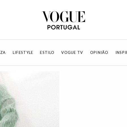
EZA
LIFESTYLE
ESTILO
VOGUE TV
OPINIÃO
INSP