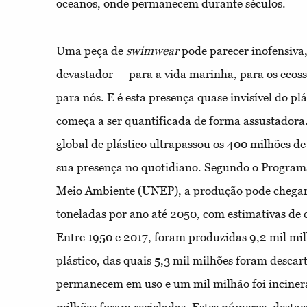
oceanos, onde permanecem durante séculos.
Uma peça de
swimwear
pode parecer inofensiva,
devastador — para a vida marinha, para os ecoss
para nós. E é esta presença quase invisível do pl
começa a ser quantificada de forma assustador
global de plástico ultrapassou os 400 milhões de
sua presença no quotidiano. Segundo o Program
Meio Ambiente (UNEP), a produção pode chegar 
toneladas por ano até 2050, com estimativas de 
Entre 1950 e 2017, foram produzidas 9,2 mil mil
plástico, das quais 5,3 mil milhões foram descar
permanecem em uso e um mil milhão foi inciner