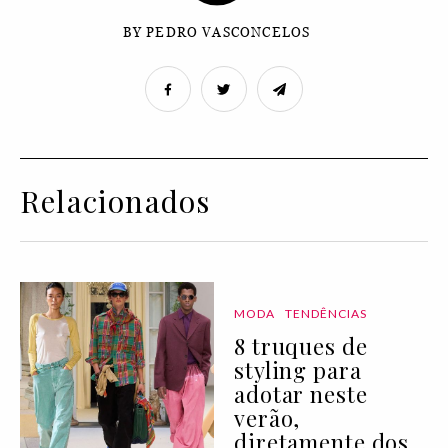
BY PEDRO VASCONCELOS
Relacionados
MODA
TENDÊNCIAS
8 truques de
styling para
adotar neste
verão,
diretamente dos