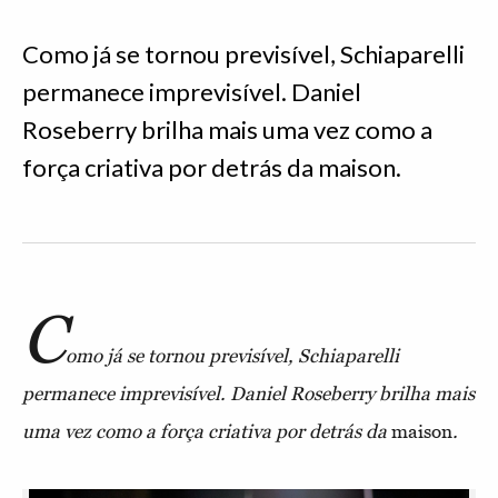
Como já se tornou previsível, Schiaparelli
permanece imprevisível. Daniel
Roseberry brilha mais uma vez como a
força criativa por detrás da maison.
C
omo já se tornou previsível, Schiaparelli
permanece imprevisível. Daniel Roseberry brilha mais
uma vez como a força criativa por detrás da
maison
.