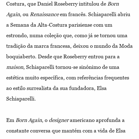
Costura, que Daniel Roseberry intitulou de
Born
Again
, ou
Renaissance
em francês. Schiaparelli abriu
a Semana da Alta-Costura parisiense com um
estrondo, numa coleção que, como já se tornou uma
tradição da marca francesa, deixou o mundo da Moda
boquiaberto. Desde que Roseberry entrou para a
maison
, Schiaparelli tornou-se sinónimo de uma
estética muito específica, com referências frequentes
ao estilo surrealista da sua fundadora, Elsa
Schiaparelli.
Em
Born Again
, o
designer
americano aprofunda a
constante conversa que mantém com a vida de Elsa