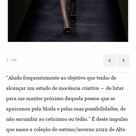
1 / 49
“Aludo frequentemente ao objetivo que tenho de
alcançar um estado de inocência criativa — de lutar
para me manter próximo daquela pessoa que se
apaixonou pela Moda e pelas suas possibilidades, de
não sucumbir ao ceticismo ou tédio.” É deste impulso
que nasce a coleção de outono/inverno 2022 de Alta-