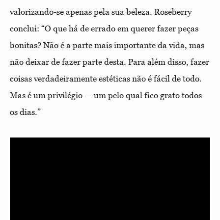
valorizando-se apenas pela sua beleza. Roseberry
conclui: “O que há de errado em querer fazer peças
bonitas? Não é a parte mais importante da vida, mas
não deixar de fazer parte desta. Para além disso, fazer
coisas verdadeiramente estéticas não é fácil de todo.
Mas é um privilégio — um pelo qual fico grato todos
os dias.”