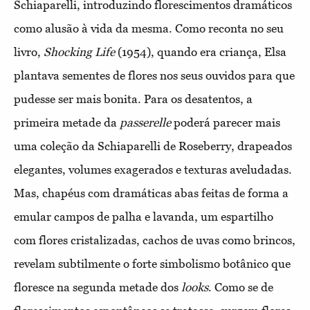
Schiaparelli, introduzindo florescimentos dramáticos
como alusão à vida da mesma. Como reconta no seu
livro,
Shocking Life
(1954), quando era criança, Elsa
plantava sementes de flores nos seus ouvidos para que
pudesse ser mais bonita. Para os desatentos, a
primeira metade da
passerelle
poderá parecer mais
uma coleção da Schiaparelli de Roseberry, drapeados
elegantes, volumes exagerados e texturas aveludadas.
Mas, chapéus com dramáticas abas feitas de forma a
emular campos de palha e lavanda, um espartilho
com flores cristalizadas, cachos de uvas como brincos,
revelam subtilmente o forte simbolismo botânico que
floresce na segunda metade dos
looks
. Como se de