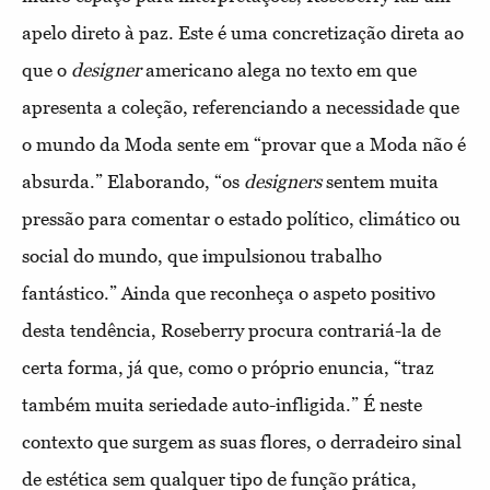
apelo direto à paz. Este é uma concretização direta ao
que o
designer
americano alega no texto em que
apresenta a coleção, referenciando a necessidade que
o mundo da Moda sente em “provar que a Moda não é
absurda.” Elaborando, “os
designers
sentem muita
pressão para comentar o estado político, climático ou
social do mundo, que impulsionou trabalho
fantástico.” Ainda que reconheça o aspeto positivo
desta tendência, Roseberry procura contrariá-la de
certa forma, já que, como o próprio enuncia, “traz
também muita seriedade auto-infligida.” É neste
contexto que surgem as suas flores, o derradeiro sinal
de estética sem qualquer tipo de função prática,