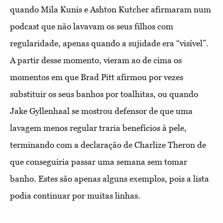
quando Mila Kunis e Ashton Kutcher afirmaram num
podcast que não lavavam os seus filhos com
regularidade, apenas quando a sujidade era “visível”.
A partir desse momento, vieram ao de cima os
momentos em que Brad Pitt afirmou por vezes
substituir os seus banhos por toalhitas, ou quando
Jake Gyllenhaal se mostrou defensor de que uma
lavagem menos regular traria benefícios à pele,
terminando com a declaração de Charlize Theron de
que conseguiria passar uma semana sem tomar
banho. Estes são apenas alguns exemplos, pois a lista
podia continuar por muitas linhas.