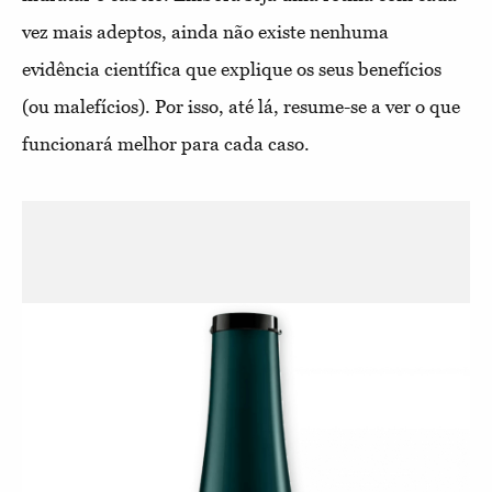
vez mais adeptos, ainda não existe nenhuma
evidência científica que explique os seus benefícios
(ou malefícios). Por isso, até lá, resume-se a ver o que
funcionará melhor para cada caso.