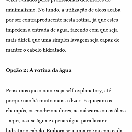
minimalismo. No fundo, a utilização de óleos acaba
por ser contraproducente nesta rotina, já que estes
impedem a entrada de água, fazendo com que seja
mais difícil que uma simples lavagem seja capaz de
manter o cabelo hidratado.
Opção 2: A rotina da água
Pensamos que o nome seja self-explanatory, até
porque não há muito mais a dizer. Esqueçam os
champôs, os condicionadores, as máscaras ou os óleos
- aqui, usa-se água e apenas água para lavar e
hidratar o cabelo. Embora seja uma rotina com cada