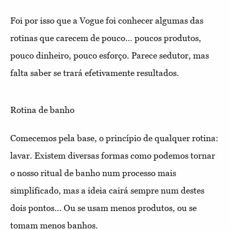
Foi por isso que a Vogue foi conhecer algumas das
rotinas que carecem de pouco… poucos produtos,
pouco dinheiro, pouco esforço. Parece sedutor, mas
falta saber se trará efetivamente resultados.
Rotina de banho
Comecemos pela base, o princípio de qualquer rotina:
lavar. Existem diversas formas como podemos tornar
o nosso ritual de banho num processo mais
simplificado, mas a ideia cairá sempre num destes
dois pontos… Ou se usam menos produtos, ou se
tomam menos banhos.