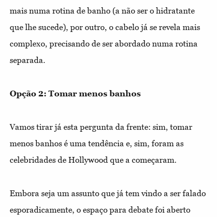
mais numa rotina de banho (a não ser o hidratante
que lhe sucede), por outro, o cabelo já se revela mais
complexo, precisando de ser abordado numa rotina
separada.
Opção 2: Tomar menos banhos
Vamos tirar já esta pergunta da frente: sim, tomar
menos banhos é uma tendência e, sim, foram as
celebridades de Hollywood que a começaram.
Embora seja um assunto que já tem vindo a ser falado
esporadicamente, o espaço para debate foi aberto