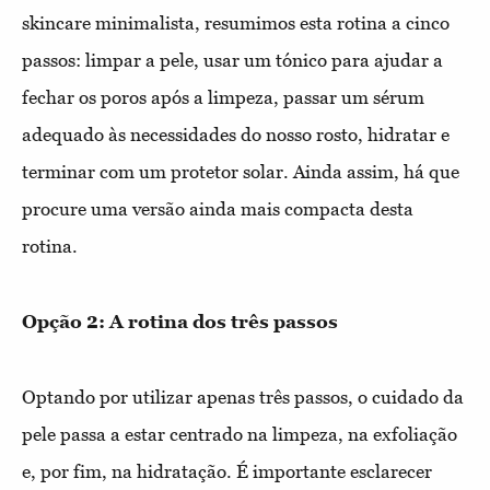
skincare minimalista, resumimos esta rotina a cinco
passos: limpar a pele, usar um tónico para ajudar a
fechar os poros após a limpeza, passar um sérum
adequado às necessidades do nosso rosto, hidratar e
terminar com um protetor solar. Ainda assim, há que
procure uma versão ainda mais compacta desta
rotina.
Opção 2: A rotina dos três passos
Optando por utilizar apenas três passos, o cuidado da
pele passa a estar centrado na limpeza, na exfoliação
e, por fim, na hidratação. É importante esclarecer