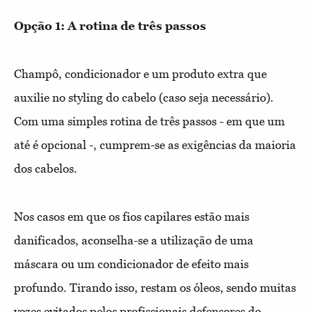
Opção 1: A rotina de três passos
Champô, condicionador e um produto extra que
auxilie no styling do cabelo (caso seja necessário).
Com uma simples rotina de três passos - em que um
até é opcional -, cumprem-se as exigências da maioria
dos cabelos.
Nos casos em que os fios capilares estão mais
danificados, aconselha-se a utilização de uma
máscara ou um condicionador de efeito mais
profundo. Tirando isso, restam os óleos, sendo muitas
vezes evitados pelos profissionais defensores do