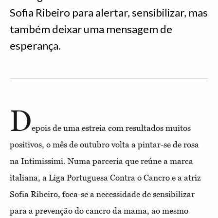
Sofia Ribeiro para alertar, sensibilizar, mas
também deixar uma mensagem de
esperança.
D
epois de uma estreia com resultados muitos
positivos, o mês de outubro volta a pintar-se de rosa
na Intimissimi. Numa parceria que reúne a marca
italiana, a Liga Portuguesa Contra o Cancro e a atriz
Sofia Ribeiro, foca-se a necessidade de sensibilizar
para a prevenção do cancro da mama, ao mesmo