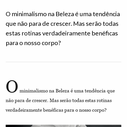
O minimalismo na Beleza é uma tendência
que não para de crescer. Mas serão todas
estas rotinas verdadeiramente benéficas
para o nosso corpo?
O
minimalismo na Beleza é uma tendência que
não para de crescer. Mas serão todas estas rotinas
verdadeiramente benéficas para o nosso corpo?