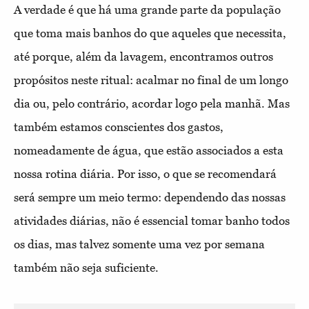
A verdade é que há uma grande parte da população
que toma mais banhos do que aqueles que necessita,
até porque, além da lavagem, encontramos outros
propósitos neste ritual: acalmar no final de um longo
dia ou, pelo contrário, acordar logo pela manhã. Mas
também estamos conscientes dos gastos,
nomeadamente de água, que estão associados a esta
nossa rotina diária. Por isso, o que se recomendará
será sempre um meio termo: dependendo das nossas
atividades diárias, não é essencial tomar banho todos
os dias, mas talvez somente uma vez por semana
também não seja suficiente.