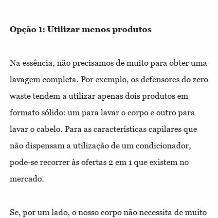
Opção 1: Utilizar menos produtos
Na essência, não precisamos de muito para obter uma
lavagem completa. Por exemplo, os defensores do zero
waste tendem a utilizar apenas dois produtos em
formato sólido: um para lavar o corpo e outro para
lavar o cabelo. Para as características capilares que
não dispensam a utilização de um condicionador,
pode-se recorrer às ofertas 2 em 1 que existem no
mercado.
Se, por um lado, o nosso corpo não necessita de muito