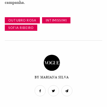
campanha.
OUTUBRO ROSA
INTIMISSIMI
SOFIA RIBEIRO
BY MARIANA SILVA