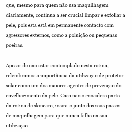
que, mesmo para quem não usa maquilhagem
diariamente, continua a ser crucial limpar e exfoliar a
pele, pois esta está em permanente contacto com
agressores externos, como a poluição ou pequenas
poeiras.
Apesar de não estar contemplado nesta rotina,
relembramos a importância da utilização de protetor
solar como um dos maiores agentes de prevenção do
envelhecimento da pele. Caso não o considere parte
da rotina de skincare, insira-o junto dos seus passos
de maquilhagem para que nunca falhe na sua
utilização.