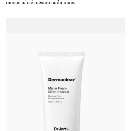
menos não é mesmo nada mais.