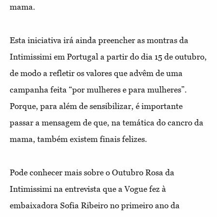
mama.
Esta iniciativa irá ainda preencher as montras da
Intimissimi em Portugal a partir do dia 15 de outubro,
de modo a refletir os valores que advêm de uma
campanha feita “por mulheres e para mulheres”.
Porque, para além de sensibilizar, é importante
passar a mensagem de que, na temática do cancro da
mama, também existem finais felizes.
Pode conhecer mais sobre o Outubro Rosa da
Intimissimi na entrevista que a Vogue fez à
embaixadora Sofia Ribeiro no primeiro ano da