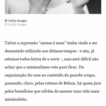
© Getty Images
© Getty Images
Talvez a expressão “menos é mais” tenha vindo a ser
demasiado utilizada nos últimos tempos - e sim, já
estamos todos fartos de a ouvir -, mas será difícil não
achar que o minimalismo veio para ficar. Da
organização da casa ao conteúdo do guarda-roupa,
passando, claro, pelas rotinas de Beleza, há quem jure
pelos benefícios que advêm de manter uma vida mais
minimalista.