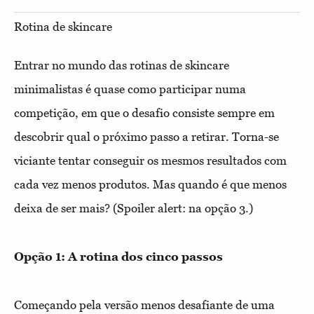
Rotina de skincare
Entrar no mundo das rotinas de skincare
minimalistas é quase como participar numa
competição, em que o desafio consiste sempre em
descobrir qual o próximo passo a retirar. Torna-se
viciante tentar conseguir os mesmos resultados com
cada vez menos produtos. Mas quando é que menos
deixa de ser mais? (Spoiler alert: na opção 3.)
Opção 1: A rotina dos cinco passos
Começando pela versão menos desafiante de uma