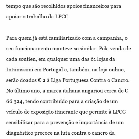
tempo que são recolhidos apoios financeiros para
apoiar o trabalho da LPCC.
Para quem já está familiarizado com a campanha, o
seu funcionamento manteve-se similar. Pela venda de
cada soutien, em qualquer uma das 61 lojas da
Intimissimi em Portugal e, também, na loja online,
serão doados € 2 à Liga Portuguesa Contra o Cancro.
No último ano, a marca italiana angariou cerca de €
66 324, tendo contribuído para a criação de um
veículo de exposição itinerante que permite à LPCC
sensibilizar para a prevenção e importância de um
diagnóstico precoce na luta contra o cancro da