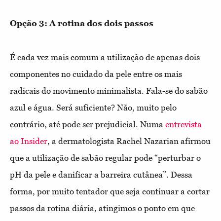
Opção 3: A rotina dos dois passos
É cada vez mais comum a utilização de apenas dois
componentes no cuidado da pele entre os mais
radicais do movimento minimalista. Fala-se do sabão
azul e água. Será suficiente? Não, muito pelo
contrário, até pode ser prejudicial. Numa
entrevista
ao Insider
, a dermatologista Rachel Nazarian afirmou
que a utilização de sabão regular pode “perturbar o
pH da pele e danificar a barreira cutânea”. Dessa
forma, por muito tentador que seja continuar a cortar
passos da rotina diária, atingimos o ponto em que