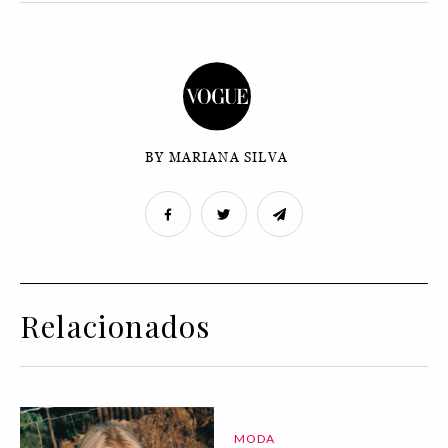
BY MARIANA SILVA
Relacionados
MODA