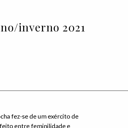
no/inverno 2021
ha fez-se de um exército de
feito entre feminilidade e