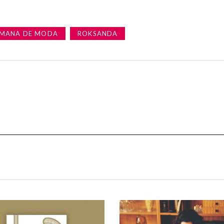
EMANA DE MODA
ROKSANDA