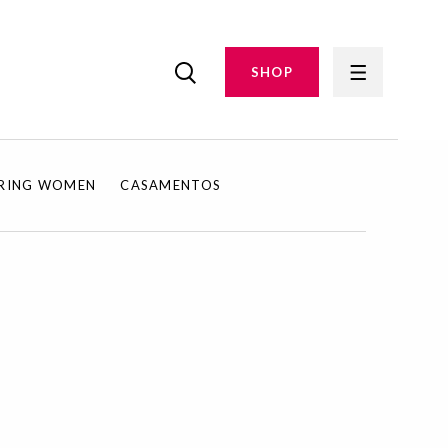
SHOP
IRING WOMEN
CASAMENTOS