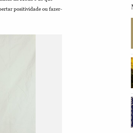
ertar positividade ou fazer-