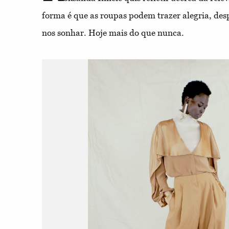
forma é que as roupas podem trazer alegria, desp
nos sonhar. Hoje mais do que nunca.