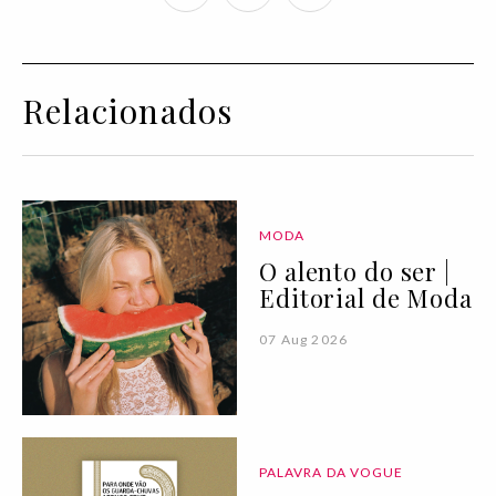
Relacionados
MODA
O alento do ser |
Editorial de Moda
07 Aug 2026
PALAVRA DA VOGUE