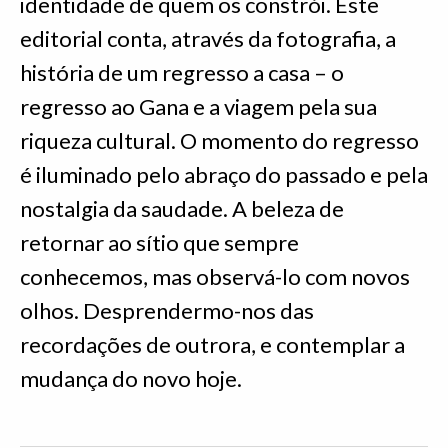
identidade de quem os constrói. Este
editorial conta, através da fotografia, a
história de um regresso a casa – o
regresso ao Gana e a viagem pela sua
riqueza cultural. O momento do regresso
é iluminado pelo abraço do passado e pela
nostalgia da saudade. A beleza de
retornar ao sítio que sempre
conhecemos, mas observá-lo com novos
olhos. Desprendermo-nos das
recordações de outrora, e contemplar a
mudança do novo hoje.