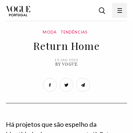
MODA
TENDÊNCIAS
Return Home
10 JAN 2023
BY VOGUE
Há projetos que são espelho da