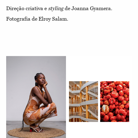
Direção criativa e
styling
de Joanna Gyamera.
Fotografia de Elroy Salam.