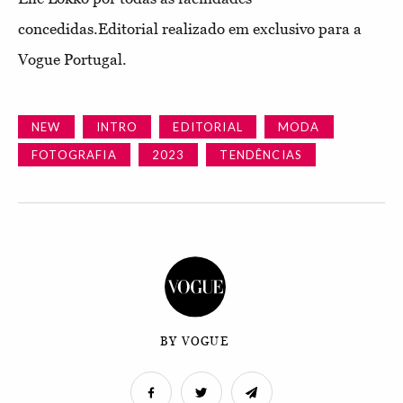
concedidas.Editorial realizado em exclusivo para a
Vogue Portugal.
NEW
INTRO
EDITORIAL
MODA
FOTOGRAFIA
2023
TENDÊNCIAS
BY VOGUE