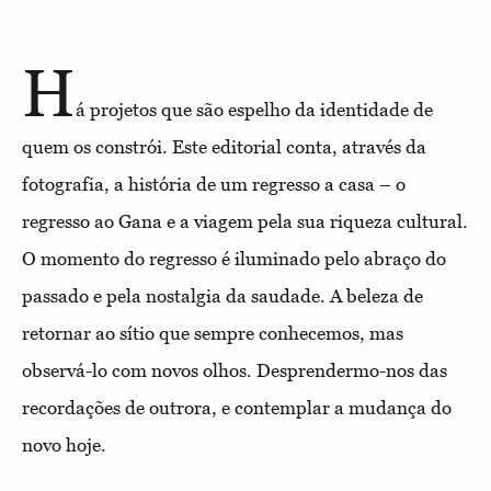
H
á projetos que são espelho da identidade de
quem os constrói. Este editorial conta, através da
fotografia, a história de um regresso a casa – o
regresso ao Gana e a viagem pela sua riqueza cultural.
O momento do regresso é iluminado pelo abraço do
passado e pela nostalgia da saudade. A beleza de
retornar ao sítio que sempre conhecemos, mas
observá-lo com novos olhos. Desprendermo-nos das
recordações de outrora, e contemplar a mudança do
novo hoje.