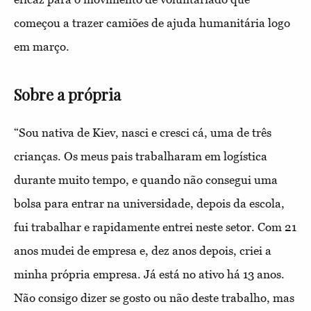
começou a trazer camiões de ajuda humanitária logo
em março.
Sobre a própria
“Sou nativa de Kiev, nasci e cresci cá, uma de três
crianças. Os meus pais trabalharam em logística
durante muito tempo, e quando não consegui uma
bolsa para entrar na universidade, depois da escola,
fui trabalhar e rapidamente entrei neste setor. Com 21
anos mudei de empresa e, dez anos depois, criei a
minha própria empresa. Já está no ativo há 13 anos.
Não consigo dizer se gosto ou não deste trabalho, mas