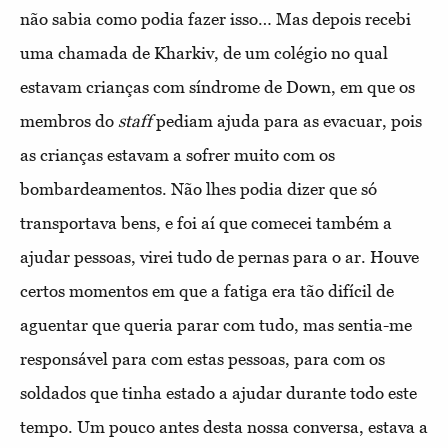
não sabia como podia fazer isso… Mas depois recebi
uma chamada de Kharkiv, de um colégio no qual
estavam crianças com síndrome de Down, em que os
membros do
staff
pediam ajuda para as evacuar, pois
as crianças estavam a sofrer muito com os
bombardeamentos. Não lhes podia dizer que só
transportava bens, e foi aí que comecei também a
ajudar pessoas, virei tudo de pernas para o ar. Houve
certos momentos em que a fatiga era tão difícil de
aguentar que queria parar com tudo, mas sentia-me
responsável para com estas pessoas, para com os
soldados que tinha estado a ajudar durante todo este
tempo. Um pouco antes desta nossa conversa, estava a