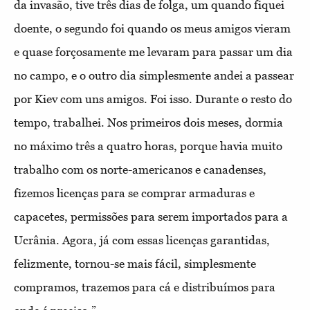
da invasão, tive três dias de folga, um quando fiquei
doente, o segundo foi quando os meus amigos vieram
e quase forçosamente me levaram para passar um dia
no campo, e o outro dia simplesmente andei a passear
por Kiev com uns amigos. Foi isso. Durante o resto do
tempo, trabalhei. Nos primeiros dois meses, dormia
no máximo três a quatro horas, porque havia muito
trabalho com os norte-americanos e canadenses,
fizemos licenças para se comprar armaduras e
capacetes, permissões para serem importados para a
Ucrânia. Agora, já com essas licenças garantidas,
felizmente, tornou-se mais fácil, simplesmente
compramos, trazemos para cá e distribuímos para