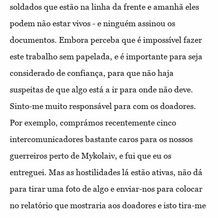
soldados que estão na linha da frente e amanhã eles
podem não estar vivos - e ninguém assinou os
documentos. Embora perceba que é impossível fazer
este trabalho sem papelada, e é importante para seja
considerado de confiança, para que não haja
suspeitas de que algo está a ir para onde não deve.
Sinto-me muito responsável para com os doadores.
Por exemplo, comprámos recentemente cinco
intercomunicadores bastante caros para os nossos
guerreiros perto de Mykolaiv, e fui que eu os
entreguei. Mas as hostilidades lá estão ativas, não dá
para tirar uma foto de algo e enviar-nos para colocar
no relatório que mostraria aos doadores e isto tira-me