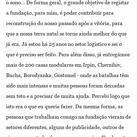
o sono… De forma geral, o grande objetivo de registar
a fundação, para mim, é poder contribuir para
reconstrução do nosso passado após a vitória, para
que a nossa terra natal se torne ainda melhor do que
já era. Já estou há 25 anos no setor logístico e sei o
que é preciso ser feito. Para além disso, já entregámos
mais de 200 casas modulares em Irpin, Chernihiv,
Bucha, Borodyanka, Gostomel - onde as batalhas têm
sido mais intensas e muitas pessoas foram deixadas
sem teto e a precisar de muita ajuda. Percebi logo que
isto era o que eu queria fazer. Da mesma forma, as
pessoas que trabalham comigo na fundação vieram de
setores diferentes, alguns de publicidade, outros de