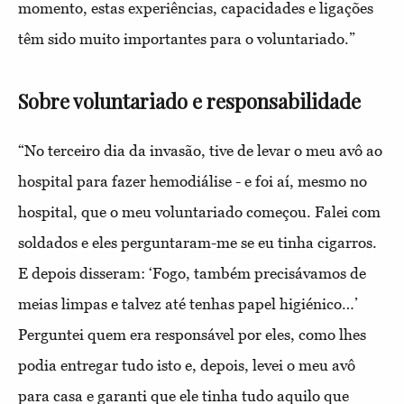
momento, estas experiências, capacidades e ligações
têm sido muito importantes para o voluntariado.”
Sobre voluntariado e responsabilidade
“No terceiro dia da invasão, tive de levar o meu avô ao
hospital para fazer hemodiálise - e foi aí, mesmo no
hospital, que o meu voluntariado começou. Falei com
soldados e eles perguntaram-me se eu tinha cigarros.
E depois disseram: ‘Fogo, também precisávamos de
meias limpas e talvez até tenhas papel higiénico…’
Perguntei quem era responsável por eles, como lhes
podia entregar tudo isto e, depois, levei o meu avô
para casa e garanti que ele tinha tudo aquilo que