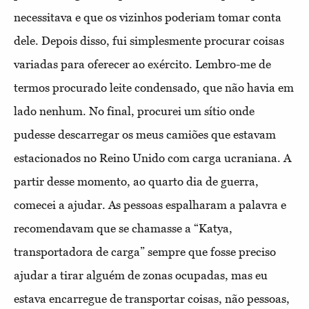
necessitava e que os vizinhos poderiam tomar conta
dele. Depois disso, fui simplesmente procurar coisas
variadas para oferecer ao exército. Lembro-me de
termos procurado leite condensado, que não havia em
lado nenhum. No final, procurei um sítio onde
pudesse descarregar os meus camiões que estavam
estacionados no Reino Unido com carga ucraniana. A
partir desse momento, ao quarto dia de guerra,
comecei a ajudar. As pessoas espalharam a palavra e
recomendavam que se chamasse a “Katya,
transportadora de carga” sempre que fosse preciso
ajudar a tirar alguém de zonas ocupadas, mas eu
estava encarregue de transportar coisas, não pessoas,