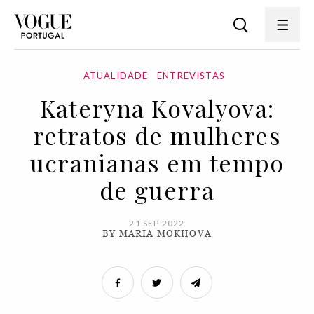
ATUALIDADE
ENTREVISTAS
Kateryna Kovalyova:
retratos de mulheres
ucranianas em tempo
de guerra
21 SEP 2022
BY MARIA MOKHOVA