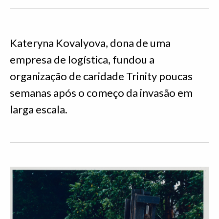
Kateryna Kovalyova, dona de uma
empresa de logística, fundou a
organização de caridade Trinity poucas
semanas após o começo da invasão em
larga escala.