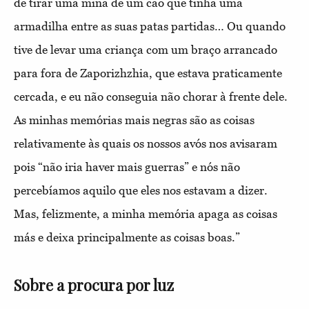
de tirar uma mina de um cão que tinha uma
armadilha entre as suas patas partidas… Ou quando
tive de levar uma criança com um braço arrancado
para fora de Zaporizhzhia, que estava praticamente
cercada, e eu não conseguia não chorar à frente dele.
As minhas memórias mais negras são as coisas
relativamente às quais os nossos avós nos avisaram
pois “não iria haver mais guerras” e nós não
percebíamos aquilo que eles nos estavam a dizer.
Mas, felizmente, a minha memória apaga as coisas
más e deixa principalmente as coisas boas.”
Sobre a procura por luz