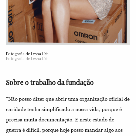
Fotografia de Lesha Lich
Fotografia de Lesha Lich
Sobre o trabalho da fundação
“Não posso dizer que abrir uma organização oficial de
caridade tenha simplificado a nossa vida, porque é
precisa muita documentação. E neste estado de
guerra é difícil, porque hoje posso mandar algo aos