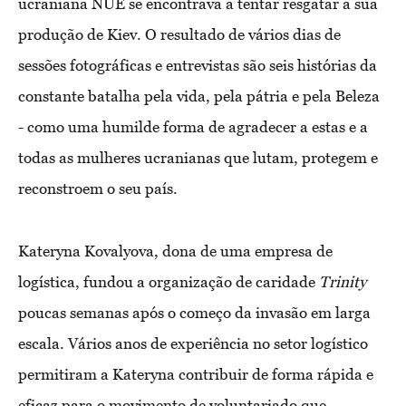
ucraniana NUÉ se encontrava a tentar resgatar a sua
produção de Kiev. O resultado de vários dias de
sessões fotográficas e entrevistas são seis histórias da
constante batalha pela vida, pela pátria e pela Beleza
- como uma humilde forma de agradecer a estas e a
todas as mulheres ucranianas que lutam, protegem e
reconstroem o seu país.
Kateryna Kovalyova, dona de uma empresa de
logística, fundou a organização de caridade
Trinity
poucas semanas após o começo da invasão em larga
escala. Vários anos de experiência no setor logístico
permitiram a Kateryna contribuir de forma rápida e
eficaz para o movimento de voluntariado que