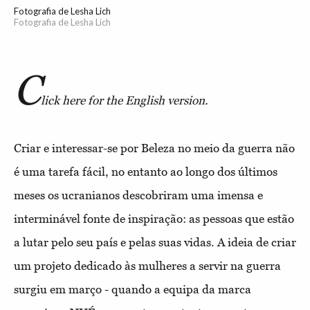
Fotografia de Lesha Lich
Fotografia de Lesha Lich
C
lick here for the English version.
Criar e interessar-se por Beleza no meio da guerra não
é uma tarefa fácil, no entanto ao longo dos últimos
meses os ucranianos descobriram uma imensa e
interminável fonte de inspiração: as pessoas que estão
a lutar pelo seu país e pelas suas vidas. A ideia de criar
um projeto dedicado às mulheres a servir na guerra
surgiu em março - quando a equipa da marca