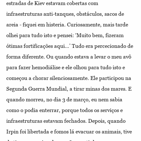
estradas de Kiev estavam cobertas com
infraestruturas anti-tanques, obstáculos, sacos de
areia - fiquei em histeria. Curiosamente, mais tarde
olhei para tudo isto e pensei: ‘Muito bem, fizeram
ótimas fortificações aqui…’ Tudo era percecionado de
forma diferente. Ou quando estava a levar o meu avô
para fazer hemodiálise e ele olhou para tudo isto e
começou a chorar silenciosamente. Ele participou na
Segunda Guerra Mundial, a tirar minas dos mares. E
quando morreu, no dia 3 de março, eu nem sabia
como o podia enterrar, porque todos os serviços e
infraestruturas estavam fechados. Depois, quando
Irpin foi libertada e fomos lá evacuar os animais, tive