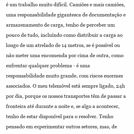
é um trabalho muito difícil. Camiões e mais camiões,
uma responsabilidade gigantesca de documentação e
armazenamento de carga, tenho de perceber um
pouco de tudo, incluíndo como distribuir a carga ao
longo de um atrelado de 14 metros, se é possível ou
não meter uma encomenda por cima de outra, como
enfrentar qualquer problema - é uma
responsabilidade muito grande, com riscos enormes
associados. O meu telemóvel está sempre ligado, 24h
por dia, porque os nossos transportes têm de passar a
fronteira até durante a noite e, se algo a acontecer,
tenho de estar disponível para o resolver. Tenho
pensado em experimentar outros setores, mas, de