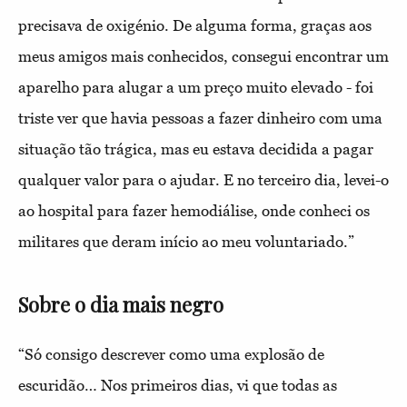
precisava de oxigénio. De alguma forma, graças aos
meus amigos mais conhecidos, consegui encontrar um
aparelho para alugar a um preço muito elevado - foi
triste ver que havia pessoas a fazer dinheiro com uma
situação tão trágica, mas eu estava decidida a pagar
qualquer valor para o ajudar. E no terceiro dia, levei-o
ao hospital para fazer hemodiálise, onde conheci os
militares que deram início ao meu voluntariado.”
Sobre o dia mais negro
“Só consigo descrever como uma explosão de
escuridão… Nos primeiros dias, vi que todas as