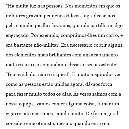
“Há muita luz nas pessoas. Nos momentos em que os
militares gravam pequenos vídeos a agradecer-nos
pela comida que lhes levámos, quando partilham algo
engraçado. Por exemplo, comprámos-lhes um carro, e
era bastante não-militar. Era necessário cobrir alguns
dos elementos mais brilhantes com um acabamento
mate escuro e o comandante disse ao seu assistente:
‘Tem cuidado, não o risques!’. É muito inspirador ver
como as pessoas estão unidas agora, dá-nos força
para fazer muito todos os dias. Às vezes saímos com a
nossa equipa, vamos comer alguma coisa, fumar um
cigarro, até nos rimos - ajuda muito. De forma geral,
considero-me otimista, mesmo quando entro em