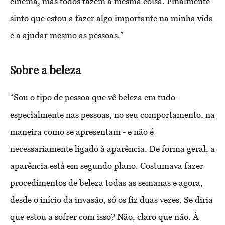
cinema, mas todos fazem a mesma coisa. Finalmente
sinto que estou a fazer algo importante na minha vida
e a ajudar mesmo as pessoas.”
Sobre a beleza
“Sou o tipo de pessoa que vê beleza em tudo -
especialmente nas pessoas, no seu comportamento, na
maneira como se apresentam - e não é
necessariamente ligado à aparência. De forma geral, a
aparência está em segundo plano. Costumava fazer
procedimentos de beleza todas as semanas e agora,
desde o início da invasão, só os fiz duas vezes. Se diria
que estou a sofrer com isso? Não, claro que não. À