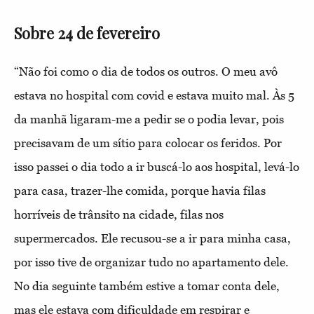
Sobre 24 de fevereiro
“Não foi como o dia de todos os outros. O meu avô
estava no hospital com covid e estava muito mal. Às 5
da manhã ligaram-me a pedir se o podia levar, pois
precisavam de um sítio para colocar os feridos. Por
isso passei o dia todo a ir buscá-lo aos hospital, levá-lo
para casa, trazer-lhe comida, porque havia filas
horríveis de trânsito na cidade, filas nos
supermercados. Ele recusou-se a ir para minha casa,
por isso tive de organizar tudo no apartamento dele.
No dia seguinte também estive a tomar conta dele,
mas ele estava com dificuldade em respirar e