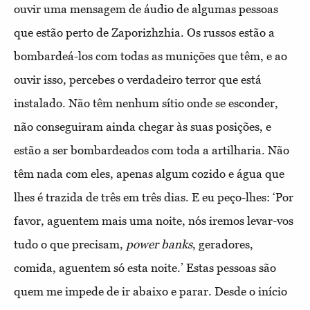
ouvir uma mensagem de áudio de algumas pessoas
que estão perto de Zaporizhzhia. Os russos estão a
bombardeá-los com todas as munições que têm, e ao
ouvir isso, percebes o verdadeiro terror que está
instalado. Não têm nenhum sítio onde se esconder,
não conseguiram ainda chegar às suas posições, e
estão a ser bombardeados com toda a artilharia. Não
têm nada com eles, apenas algum cozido e água que
lhes é trazida de três em três dias. E eu peço-lhes: ‘Por
favor, aguentem mais uma noite, nós iremos levar-vos
tudo o que precisam,
power banks
, geradores,
comida, aguentem só esta noite.’ Estas pessoas são
quem me impede de ir abaixo e parar. Desde o início