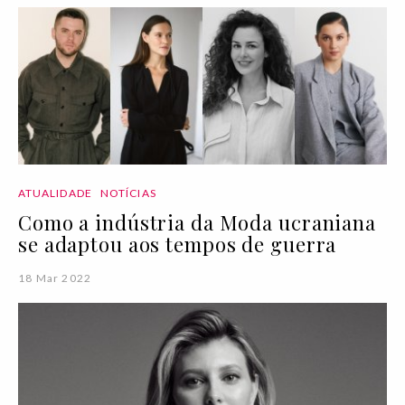
ATUALIDADE
NOTÍCIAS
Como a indústria da Moda ucraniana
se adaptou aos tempos de guerra
18 Mar 2022