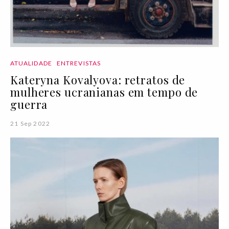
ATUALIDADE
ENTREVISTAS
Kateryna Kovalyova: retratos de
mulheres ucranianas em tempo de
guerra
21 Sep 2022