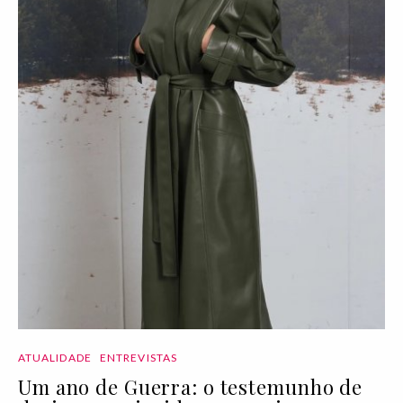
ATUALIDADE
ENTREVISTAS
Um ano de Guerra: o testemunho de