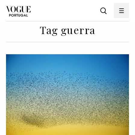
Tag guerra