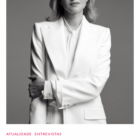
ATUALIDADE
ENTREVISTAS