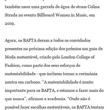
também usou uma garrafa de água de strass Colina
Strada no evento Billboard Women in Music, em
2019.
Agora, os BAFTA deram a todos os convidados
presentes na próxima edição dos prémios um guia de
Moda sustentável, criado pelo London College of
Fashion, como parte dos seus esforços de
sustentabilidade - que incluem tornar a cerimónia
neutra em carbono.
“A sustentabilidade é muito
importante para os BAFTA, e estamos a fazer mais do
que nunca”, afirmou a academia. “Onde não é
possível fazer escolhas sustentáveis, os BAFTA tentam