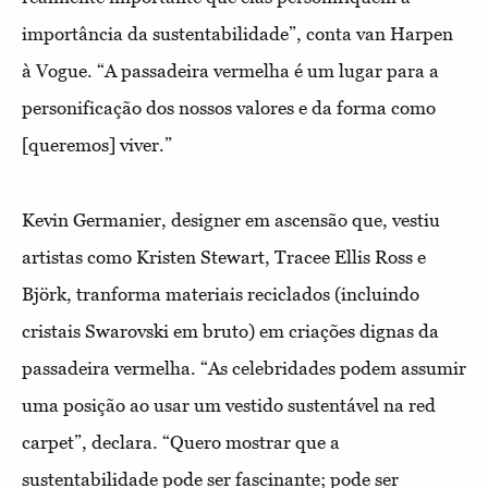
importância da sustentabilidade”, conta van Harpen
à Vogue. “A passadeira vermelha é um lugar para a
personificação dos nossos valores e da forma como
[queremos] viver.”
Kevin Germanier, designer em ascensão que, vestiu
artistas como Kristen Stewart, Tracee Ellis Ross e
Björk, tranforma materiais reciclados (incluindo
cristais Swarovski em bruto) em criações dignas da
passadeira vermelha. “As celebridades podem assumir
uma posição ao usar um vestido sustentável na red
carpet”, declara. “Quero mostrar que a
sustentabilidade pode ser fascinante; pode ser