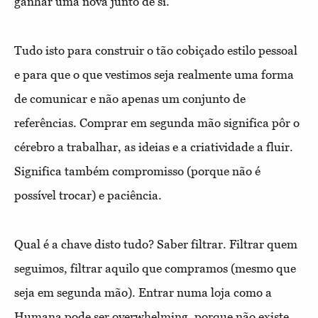
ganhar uma nova junto de si.
Tudo isto para construir o tão cobiçado estilo pessoal
e para que o que vestimos seja realmente uma forma
de comunicar e não apenas um conjunto de
referências. Comprar em segunda mão significa pôr o
cérebro a trabalhar, as ideias e a criatividade a fluir.
Significa também compromisso (porque não é
possível trocar) e paciência.
Qual é a chave disto tudo? Saber filtrar. Filtrar quem
seguimos, filtrar aquilo que compramos (mesmo que
seja em segunda mão). Entrar numa loja como a
Humana pode ser overwhelming, porque não existe