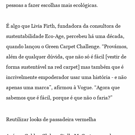
pessoas a fazer escolhas mais ecológicas.
É algo que Livia Firth, fundadora da consultora de
sustentabilidade Eco-Age, percebeu há uma década,
quando lançou o Green Carpet Challenge. “Provámos,
além de qualquer dúvida, que não só é fácil [vestir de
forma sustentável na red carpet] mas também que é
incrivelmente empoderador usar uma história - e não
apenas uma marca”, afirmou à Vogue. “Agora que
sabemos que é fácil, porque é que não o faria?”
Reutilizar looks de passadeira vermelha