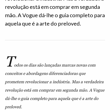
revolução está em comprar em segunda
mão. A Vogue dá-lhe o guia completo para
aquela que é a arte do preloved.
T
odos os dias são lançadas marcas novas com
conceitos e abordagens diferenciadoras que
prometem revolucionar a indústria. Mas a verdadeira
revolução está em comprar em segunda mão. A Vogue
dá-lhe o guia completo para aquela que é a arte do
preloved.