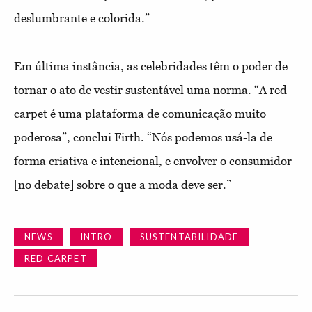
deslumbrante e colorida.”
Em última instância, as celebridades têm o poder de
tornar o ato de vestir sustentável uma norma. “A red
carpet é uma plataforma de comunicação muito
poderosa”, conclui Firth. “Nós podemos usá-la de
forma criativa e intencional, e envolver o consumidor
[no debate] sobre o que a moda deve ser.”
NEWS
INTRO
SUSTENTABILIDADE
RED CARPET