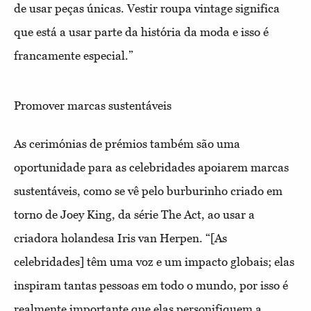
de usar peças únicas. Vestir roupa vintage significa
que está a usar parte da história da moda e isso é
francamente especial.”
Promover marcas sustentáveis
As cerimónias de prémios também são uma
oportunidade para as celebridades apoiarem marcas
sustentáveis, como se vê pelo burburinho criado em
torno de Joey King, da série The Act, ao usar a
criadora holandesa Iris van Herpen. “[As
celebridades] têm uma voz e um impacto globais; elas
inspiram tantas pessoas em todo o mundo, por isso é
realmente importante que elas personifiquem a