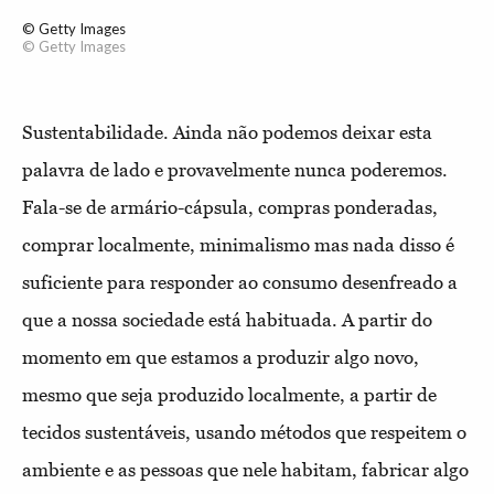
© Getty Images
© Getty Images
Sustentabilidade. Ainda não podemos deixar esta
palavra de lado e provavelmente nunca poderemos.
Fala-se de armário-cápsula, compras ponderadas,
comprar localmente, minimalismo mas nada disso é
suficiente para responder ao consumo desenfreado a
que a nossa sociedade está habituada. A partir do
momento em que estamos a produzir algo novo,
mesmo que seja produzido localmente, a partir de
tecidos sustentáveis, usando métodos que respeitem o
ambiente e as pessoas que nele habitam, fabricar algo