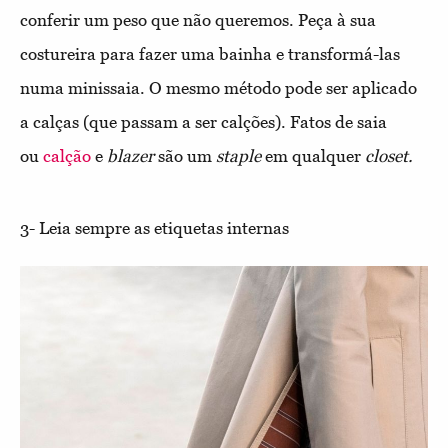
conferir um peso que não queremos. Peça à sua
costureira para fazer uma bainha e transformá-las
numa minissaia. O mesmo método pode ser aplicado
a calças (que passam a ser calções). Fatos de saia
ou
calção
e
blazer
são um
staple
em qualquer
closet.
3- Leia sempre as etiquetas internas