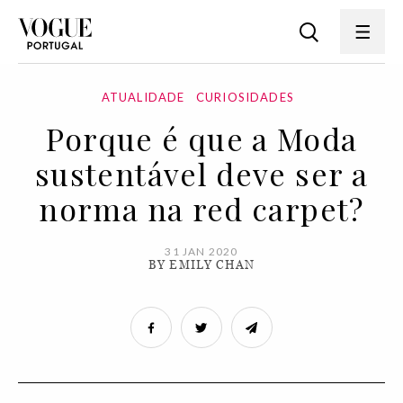
ATUALIDADE
CURIOSIDADES
Porque é que a Moda
sustentável deve ser a
norma na red carpet?
31 JAN 2020
BY EMILY CHAN