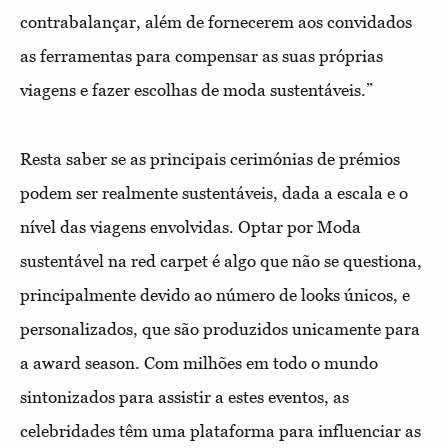
contrabalançar, além de fornecerem aos convidados
as ferramentas para compensar as suas próprias
viagens e fazer escolhas de moda sustentáveis.”
Resta saber se as principais cerimónias de prémios
podem ser realmente sustentáveis, dada a escala e o
nível das viagens envolvidas. Optar por Moda
sustentável na red carpet é algo que não se questiona,
principalmente devido ao número de looks únicos, e
personalizados, que são produzidos unicamente para
a award season. Com milhões em todo o mundo
sintonizados para assistir a estes eventos, as
celebridades têm uma plataforma para influenciar as