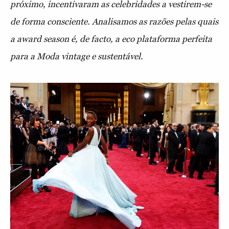
próximo, incentivaram as celebridades a vestirem-se
de forma consciente. Analisamos as razões pelas quais
a award season é, de facto, a eco plataforma perfeita
para a Moda vintage e sustentável.