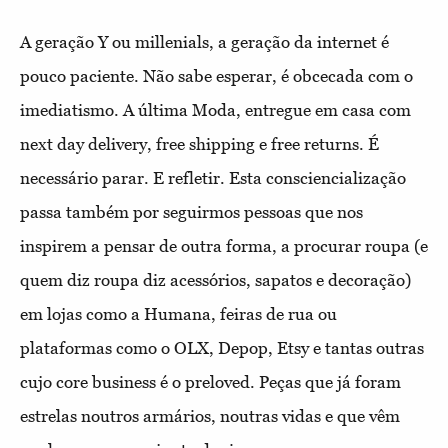
A geração Y ou millenials, a geração da internet é
pouco paciente. Não sabe esperar, é obcecada com o
imediatismo. A última Moda, entregue em casa com
next day delivery, free shipping e free returns. É
necessário parar. E refletir. Esta consciencialização
passa também por seguirmos pessoas que nos
inspirem a pensar de outra forma, a procurar roupa (e
quem diz roupa diz acessórios, sapatos e decoração)
em lojas como a Humana, feiras de rua ou
plataformas como o OLX, Depop, Etsy e tantas outras
cujo core business é o preloved. Peças que já foram
estrelas noutros armários, noutras vidas e que vêm