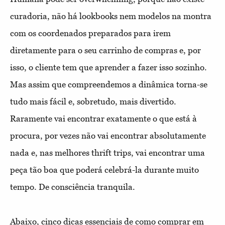
curadoria, não há lookbooks nem modelos na montra
com os coordenados preparados para irem
diretamente para o seu carrinho de compras e, por
isso, o cliente tem que aprender a fazer isso sozinho.
Mas assim que compreendemos a dinâmica torna-se
tudo mais fácil e, sobretudo, mais divertido.
Raramente vai encontrar exatamente o que está à
procura, por vezes não vai encontrar absolutamente
nada e, nas melhores thrift trips, vai encontrar uma
peça tão boa que poderá celebrá-la durante muito
tempo. De consciência tranquila.
Abaixo, cinco
dicas essenciais de como comprar em