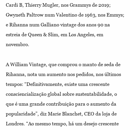
Cardi B, Thierry Mugler, nos Grammys de 2019;
Gwyneth Paltrow num
V
alentino de 1963, nos Emmys;
e Rihanna num Galliano vintage dos anos 90 na
estreia de Queen & Slim, em Los Angeles, em
novembro.
A William Vintage, que comprou o manto de seda de
Rihanna, nota um aumento nos pedidos, nos últimos
tempos: “Definitivamente, existe uma crescente
consciencialização global sobre sustentabilidade, o
que é uma grande contribuição para o aumento da
popularidade”, diz Marie Blanchet, CEO da loja de
Londres. “Ao mesmo tempo, há um desejo crescente