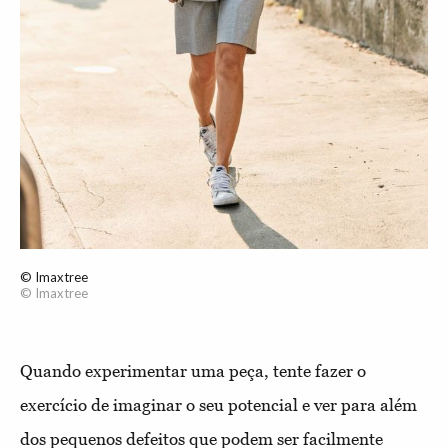
© Imaxtree
© Imaxtree
Quando experimentar uma peça, tente fazer o
exercício de imaginar o seu potencial e ver para além
dos pequenos defeitos que podem ser facilmente