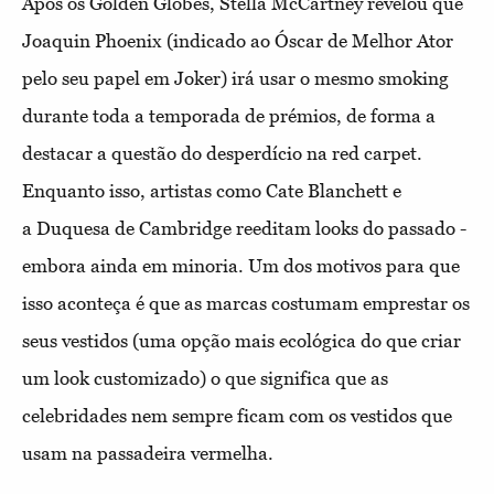
Após os Golden Globes, Stella McCartney revelou que
Joaquin Phoenix (indicado ao Óscar de Melhor Ator
pelo seu papel em Joker) irá usar o mesmo smoking
durante toda a temporada de prémios, de forma a
destacar a questão do desperdício na red carpet.
Enquanto isso, artistas como Cate Blanchett e
a Duquesa de Cambridge reeditam looks do passado -
embora ainda em minoria. Um dos motivos para que
isso aconteça é que as marcas costumam emprestar os
seus vestidos (uma opção mais ecológica do que criar
um look customizado) o que significa que as
celebridades nem sempre ficam com os vestidos que
usam na passadeira vermelha.