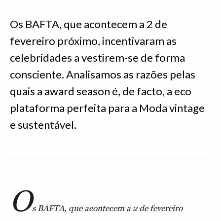
Os BAFTA, que acontecem a 2 de
fevereiro próximo, incentivaram as
celebridades a vestirem-se de forma
consciente. Analisamos as razões pelas
quais a award season é, de facto, a eco
plataforma perfeita para a Moda vintage
e sustentável.
O
s BAFTA, que acontecem a 2 de fevereiro