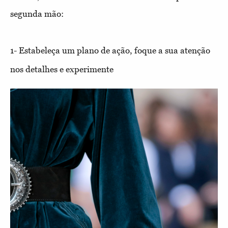
segunda mão:
1- Estabeleça um plano de ação, foque a sua atenção
nos detalhes e experimente