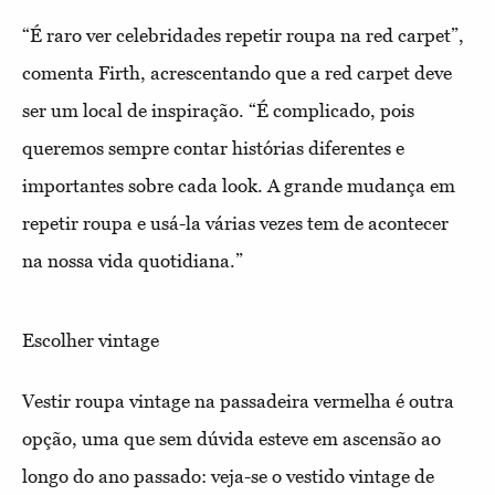
“É raro ver celebridades repetir roupa na red carpet”,
comenta Firth, acrescentando que a red carpet deve
ser um local de inspiração. “É complicado, pois
queremos sempre contar histórias diferentes e
importantes sobre cada look. A grande mudança em
repetir roupa e usá-la várias vezes tem de acontecer
na nossa vida quotidiana.”
Escolher vintage
V
estir roupa vintage na passadeira vermelha é outra
opção, uma que sem dúvida esteve em ascensão ao
longo do ano passado: veja-se o vestido vintage de