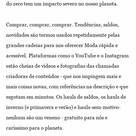
do zero tem um impacto severo no nosso planeta.
Comprar, comprar, comprar. Tendências, saldos,
novidades são termos usados repetidamente pelas
grandes cadeias para nos oferecer Moda rápida e
acessível. Plataformas como o YouTube e o Instagram
estão cheias de vídeos e fotografias das chamadas
criadoras de conteúdos - que nos impingem mais e
mais coisas novas, com referências na descrição e que
esgotam em minutos. Os hauls de saldos, os hauls de
inverno (e primavera e verão) e hauls-sem-motivo-
nenhum são um veneno - gratuito para nós e
caríssimo para o planeta.