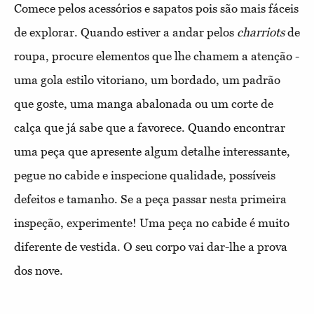
Comece pelos acessórios e sapatos pois são mais fáceis
de explorar. Quando estiver a andar pelos
charriots
de
roupa, procure elementos que lhe chamem a atenção -
uma gola estilo vitoriano, um bordado, um padrão
que goste, uma manga abalonada ou um corte de
calça que já sabe que a favorece. Quando encontrar
uma peça que apresente algum detalhe interessante,
pegue no cabide e inspecione qualidade, possíveis
defeitos e tamanho. Se a peça passar nesta primeira
inspeção, experimente! Uma peça no cabide é muito
diferente de vestida. O seu corpo vai dar-lhe a prova
dos nove.