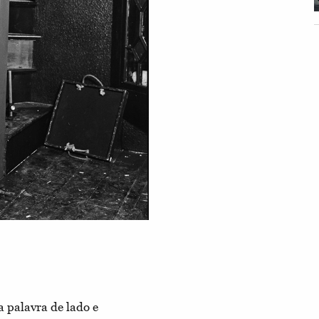
 palavra de lado e