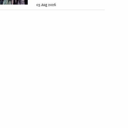
03 Aug 2026