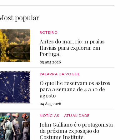
Most popular
ROTEIRO
Antes do mar, rio: 11 praias
fluviais para explorar em
Portugal
05 Aug 2026
PALAVRA DA VOGUE
O que lhe reservam os astros
para a semana de 4 a 10 de
agosto
04 Aug 2026
NOTÍCIAS
ATUALIDADE
John Galliano é o protagonista
da próxima exposição do
Costume Institute