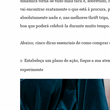
dinâmica torna-se tudo mais fácil e, sobretudo,
vai encontrar exatamente o que está à procura, p
absolutamente nada e, nas melhores thrift trips,
boa que poderá celebrá-la durante muito tempo.
Abaixo, cinco
dicas essenciais de como compra
1- Estabeleça um plano de ação, foque a sua aten
experimente