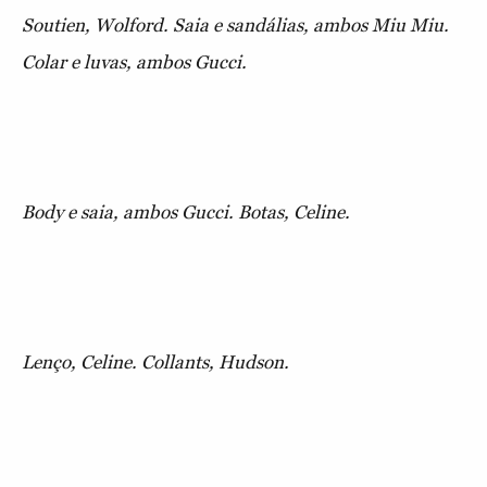
Soutien, Wolford. Saia e sandálias, ambos Miu Miu.
Colar e luvas, ambos Gucci.
Body e saia, ambos Gucci. Botas, Celine.
Lenço, Celine. Collants, Hudson.