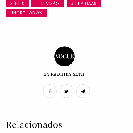
SÉRIES
TELEVISÃO
SHIRA HAAS
UNORTHODOX
BY RADHIKA SETH
Relacionados