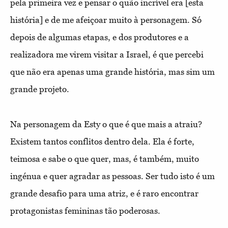
pela primeira vez e pensar o quão incrível era [esta
história] e de me afeiçoar muito à personagem. Só
depois de algumas etapas, e dos produtores e a
realizadora me virem visitar a Israel, é que percebi
que não era apenas uma grande história, mas sim um
grande projeto.
Na personagem da Esty o que é que mais a atraiu?
Existem tantos conflitos dentro dela. Ela é forte,
teimosa e sabe o que quer, mas, é também, muito
ingénua e quer agradar as pessoas. Ser tudo isto é um
grande desafio para uma atriz, e é raro encontrar
protagonistas femininas tão poderosas.