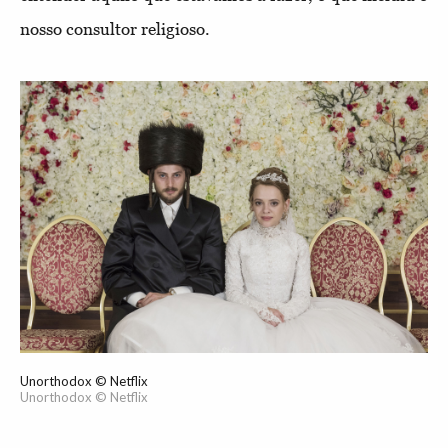
nosso consultor religioso.
Unorthodox © Netflix
Unorthodox © Netflix