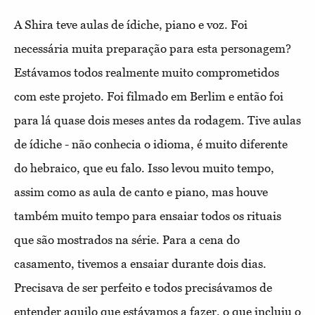
A Shira teve aulas de ídiche, piano e voz. Foi
necessária muita preparação para esta personagem?
Estávamos todos realmente muito comprometidos
com este projeto. Foi filmado em Berlim e então foi
para lá quase dois meses antes da rodagem. Tive aulas
de ídiche - não conhecia o idioma, é muito diferente
do hebraico, que eu falo. Isso levou muito tempo,
assim como as aula de canto e piano, mas houve
também muito tempo para ensaiar todos os rituais
que são mostrados na série. Para a cena do
casamento, tivemos a ensaiar durante dois dias.
Precisava de ser perfeito e todos precisávamos de
entender aquilo que estávamos a fazer, o que incluiu o