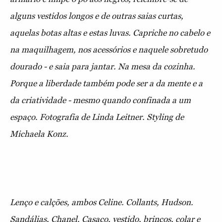
alguns vestidos longos e de outras saias curtas,
aquelas botas altas e estas luvas. Capriche no cabelo e
na maquilhagem, nos acessórios e naquele sobretudo
dourado - e saia para jantar. Na mesa da cozinha.
Porque a liberdade também pode ser a da mente e a
da criatividade - mesmo quando confinada a um
espaço. Fotografia de Linda Leitner. Styling de
Michaela Konz.
Lenço e calções, ambos Celine. Collants, Hudson.
Sandálias, Chanel. Casaco, vestido, brincos, colar e