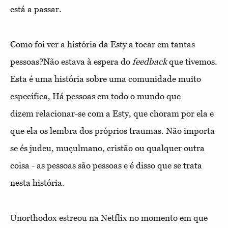
está a passar.
Como foi ver a história da Esty a tocar em tantas
pessoas?
Não estava à espera do
feedback
que tivemos.
Esta é uma história sobre uma comunidade muito
específica,
Há pessoas em todo o mundo que
dizem
relacionar-se com a Esty, que choram por ela e
que ela os lembra dos próprios traumas. Não importa
se és judeu, muçulmano, cristão ou qualquer outra
coisa - as pessoas são pessoas e é disso que se trata
nesta história.
Unorthodox estreou na Netflix no momento em que