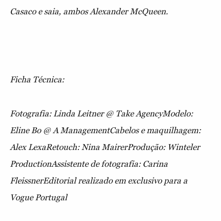
Casaco e saia, ambos Alexander McQueen.
Ficha Técnica:
Fotografia: Linda Leitner @ Take AgencyModelo:
Eline Bo @ A ManagementCabelos e maquilhagem:
Alex LexaRetouch: Nina MairerProdução: Winteler
ProductionAssistente de fotografia: Carina
FleissnerEditorial realizado em exclusivo para a
Vogue Portugal