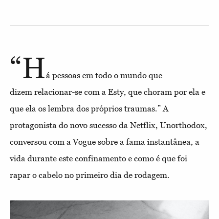
“H
á pessoas em todo o mundo que
dizem relacionar-se com a Esty, que choram por ela e
que ela os lembra dos próprios traumas.” A
protagonista do novo sucesso da Netflix, Unorthodox,
conversou com a Vogue sobre a fama instantânea, a
vida durante este confinamento e como é que foi
rapar o cabelo no primeiro dia de rodagem.