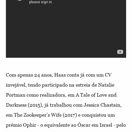
Com apenas 24 anos, Haas conta já com um CV
invejável, tendo participado na estreia de Natalie
Portman como realizadora, em A Tale of Love and
Darkness (2015), já trabalhou com Jessica Chastain,
em The Zookeeper’s Wife (2017) e conquistou um
prémio Ophir - o equivalente ao Óscar em Israel - pelo