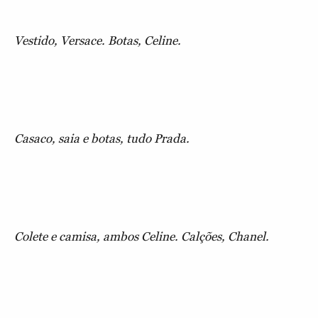
Vestido, Versace. Botas, Celine.
Casaco, saia e botas, tudo Prada.
Colete e camisa, ambos Celine. Calções, Chanel.