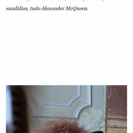
sandálias, tudo Alexander McQueen.