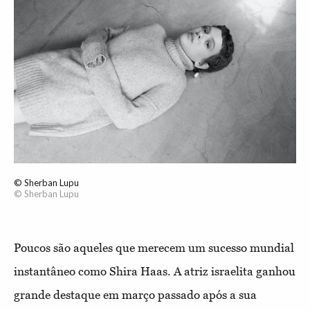
© Sherban Lupu
© Sherban Lupu
Poucos são aqueles que merecem um sucesso mundial
instantâneo como Shira Haas. A atriz israelita ganhou
grande destaque em março passado após a sua