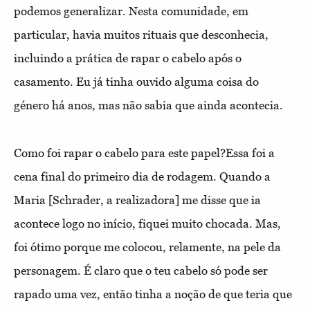
podemos generalizar. Nesta comunidade, em
particular, havia muitos rituais que desconhecia,
incluindo a prática de rapar o cabelo após o
casamento. Eu já tinha ouvido alguma coisa do
género há anos, mas não sabia que ainda acontecia.
Como foi rapar o cabelo para este papel?
Essa foi a
cena final do primeiro dia de rodagem. Quando a
Maria [Schrader, a realizadora] me disse que ia
acontece logo no início, fiquei muito chocada. Mas,
foi ótimo porque me colocou, relamente, na pele da
personagem. É claro que o teu cabelo só pode ser
rapado uma vez, então tinha a noção de que teria que