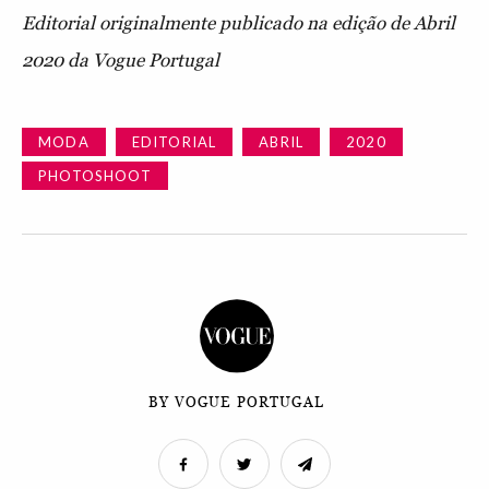
Editorial originalmente publicado na edição de Abril
2020 da Vogue Portugal
MODA
EDITORIAL
ABRIL
2020
PHOTOSHOOT
BY VOGUE PORTUGAL