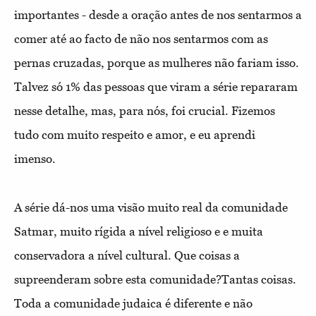
importantes - desde a oração antes de nos sentarmos a
comer até ao facto de não nos sentarmos com as
pernas cruzadas, porque as mulheres não fariam isso.
Talvez só 1% das pessoas que viram a série repararam
nesse detalhe, mas, para nós, foi crucial. Fizemos
tudo com muito respeito e amor, e eu aprendi
imenso.
A série dá-nos uma visão muito real da comunidade
Satmar, muito rígida a nível religioso e e muita
conservadora a nível cultural. Que coisas a
supreenderam sobre esta comunidade?
Tantas coisas.
Toda a comunidade judaica é diferente e não