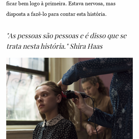
ficar bem logo à primeira. Estava nervosa, mas
disposta a fazê-lo para contar esta história.
"As pessoas são pessoas e é disso que se
trata nesta história." Shira Haas