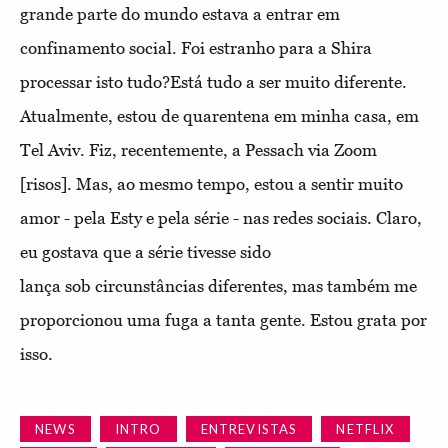
grande parte do mundo estava a entrar em
confinamento social. Foi estranho para a Shira
processar isto tudo?
Está tudo a ser muito diferente.
Atualmente, estou de quarentena em minha casa, em
Tel Aviv. Fiz, recentemente, a Pessach via Zoom
[risos]. Mas, ao mesmo tempo, estou a sentir muito
amor - pela Esty e pela série - nas redes sociais. Claro,
eu gostava que a série tivesse sido
lança sob circunstâncias diferentes, mas também me
proporcionou uma fuga a tanta gente. Estou grata por
isso.
NEWS
INTRO
ENTREVISTAS
NETFLIX