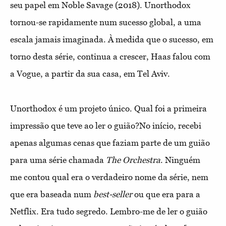
seu papel em Noble Savage (2018). Unorthodox
tornou-se rapidamente num sucesso global, a uma
escala jamais imaginada. À medida que o sucesso, em
torno desta série, continua a crescer, Haas falou com
a Vogue, a partir da sua casa, em Tel Aviv.
Unorthodox é um projeto único. Qual foi a primeira
impressão que teve ao ler o guião?
No início, recebi
apenas algumas cenas que faziam parte de um guião
para uma série chamada
The Orchestra
. Ninguém
me
contou qual era o verdadeiro nome da série, nem
que era baseada num
best-seller
ou que era para a
Netflix. Era tudo segredo. Lembro-me de ler o guião