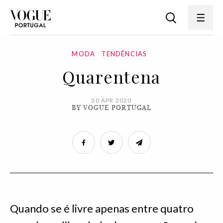
MODA
TENDÊNCIAS
Quarentena
30 APR 2020
BY VOGUE PORTUGAL
Quando se é livre apenas entre quatro