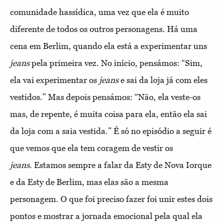
comunidade hassídica, uma vez que ela é muito
diferente de todos os outros personagens. Há uma
cena em Berlim, quando ela está a experimentar uns
jeans
pela primeira vez. No início, pensámos: “Sim,
ela vai experimentar os
jeans
e sai da loja já com eles
vestidos.” Mas depois pensámos: “Não, ela veste-os
mas, de repente, é muita coisa para ela, então ela sai
da loja com a saia vestida.” É só no episódio a seguir é
que vemos que ela tem coragem de vestir os
jeans
. Estamos sempre a falar da Esty de Nova Iorque
e da Esty de Berlim, mas elas são a mesma
personagem. O que foi preciso fazer foi unir estes dois
pontos e mostrar a jornada emocional pela qual ela