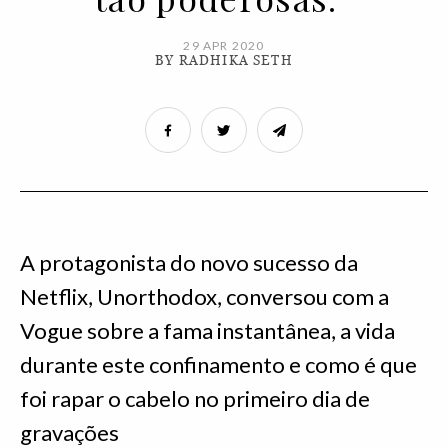
29 APR 2020
BY RADHIKA SETH
A protagonista do novo sucesso da
Netflix, Unorthodox, conversou com a
Vogue sobre a fama instantânea, a vida
durante este confinamento e como é que
foi rapar o cabelo no primeiro dia de
gravações