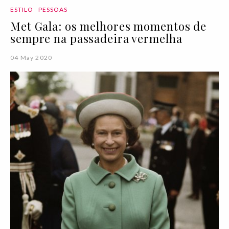
ESTILO
PESSOAS
Met Gala: os melhores momentos de
sempre na passadeira vermelha
04 May 2020