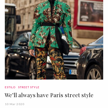
ESTILO
STREET STYLE
We’ll always have Paris street style
10 Mar 2020