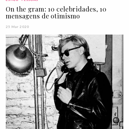
On the gram: 10 celebridades, 10
mensagens de otimismo
25 Mar 2020