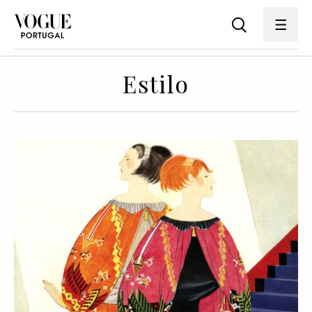
Estilo