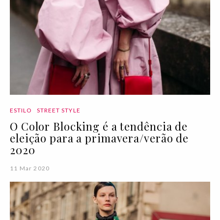
ESTILO
STREET STYLE
O Color Blocking é a tendência de
eleição para a primavera/verão de
2020
11 Mar 2020