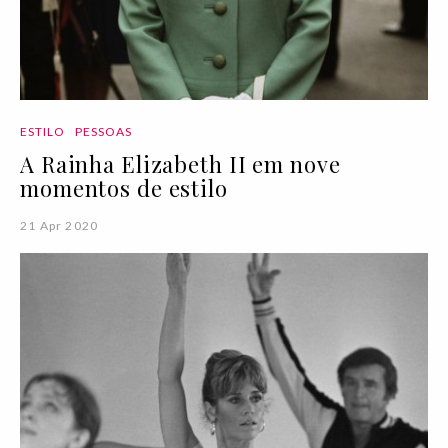
ESTILO
PESSOAS
A Rainha Elizabeth II em nove
momentos de estilo
21 Apr 2020