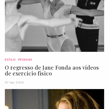
ESTILO
PESSOAS
O regresso de Jane Fonda aos vídeos
de exercício físico
07 Apr 2020