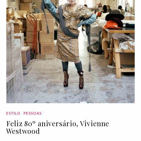
ESTILO
PESSOAS
Feliz 80º aniversário, Vivienne
Westwood