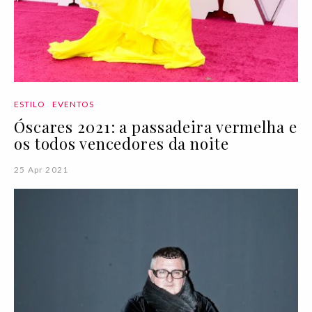
ESTILO
EVENTOS
Óscares 2021: a passadeira vermelha e
os todos vencedores da noite
25 Apr 2021