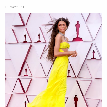
13 May 2021