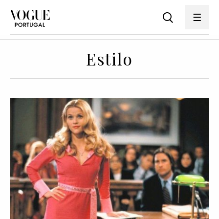
Estilo