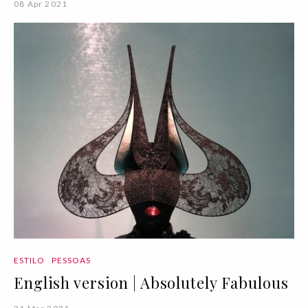
08 Apr 2021
ESTILO
PESSOAS
English version | Absolutely Fabulous