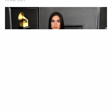
31 Mar 2021