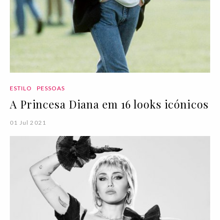
ESTILO
PESSOAS
A Princesa Diana em 16 looks icónicos
01 Jul 2021