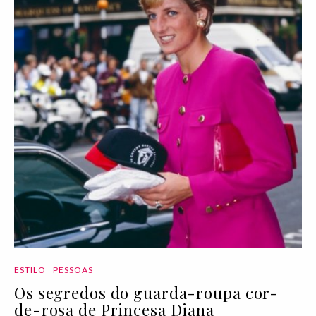
ESTILO
PESSOAS
Os segredos do guarda-roupa cor-
de-rosa de Princesa Diana