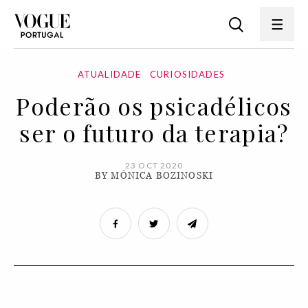
ATUALIDADE
CURIOSIDADES
Poderão os psicadélicos
ser o futuro da terapia?
23 OCT 2020
BY MÓNICA BOZINOSKI