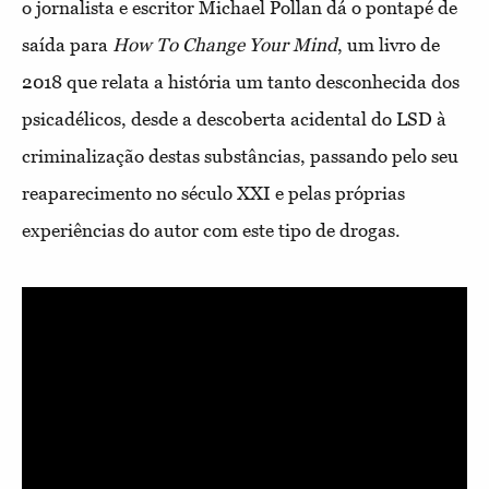
o jornalista e escritor Michael Pollan dá o pontapé de
saída para
How To Change Your Mind
, um livro de
2018 que relata a história um tanto desconhecida dos
psicadélicos, desde a descoberta acidental do LSD à
criminalização destas substâncias, passando pelo seu
reaparecimento no século XXI e pelas próprias
experiências do autor com este tipo de drogas.