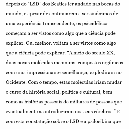
depois do “LSD” dos Beatles ter andado nas bocas do
mundo, e apesar de continuarem a ser sinónimos de
uma experiência transcendente, os psicadélicos
começam a ser vistos como algo que a ciência pode
explicar. Ou, melhor, voltam a ser vistos como algo
que a ciência pode explicar. “A meio do século XX,
duas novas moléculas incomuns, compostos orgânicos
com uma impressionante semelhança, explodiram no
Ocidente. Com o tempo, estas moléculas iriam mudar
o curso da história social, política e cultural, bem
como as histórias pessoais de milhares de pessoas que
eventualmente as introduziram nos seus cérebros.” É
com esta constatação sobre o LSD e a psilocibina que