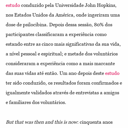
estudo
conduzido pela Universidade John Hopkins,
nos Estados Unidos da América, onde ingeriram uma
dose de psilocibina. Depois dessa sessão, 80% dos
participantes classificaram a experiência como
estando entre as cinco mais significativas da sua vida,
a nível pessoal e espiritual; e metade dos voluntários
consideraram a experiência como a mais marcante
das suas vidas até então. Um ano depois deste
estudo
ter sido conduzido, os resultados foram confirmados e
igualmente validados através de entrevistas a amigos
e familiares dos voluntários.
But that was then and this is now
: cinquenta anos