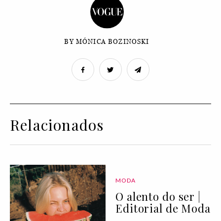
BY MÓNICA BOZINOSKI
Relacionados
MODA
O alento do ser |
Editorial de Moda