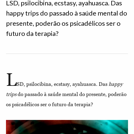
LSD, psilocibina, ecstasy, ayahuasca. Das
happy trips do passado à saúde mental do
presente, poderão os psicadélicos ser o
futuro da terapia?
L
SD, psilocibina, ecstasy, ayahuasca. Das
happy
trips
do passado à saúde mental do presente, poderão
os psicadélicos ser o futuro da terapia?