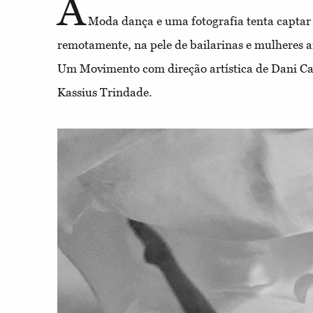
A
Moda dança e uma fotografia tenta captar
remotamente, na pele de bailarinas e mulheres 
Um Movimento com direção artística de Dani Cal
Kassius Trindade.