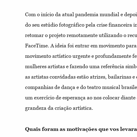
Com o início da atual pandemia mundial e depoi
do seu estúdio fotográfico pela crise financeira 
retomar o projeto remotamente utilizando o recu
FaceTime. A ideia foi entrar em movimento pa
movimento artístico urgente e profundamente f
mulheres artistas e fazendo uma referência simb
as artistas convidadas estão atrizes, bailarinas 
companhias de dança e do teatro musical brasi
um exercício de esperança ao nos colocar diante 
grandeza da criação artística.
Quais foram as motivações que vos levar