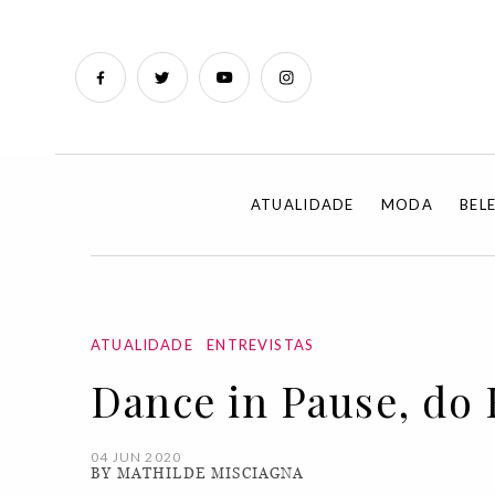
ATUALIDADE
MODA
BEL
ATUALIDADE
ENTREVISTAS
Dance in Pause, do 
04 JUN 2020
BY MATHILDE MISCIAGNA