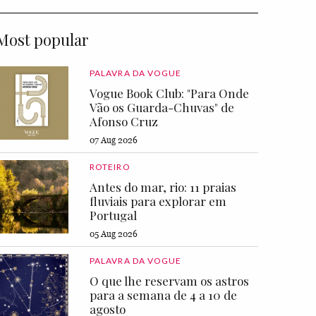
Most popular
PALAVRA DA VOGUE
Vogue Book Club: "Para Onde
Vão os Guarda-Chuvas" de
Afonso Cruz
07 Aug 2026
ROTEIRO
Antes do mar, rio: 11 praias
fluviais para explorar em
Portugal
05 Aug 2026
PALAVRA DA VOGUE
O que lhe reservam os astros
para a semana de 4 a 10 de
agosto