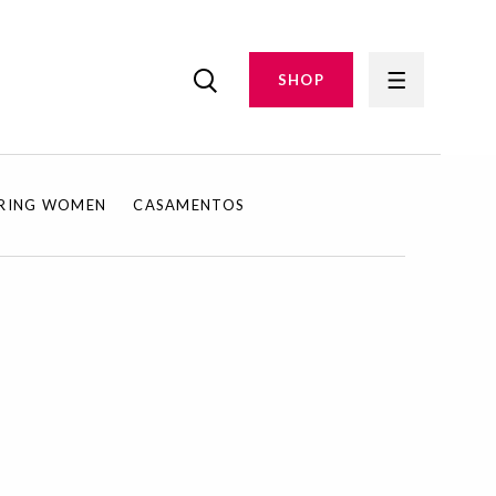
SHOP
IRING WOMEN
CASAMENTOS