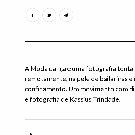
A Moda dança e uma fotografia tenta
remotamente, na pele de bailarinas e
confinamento. Um movimento com dire
e fotografia de Kassius Trindade.