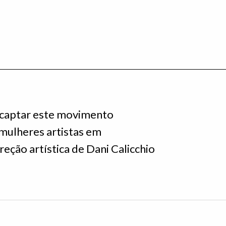
 captar este movimento
 mulheres artistas em
ção artística de Dani Calicchio