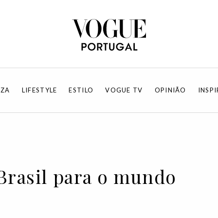
EZA
LIFESTYLE
ESTILO
VOGUE TV
OPINIÃO
INSP
Brasil para o mundo