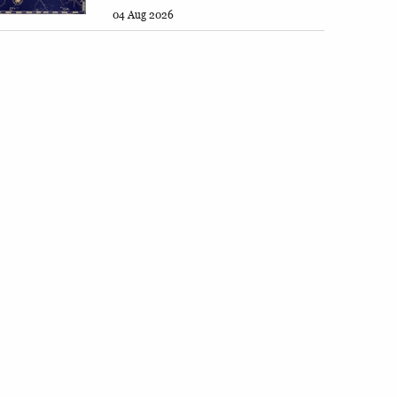
04 Aug 2026