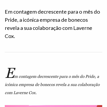
Em contagem decrescente para o mês do
Pride, a icónica empresa de bonecos
revela a sua colaboração com Laverne
Cox.
E
m contagem decrescente para o mês do Pride, a
icónica empresa de bonecos revela a sua colaboração
com Laverne Cox.