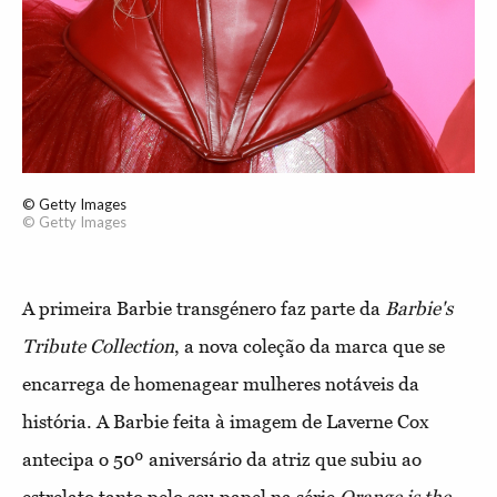
© Getty Images
© Getty Images
A primeira Barbie transgénero faz parte da
Barbie's
Tribute Collection
, a nova coleção da marca que se
encarrega de homenagear mulheres notáveis da
história. A Barbie feita à imagem de Laverne Cox
antecipa o 50º aniversário da atriz que subiu ao