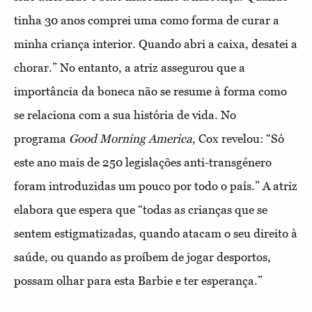
tinha 30 anos comprei uma como forma de curar a
minha criança interior. Quando abri a caixa, desatei a
chorar.” No entanto, a atriz assegurou que a
importância da boneca não se resume à forma como
se relaciona com a sua história de vida. No
programa
Good Morning America
, Cox revelou: “Só
este ano mais de 250 legislações anti-transgénero
foram introduzidas um pouco por todo o país.” A atriz
elabora que espera que “todas as crianças que se
sentem estigmatizadas, quando atacam o seu direito à
saúde, ou quando as proíbem de jogar desportos,
possam olhar para esta Barbie e ter esperança.”