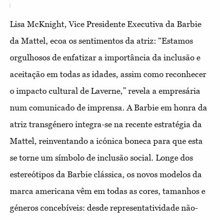
Lisa McKnight, Vice Presidente Executiva da Barbie
da Mattel, ecoa os sentimentos da atriz: “Estamos
orgulhosos de enfatizar a importância da inclusão e
aceitação em todas as idades, assim como reconhecer
o impacto cultural de Laverne,” revela a empresária
num comunicado de imprensa. A Barbie em honra da
atriz transgénero integra-se na recente estratégia da
Mattel, reinventando a icónica boneca para que esta
se torne um símbolo de inclusão social. Longe dos
estereótipos da Barbie clássica, os novos modelos da
marca americana vêm em todas as cores, tamanhos e
géneros concebíveis: desde representatividade não-