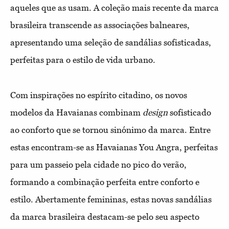
aqueles que as usam. A coleção mais recente da marca
brasileira transcende as associações balneares,
apresentando uma seleção de sandálias sofisticadas,
perfeitas para o estilo de vida urbano.
Com inspirações no espírito citadino, os novos
modelos da Havaianas combinam
design
sofisticado
ao conforto que se tornou sinónimo da marca. Entre
estas encontram-se as Havaianas You Angra, perfeitas
para um passeio pela cidade no pico do verão,
formando a combinação perfeita entre conforto e
estilo. Abertamente femininas, estas novas sandálias
da marca brasileira destacam-se pelo seu aspecto