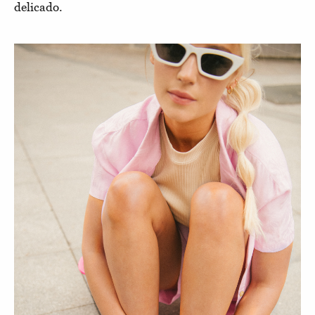
delicado.