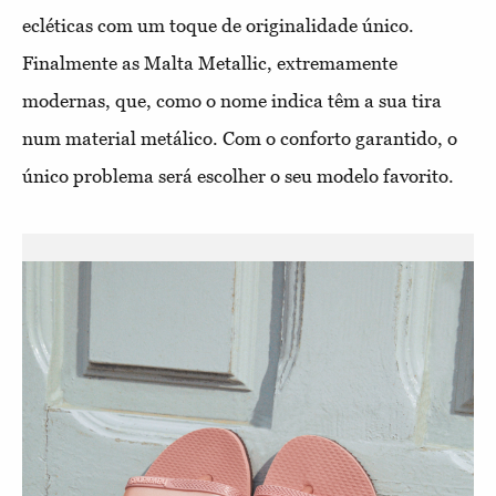
ecléticas com um toque de originalidade único.
Finalmente as Malta Metallic, extremamente
modernas, que, como o nome indica têm a sua tira
num material metálico. Com o conforto garantido, o
único problema será escolher o seu modelo favorito.