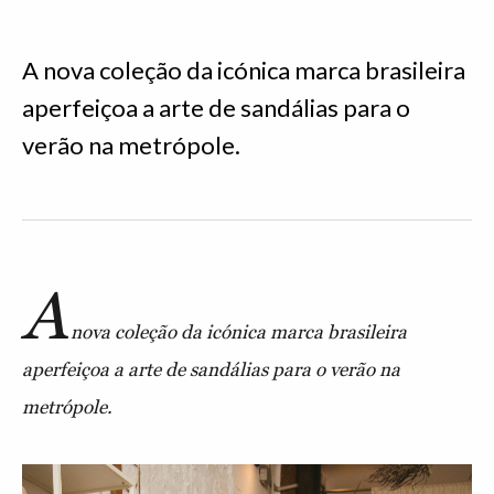
A nova coleção da icónica marca brasileira
aperfeiçoa a arte de sandálias para o
verão na metrópole.
A
nova coleção da icónica marca brasileira
aperfeiçoa a arte de sandálias para o verão na
metrópole.