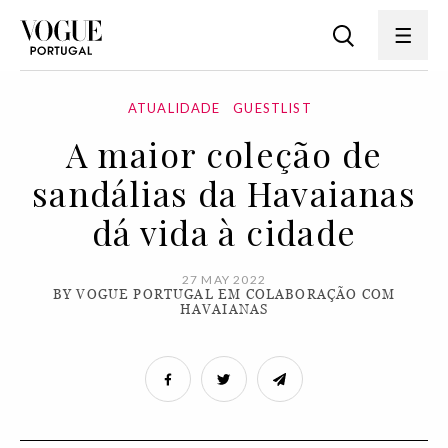
ATUALIDADE
GUESTLIST
A maior coleção de
sandálias da Havaianas
dá vida à cidade
27 MAY 2022
BY VOGUE PORTUGAL EM COLABORAÇÃO COM
HAVAIANAS