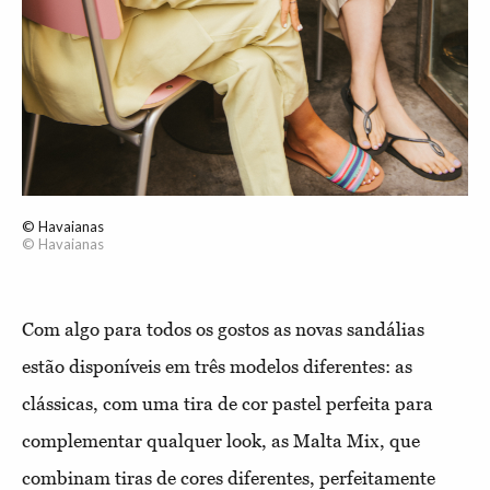
© Havaianas
© Havaianas
Com algo para todos os gostos as novas sandálias
estão disponíveis em três modelos diferentes: as
clássicas, com uma tira de cor pastel perfeita para
complementar qualquer look, as Malta Mix, que
combinam tiras de cores diferentes, perfeitamente