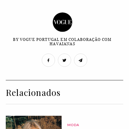
BY VOGUE PORTUGAL EM COLABORAÇÃO COM
HAVAIANAS
Relacionados
MODA