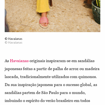
© Havaianas
© Havaianas
As
Havaianas
originais inspiraram-se em sandálias
japonesas feitas a partir de palha de arroz ou madeira
lascada, tradicionalmente utilizados com quimonos.
Da sua inspiração japonesa para o sucesso global, as
sandálias partem de São Paulo para o mundo,
imbuindo o espírito do verão brasileiro em todos