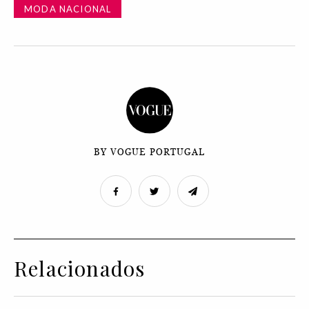
MODA NACIONAL
BY VOGUE PORTUGAL
Relacionados