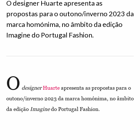
O designer Huarte apresenta as
propostas para o outono/inverno 2023 da
marca homónima, no âmbito da edição
Imagine do Portugal Fashion.
O
designer
Huarte
apresenta as propostas para o
outono/inverno 2023 da marca homónima, no âmbito
da edição
Imagine
do Portugal Fashion.