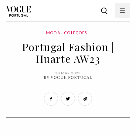
MODA
COLEÇÕES
Portugal Fashion |
Huarte AW23
18 MAR 2023
BY VOGUE PORTUGAL