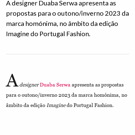
A designer Duaba Serwa apresenta as
propostas para o outono/inverno 2023 da
marca homónima, no âmbito da edição
Imagine do Portugal Fashion.
A
designer
Duaba Serwa
apresenta as propostas
para o outono/inverno 2023 da marca homónima, no
âmbito da edição
Imagine
do Portugal Fashion.