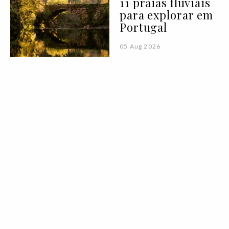
11 praias fluviais
para explorar em
Portugal
05 Aug 2026