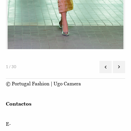
1 / 30
© Portugal Fashion | Ugo Camera
Contactos
E-