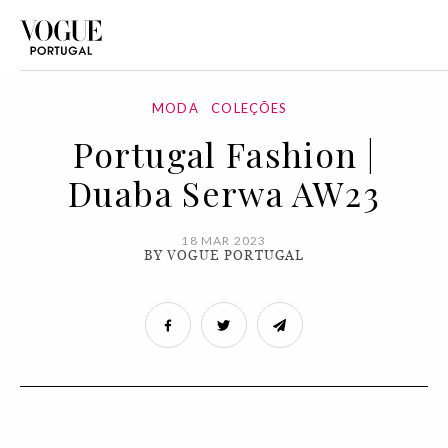
MODA
COLEÇÕES
Portugal Fashion |
Duaba Serwa AW23
18 MAR 2023
BY VOGUE PORTUGAL