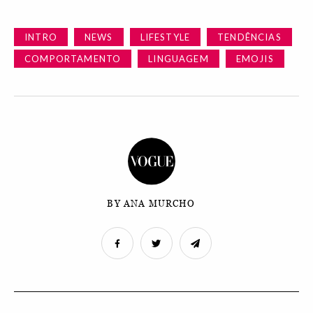
INTRO
NEWS
LIFESTYLE
TENDÊNCIAS
COMPORTAMENTO
LINGUAGEM
EMOJIS
BY ANA MURCHO