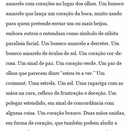
amarelo com corações no lugar dos olhos. Um boneco
amarelo que lança um coração da boca, muito usado
para quem pretende enviar um ou mais beijos,
embora outros o entendam como símbolo de súbita
paralisia facial. Um boneco amarelo a derreter. Um
boneco amarelo de óculos de sol. Um coração cor-de-
rosa. Um sinal de paz. Um coração verde. Um par de
olhos que parecem dizer “estou-te a ver.” Um
croissant. Uma estrela. Um sol. Uma rapariga com as
mãos na cara, reflexo de frustração e deceção. Um
polegar estendido, em sinal de concordância com
alguma coisa. Um coração branco. Duas mãos unidas,
em forma de coração, que também podem aludir a