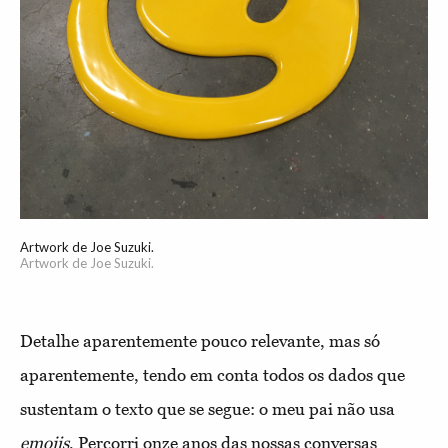
Artwork de Joe Suzuki.
Artwork de Joe Suzuki.
Detalhe aparentemente pouco relevante, mas só
aparentemente, tendo em conta todos os dados que
sustentam o texto que se segue: o meu pai não usa
emojis
. Percorri onze anos das nossas conversas