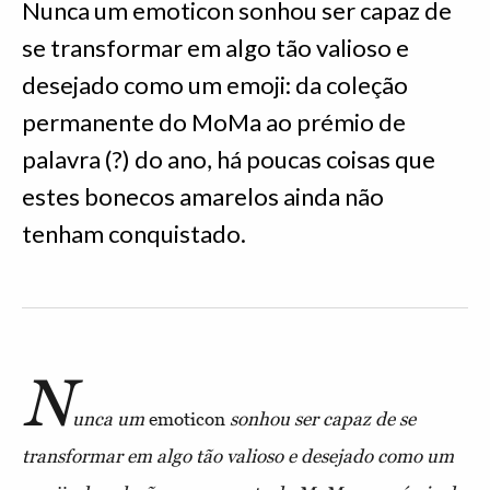
Nunca um emoticon sonhou ser capaz de
se transformar em algo tão valioso e
desejado como um emoji: da coleção
permanente do MoMa ao prémio de
palavra (?) do ano, há poucas coisas que
estes bonecos amarelos ainda não
tenham conquistado.
N
unca um
emoticon
sonhou ser capaz de se
transformar em algo tão valioso e desejado como um