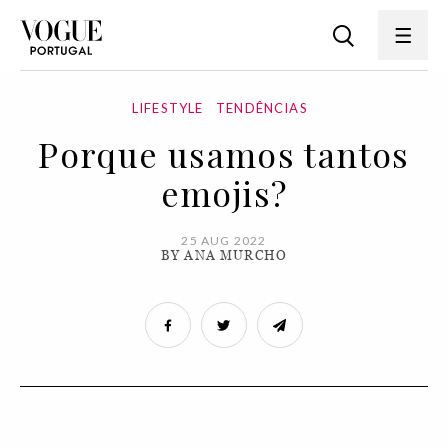
LIFESTYLE
TENDÊNCIAS
Porque usamos tantos
emojis?
25 AUG 2022
BY ANA MURCHO