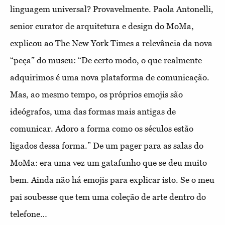
linguagem universal? Provavelmente. Paola Antonelli,
senior curator de arquitetura e design do MoMa,
explicou ao The New York Times a relevância da nova
“peça” do museu: “De certo modo, o que realmente
adquirimos é uma nova plataforma de comunicação.
Mas, ao mesmo tempo, os próprios emojis são
ideógrafos, uma das formas mais antigas de
comunicar. Adoro a forma como os séculos estão
ligados dessa forma.” De um pager para as salas do
MoMa: era uma vez um gatafunho que se deu muito
bem. Ainda não há emojis para explicar isto. Se o meu
pai soubesse que tem uma coleção de arte dentro do
telefone…