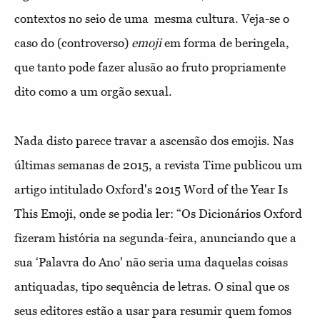
contextos no seio de uma
mesma cultura. Veja-se o
caso do (controverso)
emoji
em forma de beringela,
que tanto pode fazer alusão ao fruto propriamente
dito como a um orgão sexual.
Nada disto parece travar a ascensão dos emojis. Nas
últimas semanas de 2015, a revista Time publicou um
artigo intitulado Oxford's 2015 Word of the Year Is
This Emoji, onde se podia ler: “Os Dicionários Oxford
fizeram história na segunda-feira, anunciando que a
sua ‘Palavra do Ano' não seria uma daquelas coisas
antiquadas, tipo sequência de letras. O sinal que os
seus editores estão a usar para resumir quem fomos