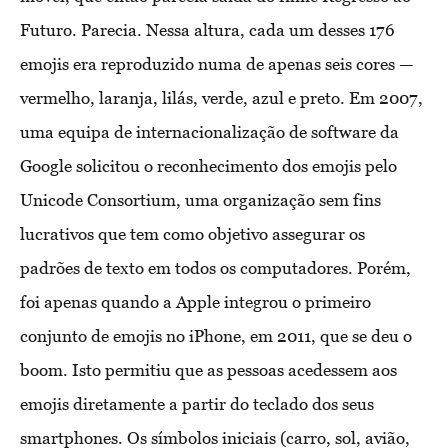
Futuro. Parecia. Nessa altura, cada um desses 176
emojis era reproduzido numa de apenas seis cores —
vermelho, laranja, lilás, verde, azul e preto. Em 2007,
uma equipa de internacionalização de software da
Google solicitou o reconhecimento dos emojis pelo
Unicode Consortium, uma organização sem fins
lucrativos que tem como objetivo assegurar os
padrões de texto em todos os computadores. Porém,
foi apenas quando a Apple integrou o primeiro
conjunto de emojis no iPhone, em 2011, que se deu o
boom. Isto permitiu que as pessoas acedessem aos
emojis diretamente a partir do teclado dos seus
smartphones. Os símbolos iniciais (carro, sol, avião,