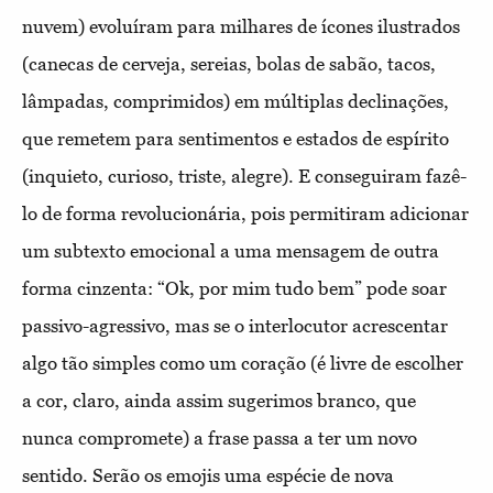
nuvem) evoluíram para milhares de ícones ilustrados
(canecas de cerveja, sereias, bolas de sabão, tacos,
lâmpadas, comprimidos) em múltiplas declinações,
que remetem para sentimentos e estados de espírito
(inquieto, curioso, triste, alegre). E conseguiram fazê-
lo de forma revolucionária, pois permitiram adicionar
um subtexto emocional a uma mensagem de outra
forma cinzenta: “Ok, por mim tudo bem” pode soar
passivo-agressivo, mas se o interlocutor acrescentar
algo tão simples como um coração (é livre de escolher
a cor, claro, ainda assim sugerimos branco, que
nunca compromete) a frase passa a ter um novo
sentido. Serão os emojis uma espécie de nova