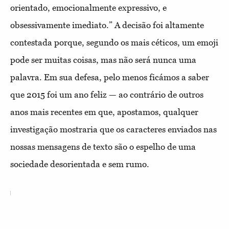
orientado, emocionalmente expressivo, e
obsessivamente imediato.” A decisão foi altamente
contestada porque, segundo os mais céticos, um emoji
pode ser muitas coisas, mas não será nunca uma
palavra. Em sua defesa, pelo menos ficámos a saber
que 2015 foi um ano feliz — ao contrário de outros
anos mais recentes em que, apostamos, qualquer
investigação mostraria que os caracteres enviados nas
nossas mensagens de texto são o espelho de uma
sociedade desorientada e sem rumo.