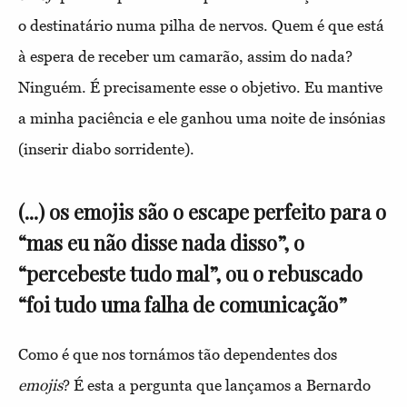
o destinatário numa pilha de nervos. Quem é que está
à espera de receber um camarão, assim do nada?
Ninguém. É precisamente esse o objetivo. Eu mantive
a minha paciência e ele ganhou uma noite de insónias
(inserir diabo sorridente).
(...) os emojis são o escape perfeito para o
“mas eu não disse nada disso”, o
“percebeste tudo mal”, ou o rebuscado
“foi tudo uma falha de comunicação”
Como é que nos tornámos tão dependentes dos
emoji
s
? É esta a pergunta que lançamos a Bernardo