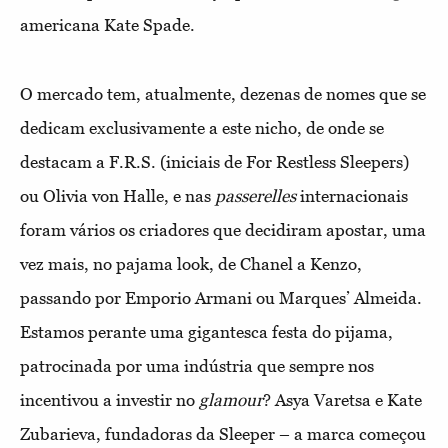
americana Kate Spade.
O mercado tem, atualmente, dezenas de nomes que se
dedicam exclusivamente a este nicho, de onde se
destacam a F.R.S. (iniciais de For Restless Sleepers)
ou Olivia von Halle, e nas
passerelles
internacionais
foram vários os criadores que decidiram apostar, uma
vez mais, no pajama look, de Chanel a Kenzo,
passando por Emporio Armani ou Marques’ Almeida.
Estamos perante uma gigantesca festa do pijama,
patrocinada por uma indústria que sempre nos
incentivou a investir no
glamour
? Asya Varetsa e Kate
Zubarieva, fundadoras da Sleeper – a marca começou