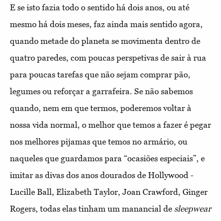
E se isto fazia todo o sentido há dois anos, ou até
mesmo há dois meses, faz ainda mais sentido agora,
quando metade do planeta se movimenta dentro de
quatro paredes, com poucas perspetivas de sair à rua
para poucas tarefas que não sejam comprar pão,
legumes ou reforçar a garrafeira. Se não sabemos
quando, nem em que termos, poderemos voltar à
nossa vida normal, o melhor que temos a fazer é pegar
nos melhores pijamas que temos no armário, ou
naqueles que guardamos para “ocasiões especiais”, e
imitar as divas dos anos dourados de Hollywood -
Lucille Ball, Elizabeth Taylor, Joan Crawford, Ginger
Rogers, todas elas tinham um manancial de
sleepwear