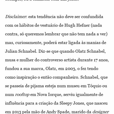
Disclaimer
: esta tendência não deve ser confundida
com os hábitos de vestuário de Hugh Hefner (nada
contra, só queremos lembrar que não tem nada a ver)
mas, curiosamente, poderá estar ligada às manias de
Julian Schnabel. Diz-se que quando Olatz Schnabel,
musa e mulher do controverso artista durante 17 anos,
fundou a sua marca, Olatz, em 2003, o fez tendo
como inspiração o então companheiro. Schnabel, que
se passeia de pijama esteja num museu em Tóquio ou
num
rooftop
em Nova Iorque, serviu igualmente de
influência para a criação da Sleepy Jones, que nasceu
em 2013 pela mão de Andy Spade, marido da
designer