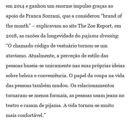
em 2014 e ganhou um enorme impulso graças ao
apoio de Franca Sozzani, que a considerou “brand of
the month” – explicavam ao site The Zoe Report, em
2018, as razões da longevidade do
pajama dressing
:
“O chamado código de vestuário tornou-se um
atavismo. Atualmente, a perceção de estilo das
pessoas baseia-se unicamente nas suas próprias ideias
sobre beleza e conveniência. O papel da roupa na vida
das pessoas também mudou. Os relacionamentos
tornaram-se menos formais, as pessoas usam jeans no
teatro e casam de pijama. A vida tornou-se muito
mais confortável.”