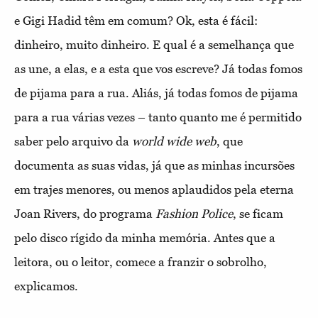
e Gigi Hadid têm em comum? Ok, esta é fácil:
dinheiro, muito dinheiro. E qual é a semelhança que
as une, a elas, e a esta que vos escreve? Já todas fomos
de pijama para a rua. Aliás, já todas fomos de pijama
para a rua várias vezes – tanto quanto me é permitido
saber pelo arquivo da
world wide web
, que
documenta as suas vidas, já que as minhas incursões
em trajes menores, ou menos aplaudidos pela eterna
Joan Rivers, do programa
Fashion Police
, se ficam
pelo disco rígido da minha memória. Antes que a
leitora, ou o leitor, comece a franzir o sobrolho,
explicamos.