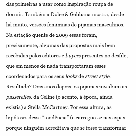
das primeiras a usar como inspiração roupa de
dormir. Também a Dolce & Gabbana mostra, desde
há muito, versões femininas de pijamas masculinos.
Na estação quente de 2009 essas foram,
precisamente, algumas das propostas mais bem
recebidas pelos editores e
buyers
presentes no desfile,
que em menos de nada transportaram esses
coordenados para os seus
looks
de
street style
.
Resultado? Dois anos depois, os pijamas invadiam as
passerelles
, da Céline (o acento, à época, ainda
existia) a Stella McCartney. Por essa altura, as
hipóteses dessa “tendência” (e carregue-se nas aspas,
porque ninguém acreditava que se fosse transformar