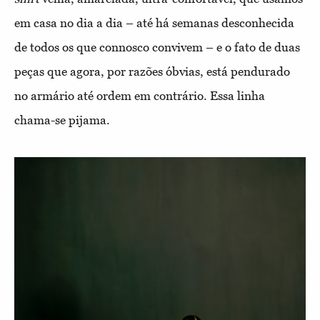
em casa no dia a dia – até há semanas desconhecida
de todos os que connosco convivem – e o fato de duas
peças que agora, por razões óbvias, está pendurado
no armário até ordem em contrário. Essa linha
chama-se pijama.