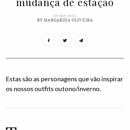
mudança de estação
09 SEP 2021
BY MARGARIDA OLIVEIRA
Estas são as personagens que vão inspirar
os nossos outfits outono/inverno.