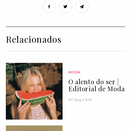
Relacionados
MODA
O alento do ser |
Editorial de Moda
07 Aug 2026