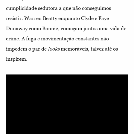
cumplicidade sedutora a que não conseguimos
resistir. Warren Beatty enquanto Clyde e Faye
Dunaway como Bonnie, começam juntos uma vida de
crime. A fuga e movimentação constantes não
impedem o par de
looks
memoráveis, talvez até os
inspirem.