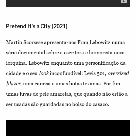
Pretend It's a City (2021)
Martin Scorsese apresenta-nos Fran Lebowitz numa
série documental sobre a escritora e humorista nova-
iorquina. Lebowitz enquanto uma personificação da
cidade e o seu
look
inconfundível: Levis 501,
oversized
blazer,
uma camisa e umas botas texanas. Por fim
umas luvas de pele amarelas, que quando não estão a
ser usadas são guardadas no bolso do casaco.