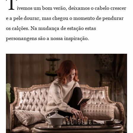
T
ivemos um bom verão, deixamos o cabelo crescer
e a pele dourar, mas chegou o momento de pendurar
os calções. Na mudança de estação estas
personangens são a nossa inspiração.