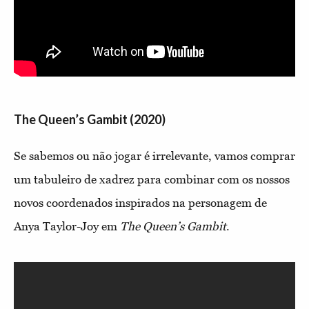
The Queen’s Gambit (2020)
Se sabemos ou não jogar é irrelevante, vamos comprar
um tabuleiro de xadrez para combinar com os nossos
novos coordenados inspirados na personagem de
Anya Taylor-Joy em
The Queen’s Gambit
.