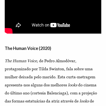
The Human Voice (2020)
The Human Voice,
de Pedro Almodóvar,
protagonizado por Tilda Swinton, fala sobre uma
mulher deixada pelo marido. Esta curta-metragem
apresenta-nos alguns dos melhores
looks
do cinema
do último ano (cortesia Balenciaga), com a projeção
das formas estatuárias da atriz através de
looks
de