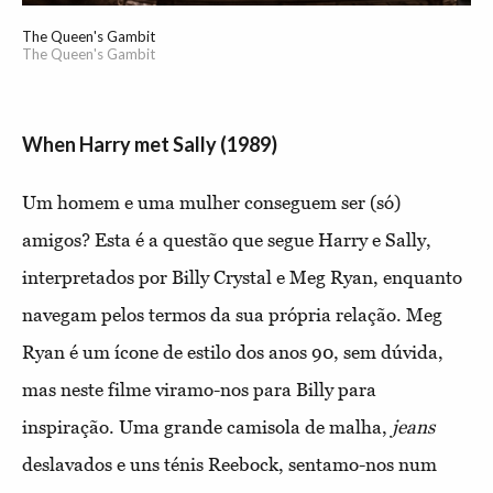
The Queen's Gambit
The Queen's Gambit
When Harry met Sally (1989)
Um homem e uma mulher conseguem ser (só)
amigos? Esta é a questão que segue Harry e Sally,
interpretados por Billy Crystal e Meg Ryan, enquanto
navegam pelos termos da sua própria relação. Meg
Ryan é um ícone de estilo dos anos 90, sem dúvida,
mas neste filme viramo-nos para Billy para
inspiração. Uma grande camisola de malha,
jeans
deslavados e uns ténis Reebock, sentamo-nos num