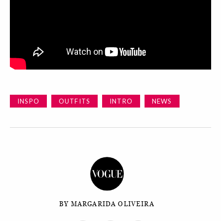
INSPO
OUTFITS
INTRO
NEWS
BY MARGARIDA OLIVEIRA