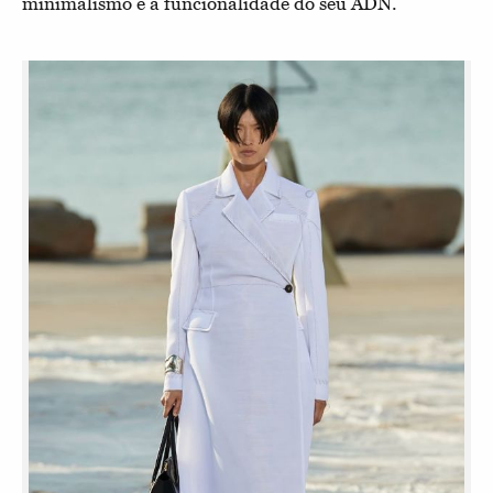
minimalismo e a funcionalidade do seu ADN.