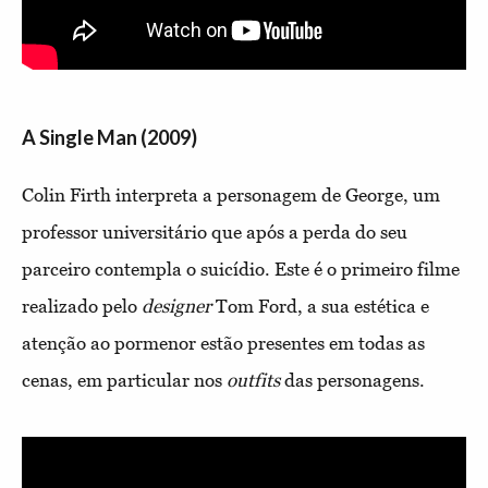
A Single Man (2009)
Colin Firth interpreta a personagem de George, um
professor universitário que após a perda do seu
parceiro contempla o suicídio. Este é o primeiro filme
realizado pelo
designer
Tom Ford, a sua estética e
atenção ao pormenor estão presentes em todas as
cenas, em particular nos
outfits
das personagens.