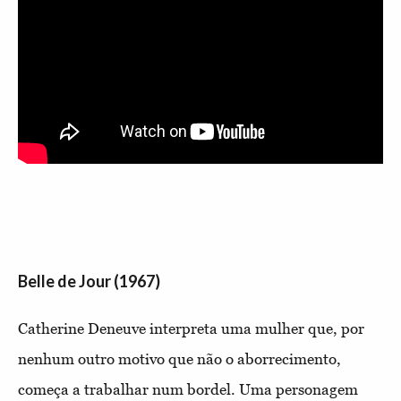
Belle de Jour (1967)
Catherine Deneuve interpreta uma mulher que, por
nenhum outro motivo que não o aborrecimento,
começa a trabalhar num bordel. Uma personagem