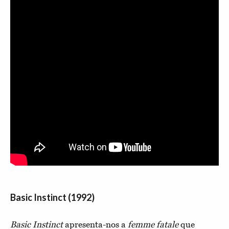
Basic Instinct (1992)
Basic Instinct
apresenta-nos a
femme fatale
que