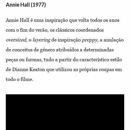
Annie Hall (1977)
Annie Hall é uma inspiração que volta todos os anos
com o fim do verão, os clássicos coordenados
oversized,
o
layering
de inspiração
preppy,
a anulação
de conceitos de género atribuídos a determinadas
peças ou formas, tudo a partir do característico estilo
de Dianne Keaton que utilizou as próprias roupas em
todo o filme.