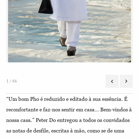
1 / 46
“Um bom Pho é reduzido e editado à sua essência. É
reconfortante e faz-nos sentir em casa… Bem-vindos à
nossa casa.” Peter Do entregou a todos os convidados
as notas de desfile, escritas à mão, como se de uma