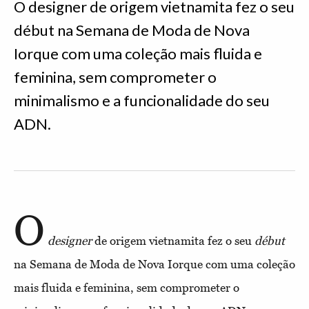
O designer de origem vietnamita fez o seu
début na Semana de Moda de Nova
Iorque com uma coleção mais fluida e
feminina, sem comprometer o
minimalismo e a funcionalidade do seu
ADN.
O
designer
de origem vietnamita fez o seu
début
na Semana de Moda de Nova Iorque com uma coleção
mais fluida e feminina, sem comprometer o