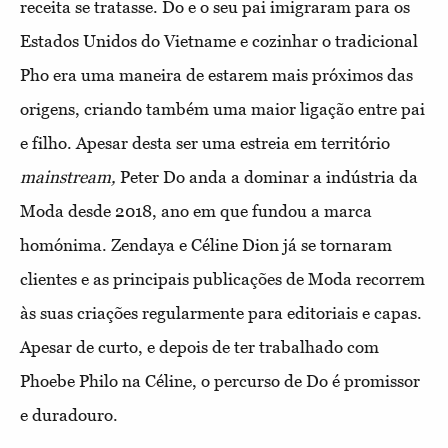
receita se tratasse. Do e o seu pai imigraram para os
Estados Unidos do Vietname e cozinhar o tradicional
Pho era uma maneira de estarem mais próximos das
origens, criando também uma maior ligação entre pai
e filho. Apesar desta ser uma estreia em território
mainstream,
Peter Do anda a dominar a indústria da
Moda desde 2018, ano em que fundou a marca
homónima. Zendaya e Céline Dion já se tornaram
clientes e as principais publicações de Moda recorrem
às suas criações regularmente para editoriais e capas.
Apesar de curto, e depois de ter trabalhado com
Phoebe Philo na Céline, o percurso de Do é promissor
e duradouro.