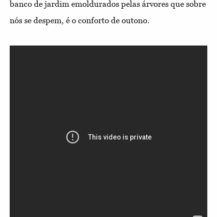
banco de jardim emoldurados pelas árvores que sobre
nós se despem, é o conforto de outono.