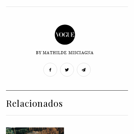
BY MATHILDE MISCIAGNA
Relacionados