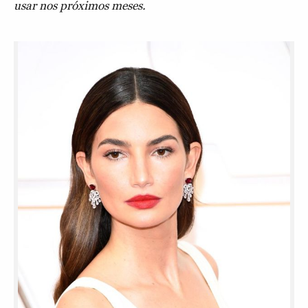
usar nos próximos meses.