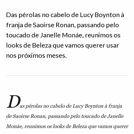
Das pérolas no cabelo de Lucy Boynton à
franja de Saoirse Ronan, passando pelo
toucado de Janelle Monáe, reunimos os
looks de Beleza que vamos querer usar
nos próximos meses.
D
as pérolas no cabelo de Lucy Boynton à franja
de Saoirse Ronan, passando pelo toucado de Janelle
Monáe, reunimos os looks de Beleza que vamos querer