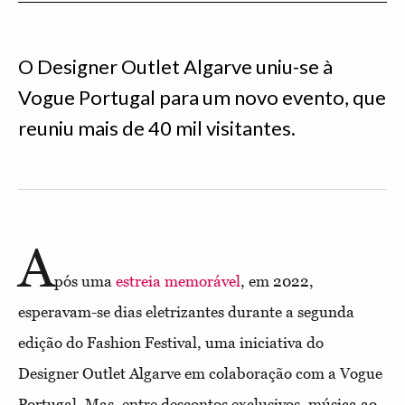
O Designer Outlet Algarve uniu-se à
Vogue Portugal para um novo evento, que
reuniu mais de 40 mil visitantes.
A
pós uma
estreia memorável
, em 2022,
esperavam-se dias eletrizantes durante a segunda
edição do Fashion Festival, uma iniciativa do
Designer Outlet Algarve em colaboração com a Vogue
Portugal. Mas, entre descontos exclusivos, música ao