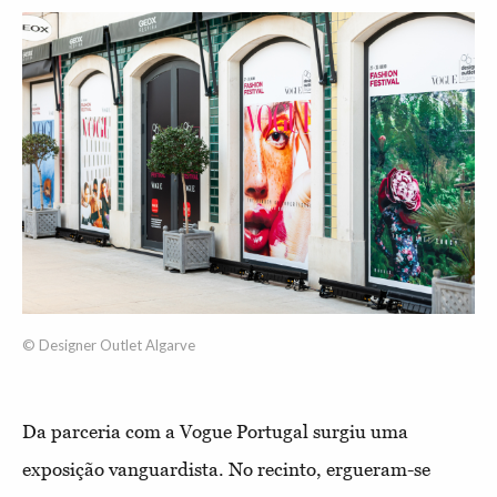
© Designer Outlet Algarve
Da parceria com a Vogue Portugal surgiu uma
exposição vanguardista. No recinto, ergueram-se