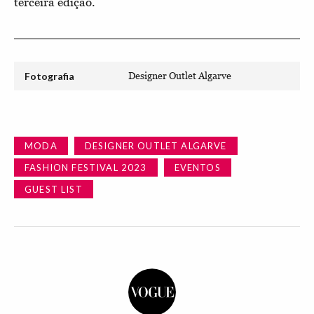
terceira edição.
Fotografia
Designer Outlet Algarve
MODA
DESIGNER OUTLET ALGARVE
FASHION FESTIVAL 2023
EVENTOS
GUEST LIST