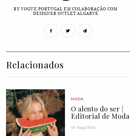
BY VOGUE PORTUGAL EM COLABORAÇÃO COM
DESIGNER OUTLET ALGARVE
Relacionados
MODA
O alento do ser |
Editorial de Moda
07 Aug 2026