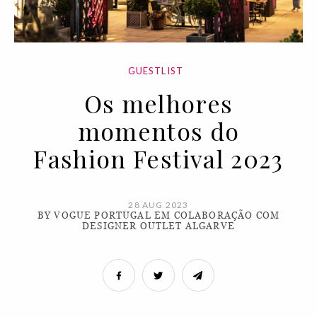
GUESTLIST
Os melhores
momentos do
Fashion Festival 2023
28 AUG 2023
BY VOGUE PORTUGAL EM COLABORAÇÃO COM
DESIGNER OUTLET ALGARVE