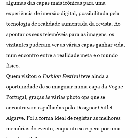
algumas das capas mais icónicas para uma
experiência de imersão digital, possibilitada pela
tecnologia de realidade aumentada da revista. Ao
apontar os seus telemóveis para as imagens, os
visitantes puderam ver as várias capas ganhar vida,
num encontro entre a realidade meta e o mundo
físico.
Quem visitou o
Fashion Festival
teve ainda a
oportunidade de se imaginar numa capa da Vogue
Portugal, graças às várias photo ops que se
encontravam espalhadas pelo Designer Outlet
Algarve. Foi a forma ideal de registar as melhores
memórias do evento, enquanto se espera por uma