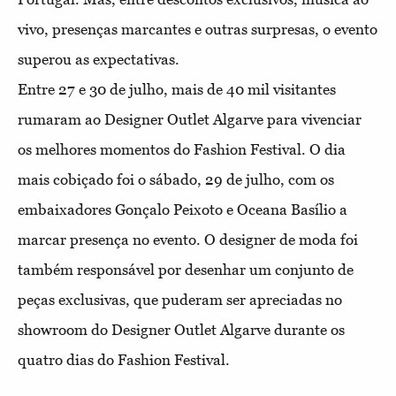
vivo, presenças marcantes e outras surpresas, o evento
superou as expectativas.
Entre 27 e 30 de julho, mais de 40 mil visitantes
rumaram ao Designer Outlet Algarve para vivenciar
os melhores momentos do Fashion Festival. O dia
mais cobiçado foi o sábado, 29 de julho, com os
embaixadores Gonçalo Peixoto e Oceana Basílio a
marcar presença no evento. O designer de moda foi
também responsável por desenhar um conjunto de
peças exclusivas, que puderam ser apreciadas no
showroom do Designer Outlet Algarve durante os
quatro dias do Fashion Festival.