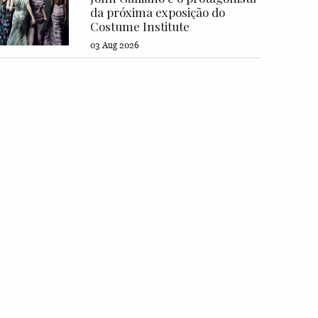
da próxima exposição do
Costume Institute
03 Aug 2026