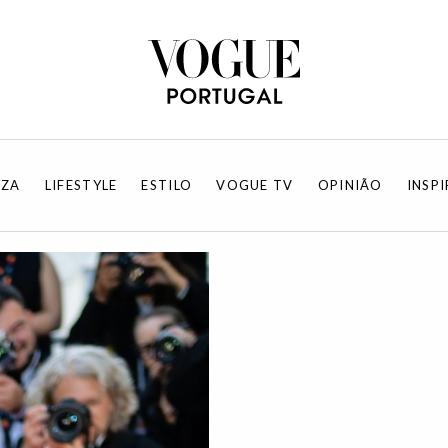
EZA
LIFESTYLE
ESTILO
VOGUE TV
OPINIÃO
INSP