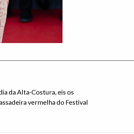
dia da Alta-Costura, eis os
assadeira vermelha do Festival