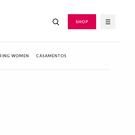
SHOP
IRING WOMEN
CASAMENTOS