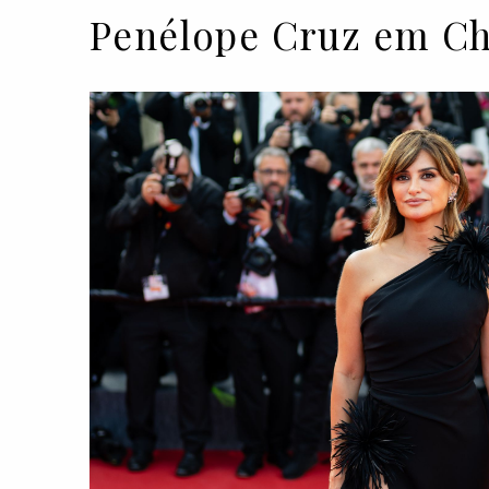
Penélope Cruz em Ch