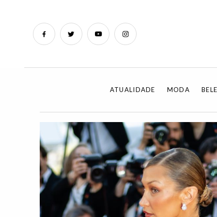
ATUALIDADE
MODA
BEL