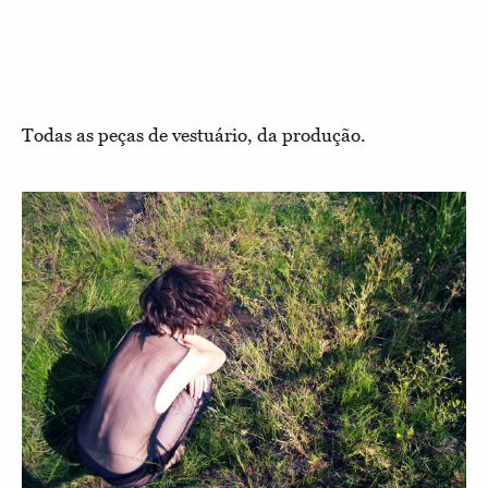
Todas as peças de vestuário, da produção.