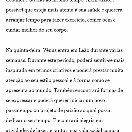
possível que esteja mais atenta à sua saúde e quererá
arranjar tempo para fazer exercício, comer bem e
cuidar melhor do seu corpo.
Na quinta-feira, Vénus entra em Leão durante várias
semanas. Durante este período, poderá sentir-se mais
inspirada em termos criativos e poderá prestar muita
atenção ao seu estilo pessoal e à forma como se
apresenta ao mundo. Também encontrará formas de
se expressar e poderá querer iniciar um novo
passatempo ou projeto de paixão ao qual possa
dedicar o seu tempo. Encontrará alegria em
atividades de lazer, e tanto a sua vida social como a