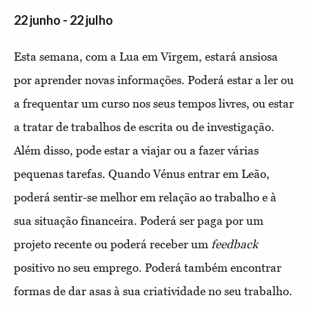
22 junho - 22 julho
Esta semana, com a Lua em Virgem, estará ansiosa
por aprender novas informações. Poderá estar a ler ou
a frequentar um curso nos seus tempos livres, ou estar
a tratar de trabalhos de escrita ou de investigação.
Além disso, pode estar a viajar ou a fazer várias
pequenas tarefas. Quando Vénus entrar em Leão,
poderá sentir-se melhor em relação ao trabalho e à
sua situação financeira. Poderá ser paga por um
projeto recente ou poderá receber um
feedback
positivo no seu emprego. Poderá também encontrar
formas de dar asas à sua criatividade no seu trabalho.