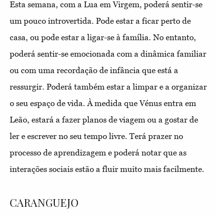
Esta semana, com a Lua em Virgem, poderá sentir-se
um pouco introvertida. Pode estar a ficar perto de
casa, ou pode estar a ligar-se à família. No entanto,
poderá sentir-se emocionada com a dinâmica familiar
ou com uma recordação de infância que está a
ressurgir. Poderá também estar a limpar e a organizar
o seu espaço de vida. À medida que Vénus entra em
Leão, estará a fazer planos de viagem ou a gostar de
ler e escrever no seu tempo livre. Terá prazer no
processo de aprendizagem e poderá notar que as
interações sociais estão a fluir muito mais facilmente.
CARANGUEJO