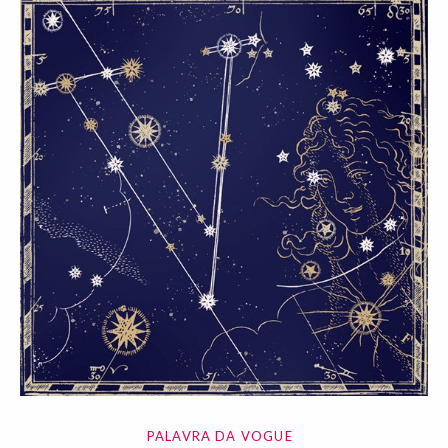
PALAVRA DA VOGUE