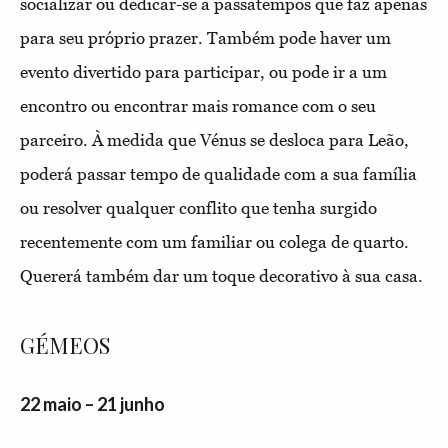
socializar ou dedicar-se a passatempos que faz apenas
para seu próprio prazer. Também pode haver um
evento divertido para participar, ou pode ir a um
encontro ou encontrar mais romance com o seu
parceiro. À medida que Vénus se desloca para Leão,
poderá passar tempo de qualidade com a sua família
ou resolver qualquer conflito que tenha surgido
recentemente com um familiar ou colega de quarto.
Quererá também dar um toque decorativo à sua casa.
GÉMEOS
22 maio – 21 junho