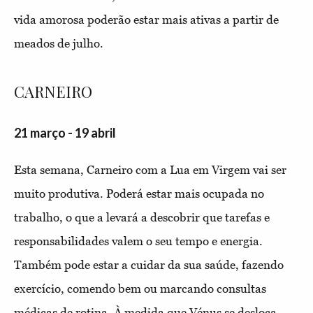
vida amorosa poderão estar mais ativas a partir de
meados de julho.
CARNEIRO
21 março - 19 abril
Esta semana, Carneiro com a Lua em Virgem vai ser
muito produtiva. Poderá estar mais ocupada no
trabalho, o que a levará a descobrir que tarefas e
responsabilidades valem o seu tempo e energia.
Também pode estar a cuidar da sua saúde, fazendo
exercício, comendo bem ou marcando consultas
médicas de rotina. À medida que Vénus se desloca