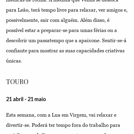
para Leão, terá tempo livre para relaxar, ver amigos e,
possivelmente, sair com alguém. Além disso, é
possível estar a preparar-se para umas férias ou a
descobrir um passatempo que a apaixone. Sentir-se-á
confiante para mostrar as suas capacidades criativas
únicas.
TOURO
21 abril - 21 maio
Esta semana, com a Lua em Virgem, vai relaxar e
divertir-se. Poderá ter tempo fora do trabalho para