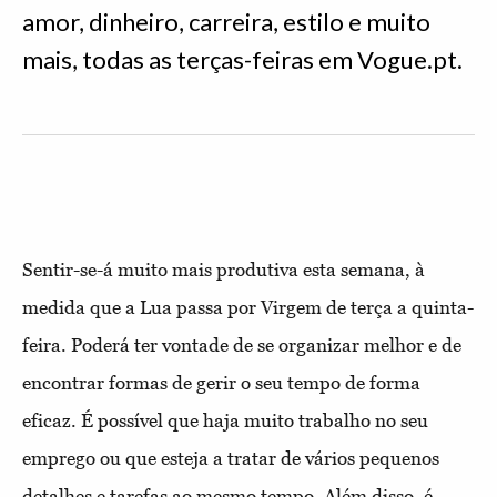
amor, dinheiro, carreira, estilo e muito
mais, todas as terças-feiras em Vogue.pt.
Sentir-se-á muito mais produtiva esta semana, à
medida que a Lua passa por Virgem de terça a quinta-
feira. Poderá ter vontade de se organizar melhor e de
encontrar formas de gerir o seu tempo de forma
eficaz. É possível que haja muito trabalho no seu
emprego ou que esteja a tratar de vários pequenos
detalhes e tarefas ao mesmo tempo. Além disso, é