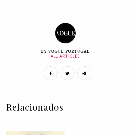
BY VOGUE PORTUGAL
ALL ARTICLES
Relacionados