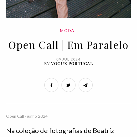
MODA
Open Call | Em Paralelo
09 JUL 2024
BY
VOGUE PORTUGAL
Open Call - junho 2024
Na coleção de fotografias de Beatriz