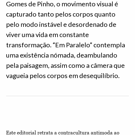
Gomes de Pinho, o movimento visual é
capturado tanto pelos corpos quanto
pelo modo instável e desordenado de
viver uma vida em constante
transformação. “Em Paralelo” contempla
uma existência nómada, deambulando
pela paisagem, assim como a câmera que
vagueia pelos corpos em desequilíbrio.
Este editorial retrata a contracultura antimoda ao