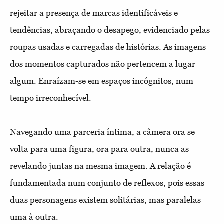
rejeitar a presença de marcas identificáveis e
tendências, abraçando o desapego, evidenciado pelas
roupas usadas e carregadas de histórias. As imagens
dos momentos capturados não pertencem a lugar
algum. Enraízam-se em espaços incógnitos, num
tempo irreconhecível.
Navegando uma parceria íntima, a câmera ora se
volta para uma figura, ora para outra, nunca as
revelando juntas na mesma imagem. A relação é
fundamentada num conjunto de reflexos, pois essas
duas personagens existem solitárias, mas paralelas
uma à outra.