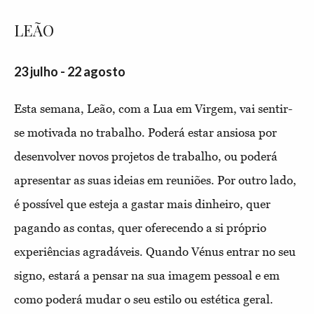
LEÃO
23 julho - 22 agosto
Esta semana, Leão, com a Lua em Virgem, vai sentir-
se motivada no trabalho. Poderá estar ansiosa por
desenvolver novos projetos de trabalho, ou poderá
apresentar as suas ideias em reuniões. Por outro lado,
é possível que esteja a gastar mais dinheiro, quer
pagando as contas, quer oferecendo a si próprio
experiências agradáveis. Quando Vénus entrar no seu
signo, estará a pensar na sua imagem pessoal e em
como poderá mudar o seu estilo ou estética geral.