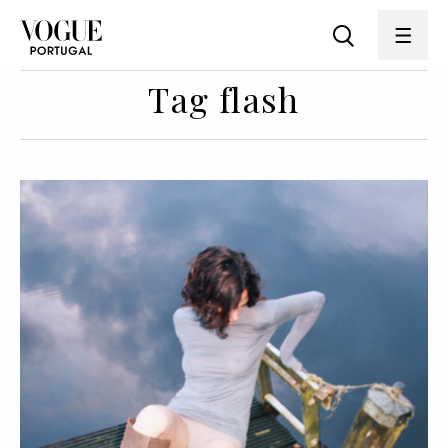
Tag flash