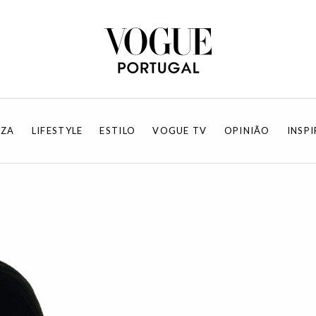
EZA
LIFESTYLE
ESTILO
VOGUE TV
OPINIÃO
INSP