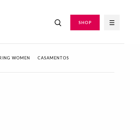
SHOP
IRING WOMEN
CASAMENTOS