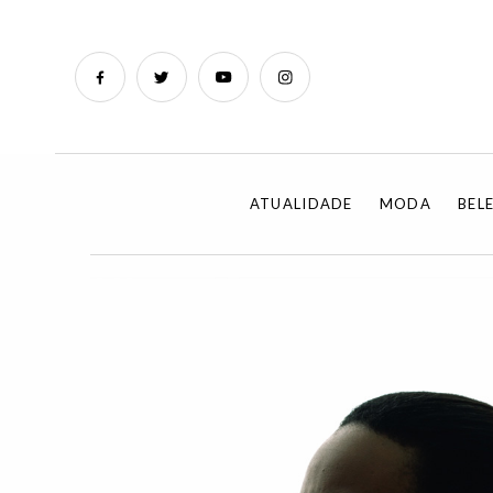
ATUALIDADE
MODA
BEL