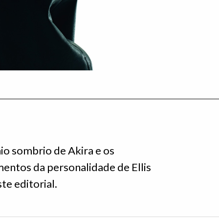
io sombrio de Akira e os
ntos da personalidade de Ellis
te editorial.