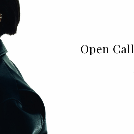
Open Call