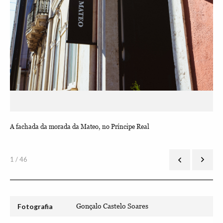
A fachada da morada da Mateo, no Príncipe Real
1 / 46
Fotografia
Gonçalo Castelo Soares