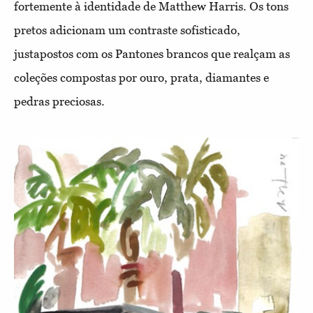
fortemente à identidade de Matthew Harris. Os tons
pretos adicionam um contraste sofisticado,
justapostos com os Pantones brancos que realçam as
coleções compostas por ouro, prata, diamantes e
pedras preciosas.