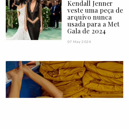
Kendall Jenner
veste uma peça de
arquivo nunca
usada para a Met
Gala de 2024
07 May 2024