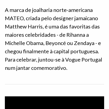
A marca de joalharia norte-americana
MATEO, criada pelo designer jamaicano
Matthew Harris, é uma das favoritas das
maiores celebridades - de Rihanna a
Michelle Obama, Beyoncé ou Zendaya - e
chegou finalmente à capital portuguesa.
Para celebrar, juntou-se à Vogue Portugal
num jantar comemorativo.