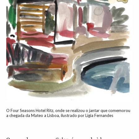
O Four Seasons Hotel Ritz, onde se realizou o jantar que comemorou
a chegada da Mateo a Lisboa, ilustrado por Lígia Fernandes