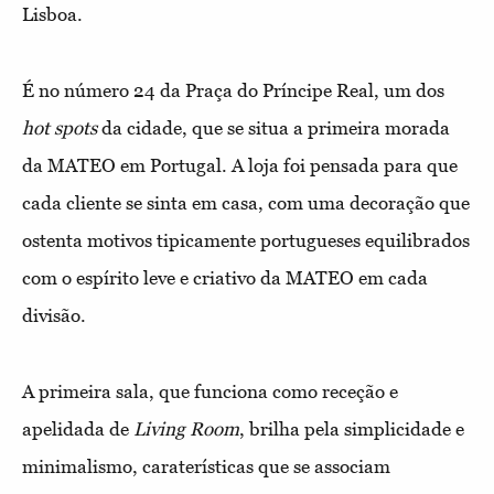
Lisboa.
É no número 24 da Praça do Príncipe Real, um dos
hot spots
da cidade, que se situa a primeira morada
da MATEO em Portugal. A loja foi pensada para que
cada cliente se sinta em casa, com uma decoração que
ostenta motivos tipicamente portugueses equilibrados
com o espírito leve e criativo da MATEO em cada
divisão.
A primeira sala, que funciona como receção e
apelidada de
Living Room
, brilha pela simplicidade e
minimalismo, caraterísticas que se associam