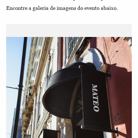
Encontre a galeria de imagens do evento abaixo.