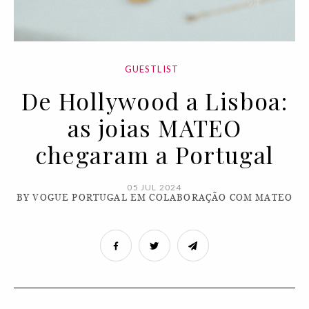
GUESTLIST
De Hollywood a Lisboa:
as joias MATEO
chegaram a Portugal
05 JUL 2024
BY VOGUE PORTUGAL EM COLABORAÇÃO COM MATEO