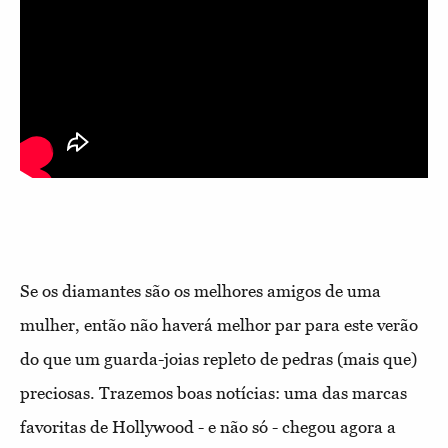
Se os diamantes são os melhores amigos de uma
mulher, então não haverá melhor par para este verão
do que um guarda-joias repleto de pedras (mais que)
preciosas. Trazemos boas notícias: uma das marcas
favoritas de Hollywood - e não só - chegou agora a