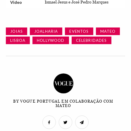
Video
Ismael Jesus e José Pedro Marques
JOIAS
JOALHARIA
EVENTOS
MATEO
LISBOA
HOLLYWOOD
CELEBRIDADES
BY VOGUE PORTUGAL EM COLABORAÇÃO COM
MATEO