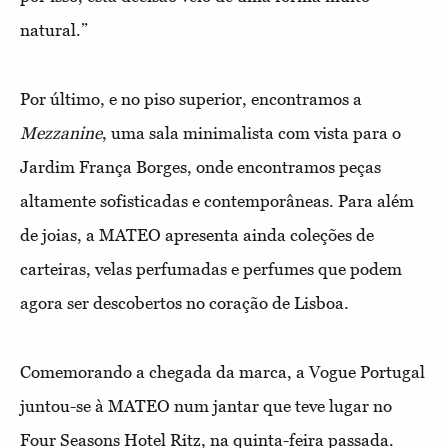
natural.”
Por último, e no piso superior, encontramos a
Mezzanine
, uma sala minimalista com vista para o
Jardim França Borges, onde encontramos peças
altamente sofisticadas e contemporâneas. Para além
de joias, a MATEO apresenta ainda coleções de
carteiras, velas perfumadas e perfumes que podem
agora ser descobertos no coração de Lisboa.
Comemorando a chegada da marca, a Vogue Portugal
juntou-se à MATEO num jantar que teve lugar no
Four Seasons Hotel Ritz, na quinta-feira passada.