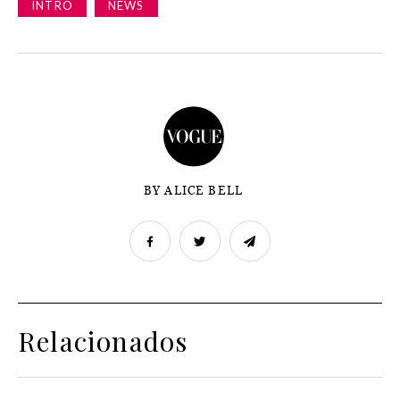
INTRO
NEWS
BY ALICE BELL
Relacionados