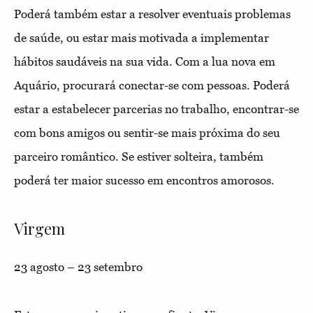
Poderá também estar a resolver eventuais problemas
de saúde, ou estar mais motivada a implementar
hábitos saudáveis na sua vida. Com a lua nova em
Aquário, procurará conectar-se com pessoas. Poderá
estar a estabelecer parcerias no trabalho, encontrar-se
com bons amigos ou sentir-se mais próxima do seu
parceiro romântico. Se estiver solteira, também
poderá ter maior sucesso em encontros amorosos.
Virgem
23 agosto – 23 setembro