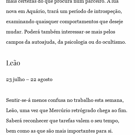
mais certezas do que procura num parceiro. A lua
nova em Aquário, trará um período de introspeção,
examinando quaisquer comportamentos que deseje
mudar. Poderá também interessar-se mais pelos
campos da autoajuda, da psicologia ou do ocultismo.
Leão
23 julho – 22 agosto
Sentir-se-á menos confusa no trabalho esta semana,
Leão, uma vez que Mercúrio retrógrado chega ao fim.
Saberá reconhecer que tarefas valem o seu tempo,
bem como as que são mais importantes para si.