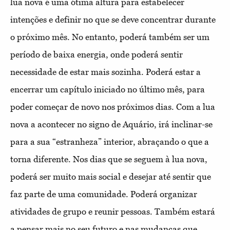
lua nova é uma ótima altura para estabelecer
intenções e definir no que se deve concentrar durante
o próximo mês. No entanto, poderá também ser um
período de baixa energia, onde poderá sentir
necessidade de estar mais sozinha. Poderá estar a
encerrar um capítulo iniciado no último mês, para
poder começar de novo nos próximos dias. Com a lua
nova a acontecer no signo de Aquário, irá inclinar-se
para a sua “estranheza” interior, abraçando o que a
torna diferente. Nos dias que se seguem à lua nova,
poderá ser muito mais social e desejar até sentir que
faz parte de uma comunidade. Poderá organizar
atividades de grupo e reunir pessoas. Também estará
a pensar mais no seu futuro e nas mudanças que