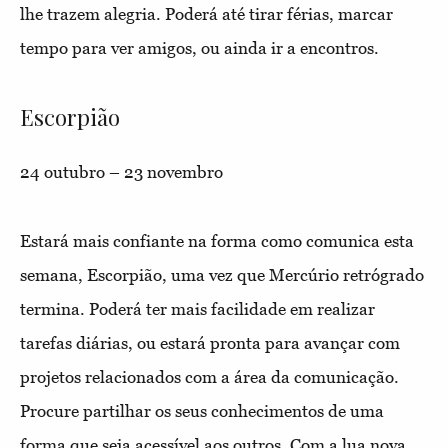
lhe trazem alegria. Poderá até tirar férias, marcar
tempo para ver amigos, ou ainda ir a encontros.
Escorpião
24 outubro – 23 novembro
Estará mais confiante na forma como comunica esta
semana, Escorpião, uma vez que Mercúrio retrógrado
termina. Poderá ter mais facilidade em realizar
tarefas diárias, ou estará pronta para avançar com
projetos relacionados com a área da comunicação.
Procure partilhar os seus conhecimentos de uma
forma que seja acessível aos outros. Com a lua nova