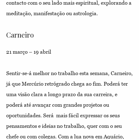
contacto com o seu lado mais espiritual, explorando a
meditação, manifestação ou astrologia.
Carneiro
21 março – 19 abril
Sentir-se-á melhor no trabalho esta semana, Carneiro,
já que Mercúrio retrógrado chega ao fim. Poderá ter
uma visão clara a longo prazo da sua carreira, e
poderá até avançar com grandes projetos ou
oportunidades. Será mais fácil expressar os seus
pensamentos e ideias no trabalho, quer com o seu
chefe ou com colegas. Com a lua nova em Aquário,