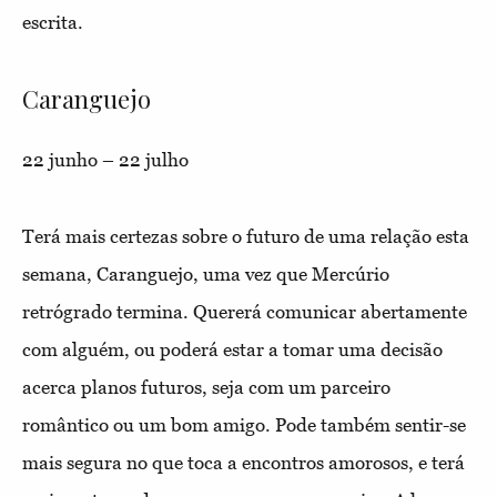
escrita.
Caranguejo
22 junho – 22 julho
Terá mais certezas sobre o futuro de uma relação esta
semana, Caranguejo, uma vez que Mercúrio
retrógrado termina. Quererá comunicar abertamente
com alguém, ou poderá estar a tomar uma decisão
acerca planos futuros, seja com um parceiro
romântico ou um bom amigo. Pode também sentir-se
mais segura no que toca a encontros amorosos, e terá