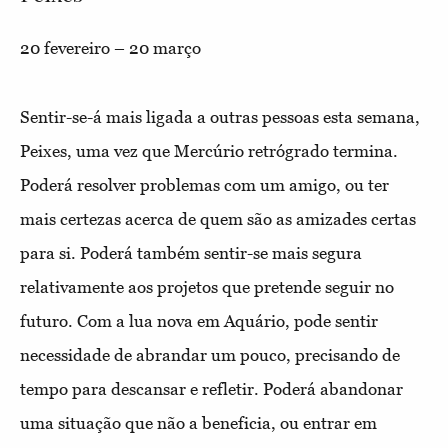
20 fevereiro – 20 março
Sentir-se-á mais ligada a outras pessoas esta semana,
Peixes, uma vez que Mercúrio retrógrado termina.
Poderá resolver problemas com um amigo, ou ter
mais certezas acerca de quem são as amizades certas
para si. Poderá também sentir-se mais segura
relativamente aos projetos que pretende seguir no
futuro. Com a lua nova em Aquário, pode sentir
necessidade de abrandar um pouco, precisando de
tempo para descansar e refletir. Poderá abandonar
uma situação que não a beneficia, ou entrar em