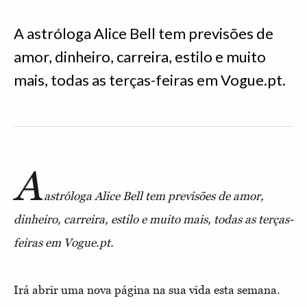
A astróloga Alice Bell tem previsões de
amor, dinheiro, carreira, estilo e muito
mais, todas as terças-feiras em Vogue.pt.
A
astróloga Alice Bell tem previsões de amor,
dinheiro, carreira, estilo e muito mais, todas as terças-
feiras em Vogue.pt.
Irá abrir uma nova página na sua vida esta semana.