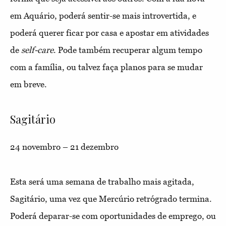
em Aquário, poderá sentir-se mais introvertida, e
poderá querer ficar por casa e apostar em atividades
de
self-care
. Pode também recuperar algum tempo
com a família, ou talvez faça planos para se mudar
em breve.
Sagitário
24 novembro – 21 dezembro
Esta será uma semana de trabalho mais agitada,
Sagitário, uma vez que Mercúrio retrógrado termina.
Poderá deparar-se com oportunidades de emprego, ou