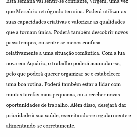
Esta semana vai sentir-se confiante, Virgem, uma vez
que Mercúrio retrógrado termina. Poderá utilizar as
suas capacidades criativas e valorizar as qualidades
que a tornam única. Poderá também descobrir novos
passatempos, ou sentir-se menos confusa
relativamente a uma situação romântica. Com a lua
nova em Aquário, o trabalho poderá acumular-se,
pelo que poderá querer organizar-se e estabelecer
uma boa rotina. Poderá também estar a lidar com
muitas tarefas mais pequenas, ou a receber novas
oportunidades de trabalho. Além disso, desejará dar
prioridade à sua saúde, exercitando-se regularmente e
alimentando-se corretamente.