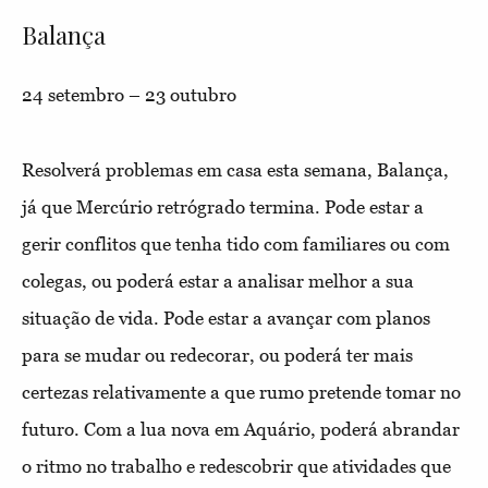
Balança
24 setembro – 23 outubro
Resolverá problemas em casa esta semana, Balança,
já que Mercúrio retrógrado termina. Pode estar a
gerir conflitos que tenha tido com familiares ou com
colegas, ou poderá estar a analisar melhor a sua
situação de vida. Pode estar a avançar com planos
para se mudar ou redecorar, ou poderá ter mais
certezas relativamente a que rumo pretende tomar no
futuro. Com a lua nova em Aquário, poderá abrandar
o ritmo no trabalho e redescobrir que atividades que