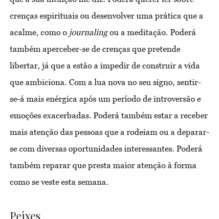
crenças espirituais ou desenvolver uma prática que a
acalme, como o
journaling
ou a meditação. Poderá
também aperceber-se de crenças que pretende
libertar, já que a estão a impedir de construir a vida
que ambiciona. Com a lua nova no seu signo, sentir-
se-á mais enérgica após um período de introversão e
emoções exacerbadas. Poderá também estar a receber
mais atenção das pessoas que a rodeiam ou a deparar-
se com diversas oportunidades interessantes. Poderá
também reparar que presta maior atenção à forma
como se veste esta semana.
Peixes