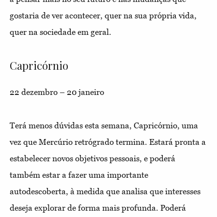
gostaria de ver acontecer, quer na sua própria vida,
quer na sociedade em geral.
Capricórnio
22 dezembro – 20 janeiro
Terá menos dúvidas esta semana, Capricórnio, uma
vez que Mercúrio retrógrado termina. Estará pronta a
estabelecer novos objetivos pessoais, e poderá
também estar a fazer uma importante
autodescoberta, à medida que analisa que interesses
deseja explorar de forma mais profunda. Poderá