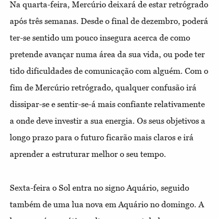
Na quarta-feira, Mercúrio deixará de estar retrógrado
após três semanas. Desde o final de dezembro, poderá
ter-se sentido um pouco insegura acerca de como
pretende avançar numa área da sua vida, ou pode ter
tido dificuldades de comunicação com alguém. Com o
fim de Mercúrio retrógrado, qualquer confusão irá
dissipar-se e sentir-se-á mais confiante relativamente
a onde deve investir a sua energia. Os seus objetivos a
longo prazo para o futuro ficarão mais claros e irá
aprender a estruturar melhor o seu tempo.
Sexta-feira o Sol entra no signo Aquário, seguido
também de uma lua nova em Aquário no domingo. A