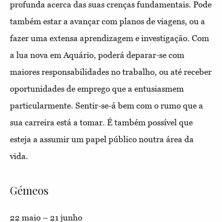
profunda acerca das suas crenças fundamentais. Pode
também estar a avançar com planos de viagens, ou a
fazer uma extensa aprendizagem e investigação. Com
a lua nova em Aquário, poderá deparar-se com
maiores responsabilidades no trabalho, ou até receber
oportunidades de emprego que a entusiasmem
particularmente. Sentir-se-á bem com o rumo que a
sua carreira está a tomar. É também possível que
esteja a assumir um papel público noutra área da
vida.
Gémeos
22 maio – 21 junho