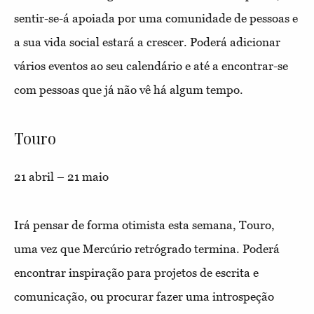
sentir-se-á apoiada por uma comunidade de pessoas e
a sua vida social estará a crescer. Poderá adicionar
vários eventos ao seu calendário e até a encontrar-se
com pessoas que já não vê há algum tempo.
Touro
21 abril – 21 maio
Irá pensar de forma otimista esta semana, Touro,
uma vez que Mercúrio retrógrado termina. Poderá
encontrar inspiração para projetos de escrita e
comunicação, ou procurar fazer uma introspeção