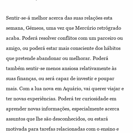
Sentir-se-á melhor acerca das suas relações esta
semana, Gémeos, uma vez que Mercúrio retrógrado
acaba. Poderá resolver conflitos com um parceiro ou
amigo, ou poderá estar mais consciente dos hábitos
que pretende abandonar ou melhorar. Poderá
também sentir-se menos ansiosa relativamente às
suas finanças, ou será capaz de investir e poupar
mais. Com a lua nova em Aquário, vai querer viajar e
ter novas experiências. Poderá ter curiosidade em
aprender novas informações, especialmente acerca
assuntos que lhe são desconhecidos, ou estará
motivada para tarefas relacionadas com o ensino e