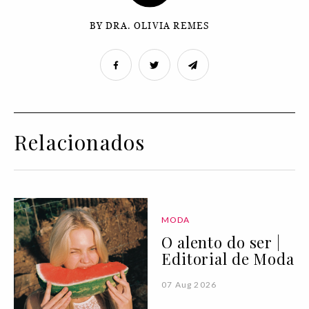
BY DRA. OLIVIA REMES
Relacionados
MODA
O alento do ser |
Editorial de Moda
07 Aug 2026