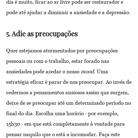
dia é muito, ficar ao ar livre pode ser restaurador e
pode até ajudar a diminuir a ansiedade e a depressão.
5. Adie as preocupações
Quer estejamos atormentados por preocupações
pessoais ou com o trabalho, estar focado nas
ansiedades pode azedar o nosso
mood
. Uma
estratégia eficaz é parar de nos preocupar. Ao invés de
cedermos a pensamentos ansiosos assim que surgem,
deixe de se preocupar até um determinado período no
final do dia. Escolha uma horário - por exemplo,
15h30 - em que está completamente à vontade para
pensar naquilo que o está a incomodar. Faça este