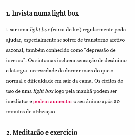
1. Invista numa light box
Usar uma
light box
(caixa de luz) regularmente pode
ajudar, especialmente se sofrer de transtorno afetivo
sazonal, também conhecido como “depressão de
inverno”. Os sintomas incluem sensação de desânimo
e letargia, necessidade de dormir mais do que o
normal e dificuldade em sair da cama. Os efeitos do
uso de uma
light box
logo pela manhã podem ser
imediatos e
podem aumentar
o seu ânimo após 20
minutos de utilização.
2. Meditação e exercício