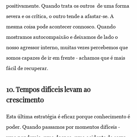
positivamente. Quando trata os outros
de uma forma
severa e os crítica, o outro tende a afastar-se. A
mesma coisa pode acontecer connosco. Quando
mostramos autocompaixão e deixamos de lado o
nosso agressor interno, muitas vezes percebemos que
somos capazes de ir em frente - achamos que é mais
fácil de recuperar.
10. Tempos difíceis levam ao
crescimento
Esta última estratégia é eficaz porque conhecimento é
poder. Quando passamos por momentos difíceis -