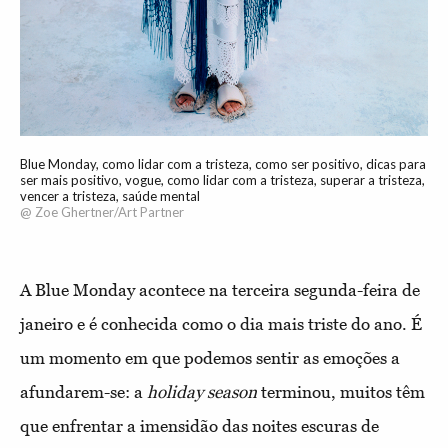
Blue Monday, como lidar com a tristeza, como ser positivo, dicas para
ser mais positivo, vogue, como lidar com a tristeza, superar a tristeza,
vencer a tristeza, saúde mental
@ Zoe Ghertner/Art Partner
A Blue Monday acontece na terceira segunda-feira de
janeiro e é conhecida como o dia mais triste do ano. É
um momento em que podemos sentir as emoções a
afundarem-se: a
holiday
season
terminou, muitos têm
que enfrentar a imensidão das noites escuras de