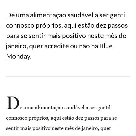
De uma alimentação saudável a ser gentil
connosco próprios, aqui estão dez passos
para se sentir mais positivo neste mês de
janeiro, quer acredite ou não na Blue
Monday.
D
e uma alimentação saudável a ser gentil
connosco próprios, aqui estão dez passos para se
sentir mais positivo neste mês de janeiro, quer