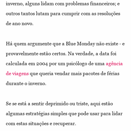
inverno, alguns lidam com problemas financeiros; e
outros tantos lutam para cumprir com as resoluções
de ano novo.
Há quem argumente que a Blue Monday não existe - e
provavelmente estão certos. Na verdade, a data foi
calculada em 2004 por um psicólogo de uma
agência
de viagens
que queria vendar mais pacotes de férias
durante o inverno.
Se se está a sentir deprimido ou triste, aqui estão
algumas estratégias simples que pode usar para lidar
com estas situações e recuperar.