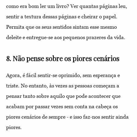
como era bom ler um livro? Ver quantas páginas leu,
sentir a textura dessas páginas e cheirar o papel.
Permita que os seus sentidos sintam esse mesmo
deleite e entregue-se aos pequenos prazeres da vida.
8. Não pense sobre os piores cenários
Agora, é fácil sentir-se oprimido, sem esperança e
triste. No entanto, às vezes as pessoas começam a
pensar tanto sobre aquilo que pode acontecer que
acabam por passar vezes sem conta na cabeça os
piores cenários de sempre - e isso faz-nos sentir ainda
piores.