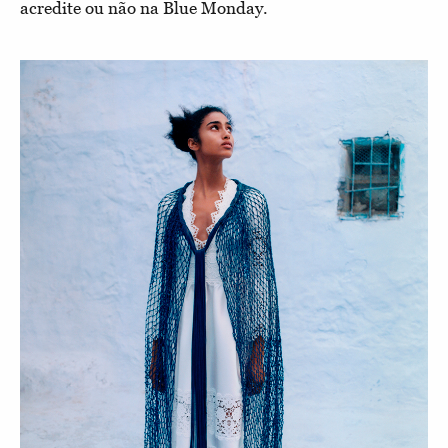
acredite ou não na Blue Monday.