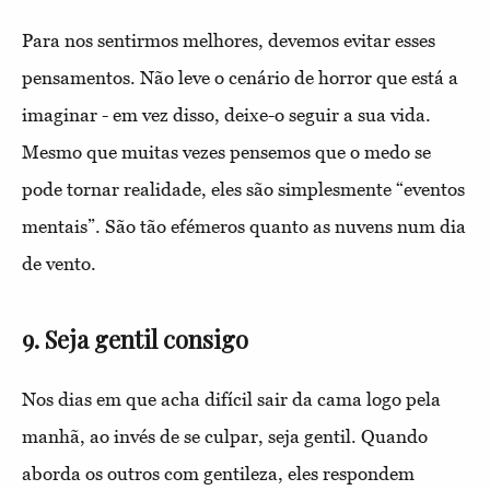
Para nos sentirmos melhores, devemos evitar esses
pensamentos. Não leve o cenário de horror que está a
imaginar - em vez disso, deixe-o seguir a sua vida.
Mesmo que muitas vezes pensemos que o medo se
pode tornar realidade, eles são simplesmente “eventos
mentais”. São tão efémeros quanto as nuvens num dia
de vento.
9. Seja gentil consigo
Nos dias em que acha difícil sair da cama logo pela
manhã, ao invés de se culpar, seja gentil. Quando
aborda os outros com gentileza, eles respondem