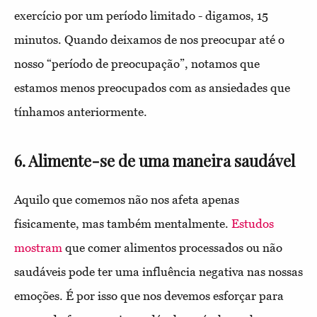
exercício por um período limitado - digamos, 15
minutos. Quando deixamos de nos preocupar até o
nosso “período de preocupação”, notamos que
estamos menos preocupados com as ansiedades que
tínhamos anteriormente.
6. Alimente-se de uma maneira saudável
Aquilo que comemos não nos afeta apenas
fisicamente, mas também mentalmente.
Estudos
mostram
que comer alimentos processados ou não
saudáveis pode ter uma influência negativa nas nossas
emoções. É por isso que nos devemos esforçar para