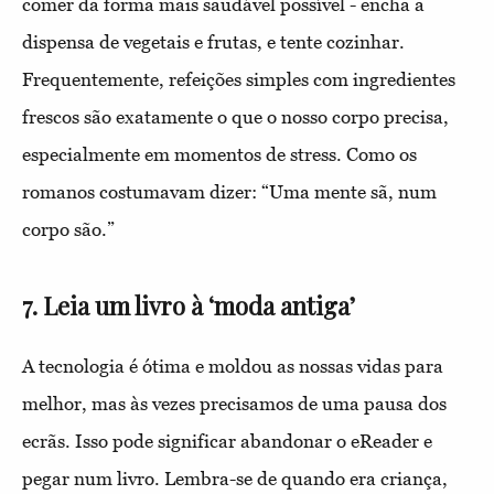
comer da forma mais saudável possível - encha a
dispensa de vegetais e frutas, e tente cozinhar.
Frequentemente, refeições simples com ingredientes
frescos são exatamente o que o nosso corpo precisa,
especialmente em momentos de stress. Como os
romanos costumavam dizer: “Uma mente sã, num
corpo são.”
7. Leia um livro à ‘moda antiga’
A tecnologia é ótima e moldou as nossas vidas para
melhor, mas às vezes precisamos de uma pausa dos
ecrãs. Isso pode significar abandonar o eReader e
pegar num livro. Lembra-se de quando era criança,