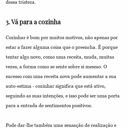
dessa tristeza.
3. Vá para a cozinha
Cozinhar é bom por muitos motivos, não apenas por
estar a fazer alguma coisa que o preencha. É porque
tentar algo novo, como uma receita, muda, muitas
vezes, a forma como se sente sobre si mesmo. O
sucesso com uma receita nova pode aumentar a sua
auto-estima - cozinhar significa que está ativo,
seguindo as suas intenções, e isso pode ser uma porta
para a entrada de sentimentos positivos.
Pode dar-lhe também uma sensação de realização e