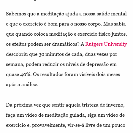
Sabemos que a meditação ajuda a nossa saúde mental
e que o exercício é bom para o nosso corpo. Mas sabia
que quando coloca meditação e exercício físico juntos,
os efeitos podem ser dramáticos? A
Rutgers University
descobriu que 30 minutos de cada, duas vezes por
semana, podem reduzir os níveis de depressão em
quase 40%. Os resultados foram visíveis dois meses
após a análise.
Da próxima vez que sentir aquela tristeza de inverno,
faça um vídeo de meditação guiada, siga um vídeo de
exercício e, provavelmente, vir-se-á livre de um pouco