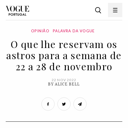
OPINIÃO
PALAVRA DA VOGUE
O que lhe reservam os
astros para a semana de
22 a 28 de novembro
22 NOV 2022
BY ALICE BELL