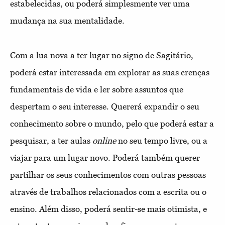
estabelecidas, ou poderá simplesmente ver uma
mudança na sua mentalidade.
Com a lua nova a ter lugar no signo de Sagitário,
poderá estar interessada em explorar as suas crenças
fundamentais de vida e ler sobre assuntos que
despertam o seu interesse. Quererá expandir o seu
conhecimento sobre o mundo, pelo que poderá estar a
pesquisar, a ter aulas
online
no seu tempo livre, ou a
viajar para um lugar novo. Poderá também querer
partilhar os seus conhecimentos com outras pessoas
através de trabalhos relacionados com a escrita ou o
ensino. Além disso, poderá sentir-se mais otimista, e