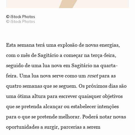
© iStock Photos
© iStock Photos
Esta semana terá uma explosão de novas energias,
com o mês de Sagitário a começar na terça-feira,
seguido de uma lua nova em Sagitário na quarta-
feira. Uma lua nova serve como um
reset
para as
quatro semanas que se seguem. Os próximos dias são
uma ótima altura para escrever quaisquer objetivos
que se pretenda alcançar ou estabelecer intenções
para o que se pretende melhorar. Poderá notar novas
oportunidades a surgir, parcerias a serem