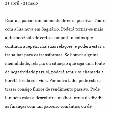
21 abril - 21 maio
Estará a passar um momento de cura positiva, Touro,
com a lua nova em Sagitário. Poderá tornar-se mais
autoconsciente de certos comportamentos que
continua a repetir nas suas relações, e poderá estar a
trabalhar para os transformar. Se houver alguma
mentalidade, relação ou situação que seja uma fonte
de negatividade para si, poderá sentir-se chamada a
libertá-los da sua vida. Por outro lado, pode estar a
trazer consigo fluxos de rendimento passivo. Pode
também estar a descobrir a melhor forma de dividir
as finanças com um parceiro romântico ou de