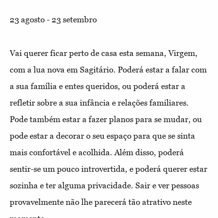
23 agosto - 23 setembro
Vai querer ficar perto de casa esta semana, Virgem,
com a lua nova em Sagitário. Poderá estar a falar com
a sua família e entes queridos, ou poderá estar a
refletir sobre a sua infância e relações familiares.
Pode também estar a fazer planos para se mudar, ou
pode estar a decorar o seu espaço para que se sinta
mais confortável e acolhida. Além disso, poderá
sentir-se um pouco introvertida, e poderá querer estar
sozinha e ter alguma privacidade. Sair e ver pessoas
provavelmente não lhe parecerá tão atrativo neste