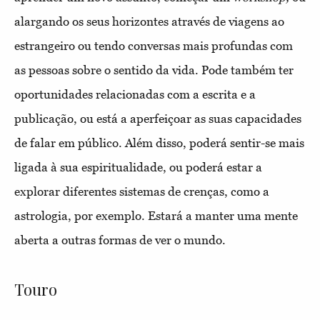
alargando os seus horizontes através de viagens ao
estrangeiro ou tendo conversas mais profundas com
as pessoas sobre o sentido da vida. Pode também ter
oportunidades relacionadas com a escrita e a
publicação, ou está a aperfeiçoar as suas capacidades
de falar em público. Além disso, poderá sentir-se mais
ligada à sua espiritualidade, ou poderá estar a
explorar diferentes sistemas de crenças, como a
astrologia, por exemplo. Estará a manter uma mente
aberta a outras formas de ver o mundo.
Touro