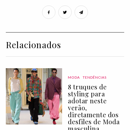
Relacionados
MODA
TENDÊNCIAS
8 truques de
styling para
adotar neste
verão,
diretamente dos
desfiles de Moda
masculina