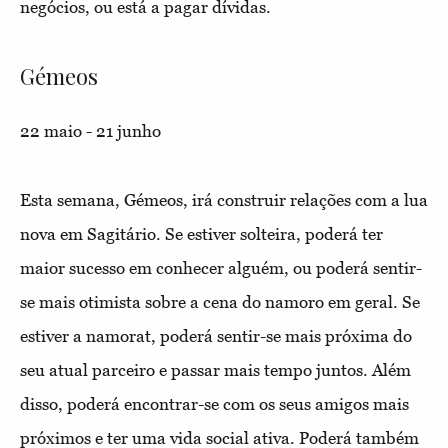
negócios, ou está a pagar dívidas.
Gémeos
22 maio - 21 junho
Esta semana, Gémeos, irá construir relações com a lua
nova em Sagitário. Se estiver solteira, poderá ter
maior sucesso em conhecer alguém, ou poderá sentir-
se mais otimista sobre a cena do namoro em geral. Se
estiver a namorat, poderá sentir-se mais próxima do
seu atual parceiro e passar mais tempo juntos. Além
disso, poderá encontrar-se com os seus amigos mais
próximos e ter uma vida social ativa. Poderá também