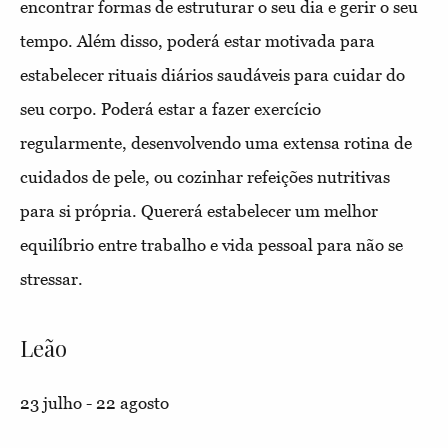
encontrar formas de estruturar o seu dia e gerir o seu
tempo. Além disso, poderá estar motivada para
estabelecer rituais diários saudáveis para cuidar do
seu corpo. Poderá estar a fazer exercício
regularmente, desenvolvendo uma extensa rotina de
cuidados de pele, ou cozinhar refeições nutritivas
para si própria. Quererá estabelecer um melhor
equilíbrio entre trabalho e vida pessoal para não se
stressar.
Leão
23 julho - 22 agosto