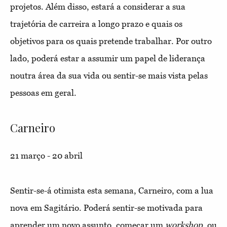
projetos. Além disso, estará a considerar a sua
trajetória de carreira a longo prazo e quais os
objetivos para os quais pretende trabalhar. Por outro
lado, poderá estar a assumir um papel de liderança
noutra área da sua vida ou sentir-se mais vista pelas
pessoas em geral.
Carneiro
21 março - 20 abril
Sentir-se-á otimista esta semana, Carneiro, com a lua
nova em Sagitário. Poderá sentir-se motivada para
aprender um novo assunto, começar um
workshop,
ou