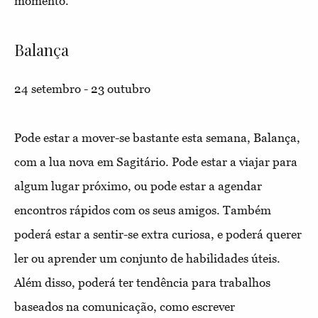
momento.
Balança
24 setembro - 23 outubro
Pode estar a mover-se bastante esta semana, Balança,
com a lua nova em Sagitário. Pode estar a viajar para
algum lugar próximo, ou pode estar a agendar
encontros rápidos com os seus amigos. Também
poderá estar a sentir-se extra curiosa, e poderá querer
ler ou aprender um conjunto de habilidades úteis.
Além disso, poderá ter tendência para trabalhos
baseados na comunicação, como escrever