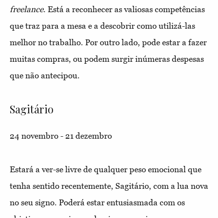
freelance
. Está a reconhecer as valiosas competências
que traz para a mesa e a descobrir como utilizá-las
melhor no trabalho. Por outro lado, pode estar a fazer
muitas compras, ou podem surgir inúmeras despesas
que não antecipou.
Sagitário
24 novembro - 21 dezembro
Estará a ver-se livre de qualquer peso emocional que
tenha sentido recentemente, Sagitário, com a lua nova
no seu signo. Poderá estar entusiasmada com os