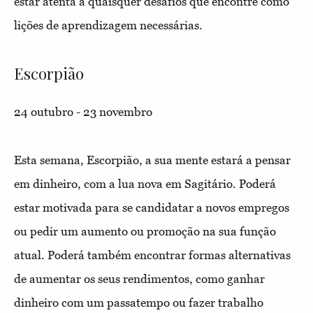
estar atenta a quaisquer desafios que encontre como
lições de aprendizagem necessárias.
Escorpião
24 outubro - 23 novembro
Esta semana, Escorpião, a sua mente estará a pensar
em dinheiro, com a lua nova em Sagitário. Poderá
estar motivada para se candidatar a novos empregos
ou pedir um aumento ou promoção na sua função
atual. Poderá também encontrar formas alternativas
de aumentar os seus rendimentos, como ganhar
dinheiro com um passatempo ou fazer trabalho