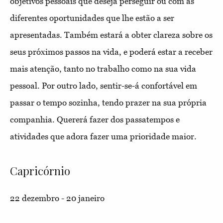
objetivos pessoais que deseja perseguir ou com as
diferentes oportunidades que lhe estão a ser
apresentadas. Também estará a obter clareza sobre os
seus próximos passos na vida, e poderá estar a receber
mais atenção, tanto no trabalho como na sua vida
pessoal. Por outro lado, sentir-se-á confortável em
passar o tempo sozinha, tendo prazer na sua própria
companhia. Quererá fazer dos passatempos e
atividades que adora fazer uma prioridade maior.
Capricórnio
22 dezembro - 20 janeiro