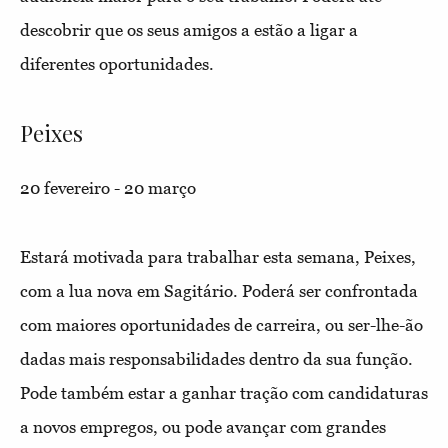
descobrir que os seus amigos a estão a ligar a
diferentes oportunidades.
Peixes
20 fevereiro - 20 março
Estará motivada para trabalhar esta semana, Peixes,
com a lua nova em Sagitário. Poderá ser confrontada
com maiores oportunidades de carreira, ou ser-lhe-ão
dadas mais responsabilidades dentro da sua função.
Pode também estar a ganhar tração com candidaturas
a novos empregos, ou pode avançar com grandes