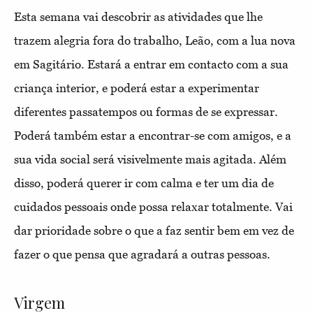
Esta semana vai descobrir as atividades que lhe
trazem alegria fora do trabalho, Leão, com a lua nova
em Sagitário. Estará a entrar em contacto com a sua
criança interior, e poderá estar a experimentar
diferentes passatempos ou formas de se expressar.
Poderá também estar a encontrar-se com amigos, e a
sua vida social será visivelmente mais agitada. Além
disso, poderá querer ir com calma e ter um dia de
cuidados pessoais onde possa relaxar totalmente. Vai
dar prioridade sobre o que a faz sentir bem em vez de
fazer o que pensa que agradará a outras pessoas.
Virgem