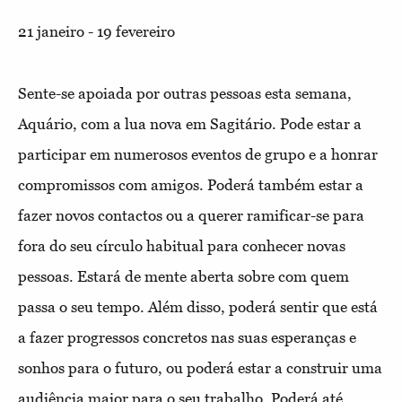
21 janeiro - 19 fevereiro
Sente-se apoiada por outras pessoas esta semana,
Aquário, com a lua nova em Sagitário. Pode estar a
participar em numerosos eventos de grupo e a honrar
compromissos com amigos. Poderá também estar a
fazer novos contactos ou a querer ramificar-se para
fora do seu círculo habitual para conhecer novas
pessoas. Estará de mente aberta sobre com quem
passa o seu tempo. Além disso, poderá sentir que está
a fazer progressos concretos nas suas esperanças e
sonhos para o futuro, ou poderá estar a construir uma
audiência maior para o seu trabalho. Poderá até