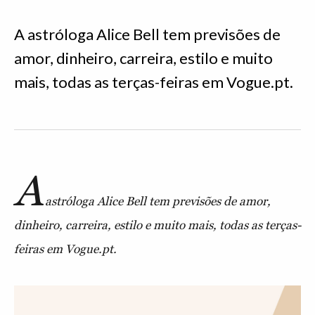
A astróloga Alice Bell tem previsões de
amor, dinheiro, carreira, estilo e muito
mais, todas as terças-feiras em Vogue.pt.
A
astróloga Alice Bell tem previsões de amor,
dinheiro, carreira, estilo e muito mais, todas as terças-
feiras em Vogue.pt.