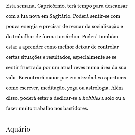
Esta semana, Capricórnio, terá tempo para descansar
com a lua nova em Sagitário. Poderá sentir-se com
pouca energia e precisar de recuar da socialização e
de trabalhar de forma tão árdua. Poderá também
estar a aprender como melhor deixar de controlar
certas situações e resultados, especialmente se se
sentir frustrada por um atual revés numa área da sua
vida. Encontrará maior paz em atividades espirituais
como escrever, meditação, yoga ou astrologia. Além
disso, poderá estar a dedicar-se a
hobbies
a solo ou a
fazer muito trabalho nos bastidores.
Aquário