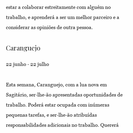
estar a colaborar estreitamente com alguém no
trabalho, e aprenderá a ser um melhor parceiro e a
considerar as opiniões de outra pessoa.
Caranguejo
22 junho - 22 julho
Esta semana, Caranguejo, com a lua nova em
Sagitário, ser-lhe-ão apresentadas oportunidades de
trabalho. Poderá estar ocupada com inúmeras
pequenas tarefas, e ser-lhe-ão atribuídas
responsabilidades adicionais no trabalho. Quererá