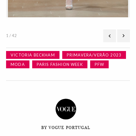
1 / 42
VICTORIA BECKHAM
PRIMAVERA/VERÃO 2023
MODA
PARIS FASHION WEEK
PFW
BY VOGUE PORTUGAL