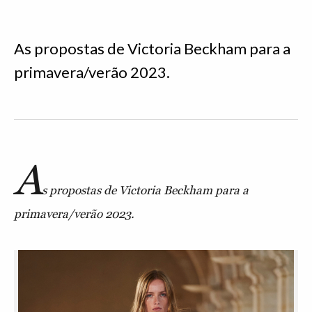
As propostas de Victoria Beckham para a
primavera/verão 2023.
A
s propostas de Victoria Beckham para a
primavera/verão 2023.