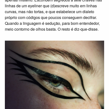
linhas de um eyeliner que (d)escreve muito em linhas
curvas, mas não tortas, e que estabelece um dialeto
próprio com códigos que poucos conseguem decifrar.
Quando a linguagem é sedução, para bom entendedor,
meio contorno de olhos basta. O resto é diz-que-disse.