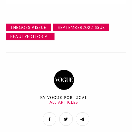
THEGOSSIPISSUE
SEPTEMBER2022ISSUE
BEAUTYEDITORIAL
BY VOGUE PORTUGAL
ALL ARTICLES