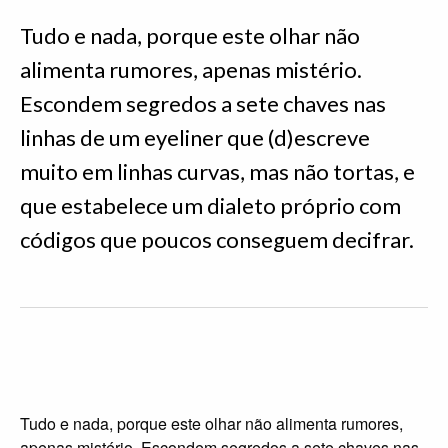
Tudo e nada, porque este olhar não
alimenta rumores, apenas mistério.
Escondem segredos a sete chaves nas
linhas de um eyeliner que (d)escreve
muito em linhas curvas, mas não tortas, e
que estabelece um dialeto próprio com
códigos que poucos conseguem decifrar.
Tudo e nada, porque este olhar não alimenta rumores,
apenas mistério. Escondem segredos a sete chaves nas