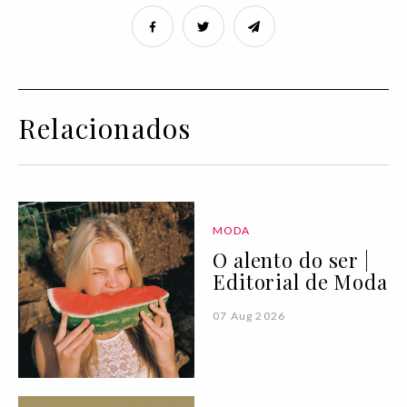
Relacionados
MODA
O alento do ser |
Editorial de Moda
07 Aug 2026