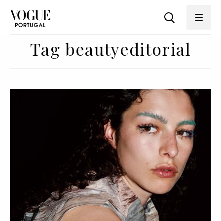
Tag beautyeditorial