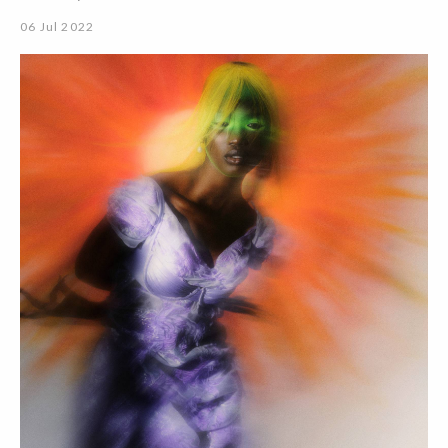
06 Jul 2022