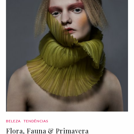
BELEZA
TENDÊNCIAS
Flora, Fauna & Primavera