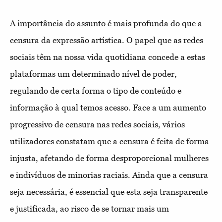
A importância do assunto é mais profunda do que a
censura da expressão artística. O papel que as redes
sociais têm na nossa vida quotidiana concede a estas
plataformas um determinado nível de poder,
regulando de certa forma o tipo de conteúdo e
informação à qual temos acesso. Face a um aumento
progressivo de censura nas redes sociais, vários
utilizadores constatam que a censura é feita de forma
injusta, afetando de forma desproporcional mulheres
e indivíduos de minorias raciais. Ainda que a censura
seja necessária, é essencial que esta seja transparente
e justificada, ao risco de se tornar mais um