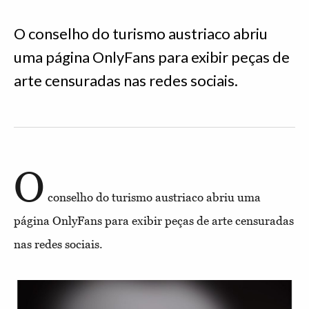
O conselho do turismo austriaco abriu
uma página OnlyFans para exibir peças de
arte censuradas nas redes sociais.
O
conselho do turismo austriaco abriu uma
página OnlyFans para exibir peças de arte censuradas
nas redes sociais.