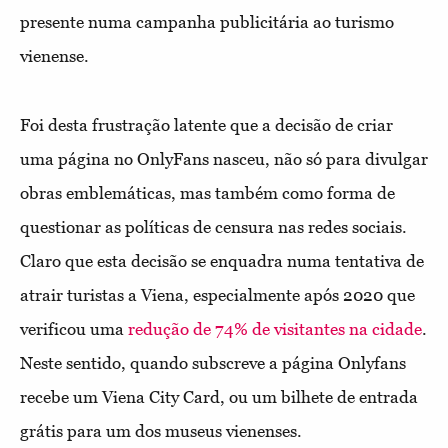
presente numa campanha publicitária ao turismo
vienense.
Foi desta frustração latente que a decisão de criar
uma página no OnlyFans nasceu, não só para divulgar
obras emblemáticas, mas também como forma de
questionar as políticas de censura nas redes sociais.
Claro que esta decisão se enquadra numa tentativa de
atrair turistas a Viena, especialmente após 2020 que
verificou uma
redução de 74% de visitantes na cidade
.
Neste sentido, quando subscreve a página Onlyfans
recebe um Viena City Card, ou um bilhete de entrada
grátis para um dos museus vienenses.