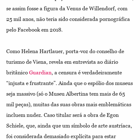
se assim fosse a figura da Venus de Willendorf, com
25 mil anos, não teria sido considerada pornográfica
pelo Facebook em 2018.
Como Helena Hartlauer, porta-voz do conselho de
turismo de Viena, revela em entrevista ao diário
britânico
Guardian
, a censura é verdadeiramente
“injusta e frustrante”. Ainda que o espólio dos museus
seja massivo (só o Museu Albertina tem mais de 65
mil peças), muitas das suas obras mais emblemáticas
incluem nudez. Caso titular será a obra de Egon
Schiele, que, ainda que um símbolo de arte austríaca,
foi considerada demasiado explícita para estar