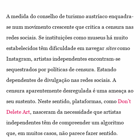
A medida do conselho de turismo austríaco enquadra-
se num movimento crescente que critica a censura nas
redes sociais. Se instituições como museus há muito
estabelecidos têm dificuldade em navegar
sites
como
Instagram, artistas independentes encontram-se
sequestrados por políticas de censura. Estando
dependentes de divulgação nas redes sociais. A
censura aparentemente desregulada é uma ameaça ao
seu sustento. Neste sentido, plataformas, como
Don’t
Delete Art
, nasceram da necessidade que artistas
independentes têm de compreender um algoritmo
que, em muitos casos, não parece fazer sentido.