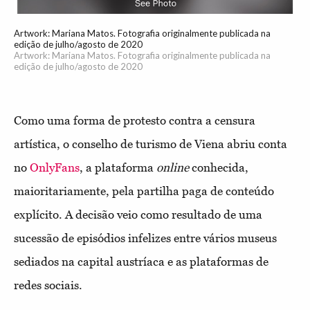
Artwork: Mariana Matos. Fotografia originalmente publicada na
edição de julho/agosto de 2020
Artwork: Mariana Matos. Fotografia originalmente publicada na
edição de julho/agosto de 2020
Como uma forma de protesto contra a censura
artística, o conselho de turismo de Viena abriu conta
no
OnlyFans
, a plataforma
online
conhecida,
maioritariamente, pela partilha paga de conteúdo
explícito. A decisão veio como resultado de uma
sucessão de episódios infelizes entre vários museus
sediados na capital austríaca e as plataformas de
redes sociais.