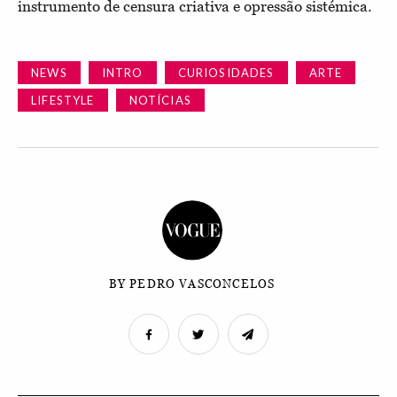
instrumento de censura criativa e opressão sistémica.
NEWS
INTRO
CURIOSIDADES
ARTE
LIFESTYLE
NOTÍCIAS
BY PEDRO VASCONCELOS