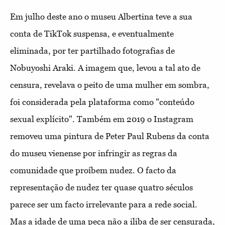
Em julho deste ano o museu Albertina teve a sua
conta de TikTok suspensa, e eventualmente
eliminada, por ter partilhado fotografias de
Nobuyoshi Araki. A imagem que, levou a tal ato de
censura, revelava o peito de uma mulher em sombra,
foi considerada pela plataforma como "conteúdo
sexual explícito". Também em 2019 o Instagram
removeu uma pintura de Peter Paul Rubens da conta
do museu vienense por
infringir as regras da
comunidade que proíbem nudez. O facto da
representação de nudez ter quase quatro séculos
parece ser um facto irrelevante para a rede social.
Mas a idade de uma peça não a iliba de ser censurada,