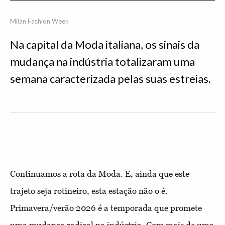
Milan Fashion Week
Na capital da Moda italiana, os sinais da
mudança na indústria totalizaram uma
semana caracterizada pelas suas estreias.
Continuamos a rota da Moda. E, ainda que este
trajeto seja rotineiro, esta estação não o é.
Primavera/verão 2026 é a temporada que promete