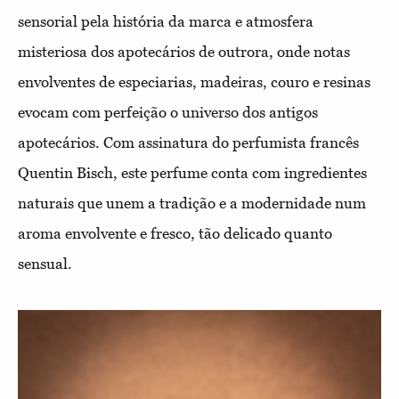
sensorial pela história da marca e atmosfera
misteriosa dos apotecários de outrora, onde notas
envolventes de especiarias, madeiras, couro e resinas
evocam com perfeição o universo dos antigos
apotecários. Com assinatura do perfumista francês
Quentin Bisch, este perfume conta com ingredientes
naturais que unem a tradição e a modernidade num
aroma envolvente e fresco, tão delicado quanto
sensual.