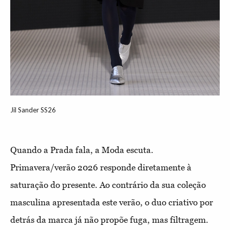
Jil Sander SS26
Quando a Prada fala, a Moda escuta.
Primavera/verão 2026 responde diretamente à
saturação do presente. Ao contrário da sua coleção
masculina apresentada este verão, o duo criativo por
detrás da marca já não propõe fuga, mas filtragem.