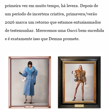
primeira vez em muito tempo, há leveza. Depois de
um período de incerteza criativa, primavera/verão
2026 marca um retorno que estamos entusiasmados
de testemunhar. Merecemos uma Gucci bem-sucedida
e é exatamente isso que Demna promete.