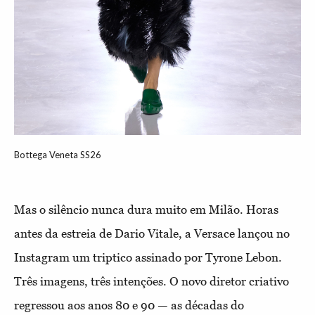
Bottega Veneta SS26
Mas o silêncio nunca dura muito em Milão. Horas
antes da estreia de Dario Vitale, a Versace lançou no
Instagram um triptico assinado por Tyrone Lebon.
Três imagens, três intenções. O novo diretor criativo
regressou aos anos 80 e 90 — as décadas do