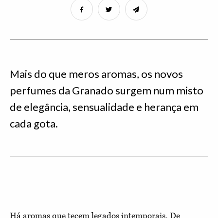
Mais do que meros aromas, os novos
perfumes da Granado surgem num misto
de elegância, sensualidade e herança em
cada gota.
Há aromas que tecem legados intemporais. De