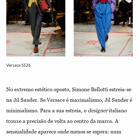
Versace SS26
No extremo estético oposto, Simone Bellotti estreia-se
na Jil Sander. Se Versace é maximalismo, Jil Sander é
minimalismo. Para a sua estreia, o
designer
italiano
trouxe a precisão de volta ao centro da marca. A
sensualidade aparece onde menos se espera: num