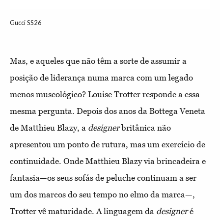
Gucci SS26
Mas, e aqueles que não têm a sorte de assumir a
posição de liderança numa marca com um legado
menos museológico? Louise Trotter responde a essa
mesma pergunta. Depois dos anos da Bottega Veneta
de Matthieu Blazy, a
designer
britânica não
apresentou um ponto de rutura, mas um exercício de
continuidade. Onde Matthieu Blazy via brincadeira e
fantasia—os seus sofás de peluche continuam a ser
um dos marcos do seu tempo no elmo da marca—,
Trotter vê maturidade. A linguagem da
designer
é