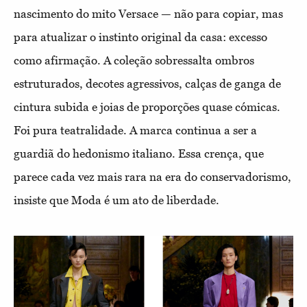
nascimento do mito Versace — não para copiar, mas
para atualizar o instinto original da casa: excesso
como afirmação. A coleção sobressalta ombros
estruturados, decotes agressivos, calças de ganga de
cintura subida e joias de proporções quase cómicas.
Foi pura teatralidade. A marca continua a ser a
guardiã do hedonismo italiano. Essa crença, que
parece cada vez mais rara na era do conservadorismo,
insiste que Moda é um ato de liberdade.