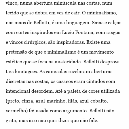
vinco, numa abertura minúscula nas costas, num
tecido que se dobra em vez de cair.
O minimalismo,
nas mãos de Bellotti, é uma linguagem. Saias e calças
com cortes inspirados em Lucio Fontana, com rasgos
e vincos cirúrgicos, são inspiradoras. Existe uma
pretensão de que o minimalismo é um movimento
estético que se foca na austeridade. Bellotti desprova
tais limitações. As camisolas revelaram aberturas
discretas nas costas, os casacos eram cintados com
intencional desordem. Até a paleta de cores utilizada
(preto, cinza, azul-marinho, lilás, azul-cobalto,
vermelho) foi usada como argumento. Bellotti não
grita, mas isso não quer dizer que não fale.