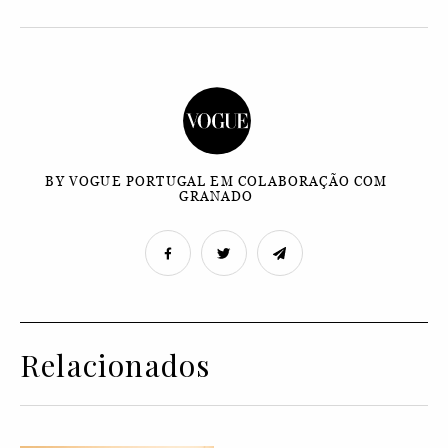
BY VOGUE PORTUGAL EM COLABORAÇÃO COM
GRANADO
Relacionados