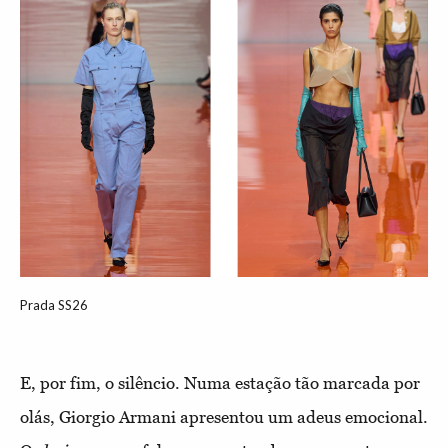
Prada SS26
E, por fim, o silêncio. Numa estação tão marcada por
olás, Giorgio Armani apresentou um adeus emocional.