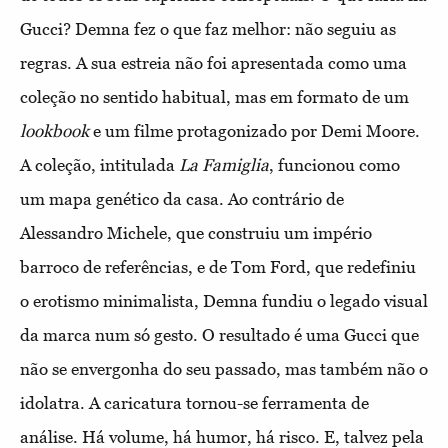
Gucci? Demna fez o que faz melhor: não seguiu as
regras. A sua estreia não foi apresentada como uma
coleção no sentido habitual, mas em formato de um
lookbook
e um filme protagonizado por Demi Moore.
A coleção, intitulada
La Famiglia
, funcionou como
um mapa genético da casa. Ao contrário de
Alessandro Michele, que construiu um império
barroco de referências, e de Tom Ford, que redefiniu
o erotismo minimalista, Demna fundiu o legado visual
da marca num só gesto. O resultado é uma Gucci que
não se envergonha do seu passado, mas também não o
idolatra. A caricatura tornou-se ferramenta de
análise. Há volume, há humor, há risco. E, talvez pela