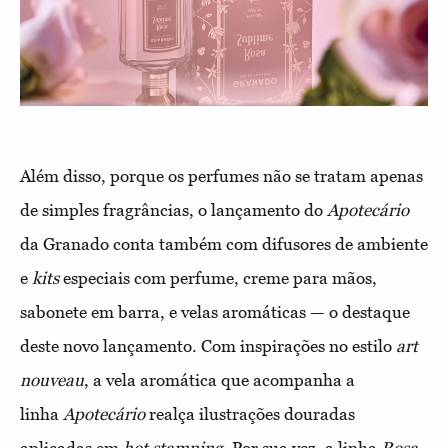
Além disso, porque os perfumes não se tratam apenas
de simples fragrâncias, o lançamento do
Apotecário
da Granado conta também com difusores de ambiente
e
kits
especiais com perfume, creme para mãos,
sabonete em barra, e velas aromáticas — o destaque
deste novo lançamento. Com inspirações no estilo
art
nouveau
, a vela aromática que acompanha a
linha
Apotecário
realça ilustrações douradas