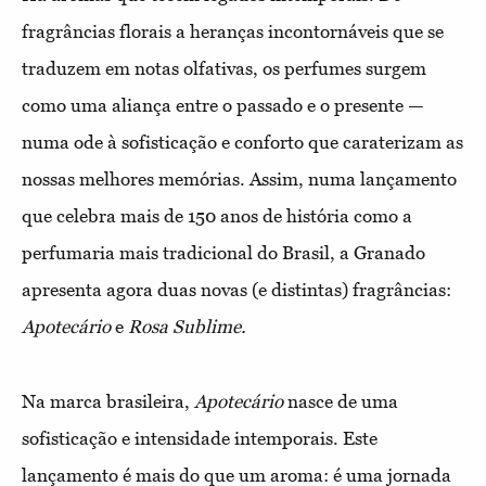
fragrâncias florais a heranças incontornáveis que se
traduzem em notas olfativas, os perfumes surgem
como uma aliança entre o passado e o presente —
numa ode à sofisticação e conforto que caraterizam as
nossas melhores memórias. Assim, numa lançamento
que celebra mais de 150 anos de história como a
perfumaria mais tradicional do Brasil, a Granado
apresenta agora duas novas (e distintas) fragrâncias:
Apotecário
e
Rosa Sublime.
Na marca brasileira,
Apotecário
nasce de uma
sofisticação e intensidade intemporais. Este
lançamento é mais do que um aroma: é uma jornada