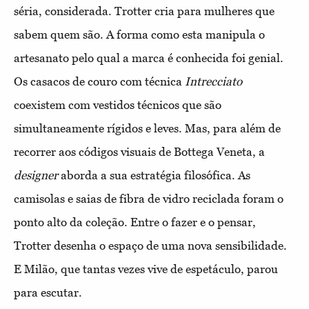
séria, considerada. Trotter cria para mulheres que
sabem quem são. A forma como esta manipula o
artesanato pelo qual a marca é conhecida foi genial.
Os casacos de couro com técnica
Intrecciato
coexistem com vestidos técnicos que são
simultaneamente rígidos e leves. Mas, para além de
recorrer aos códigos visuais de Bottega Veneta, a
designer
aborda a sua estratégia filosófica. As
camisolas e saias de fibra de vidro reciclada foram o
ponto alto da coleção. Entre o fazer e o pensar,
Trotter desenha o espaço de uma nova sensibilidade.
E Milão, que tantas vezes vive de espetáculo, parou
para escutar.