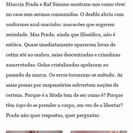
Miuccia Prada e Raf Simons mostram-nos como viver
no caos sem sermos consumidos. O desfile abriu com
uniformes azul-marinho: macacões que sugerem
seriedade. Mas Prada, ainda que filosófica, não é
estóica. Quase imediatamente aparecem luvas de
cetim até ao ombro, saias descentradas e crinolinas
amarrotadas. Golas cristalizadas apelaram ao
passado da marca. Os erros tornaram-se método. As
saias presas por suspensórios subvertem noções de
certeza. Porque é a Moda tem de ser como é? Porque
têm
tops
de se prender o corpo, em vez de o libertar?
Prada não quer respostas, quer perguntar.