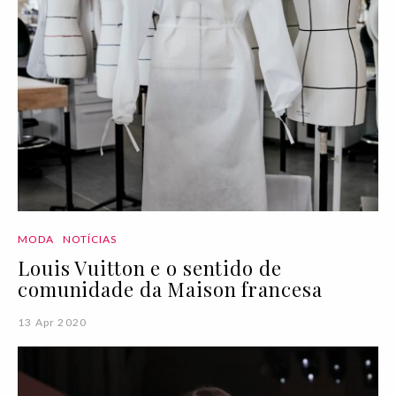
MODA
NOTÍCIAS
Louis Vuitton e o sentido de
comunidade da Maison francesa
13 Apr 2020