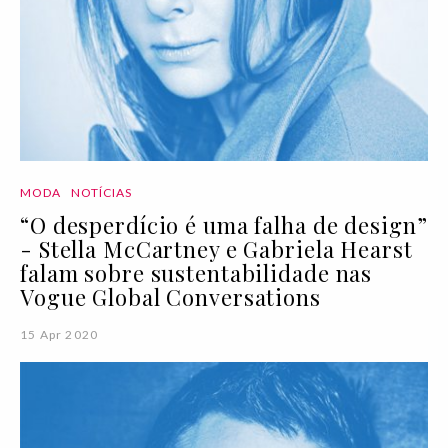
MODA
NOTÍCIAS
“O desperdício é uma falha de design”
- Stella McCartney e Gabriela Hearst
falam sobre sustentabilidade nas
Vogue Global Conversations
15 Apr 2020