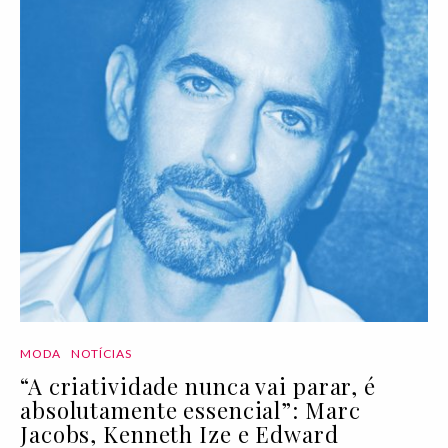
MODA
NOTÍCIAS
“A criatividade nunca vai parar, é
absolutamente essencial”: Marc
Jacobs, Kenneth Ize e Edward