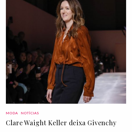
MODA
NOTÍCIAS
Clare Waight Keller deixa Givenchy