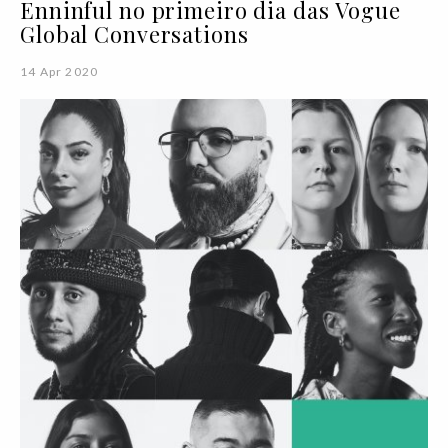
Enninful no primeiro dia das Vogue
Global Conversations
14 Apr 2020