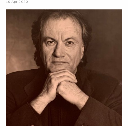
10 Apr 2020