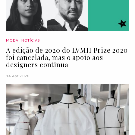
MODA
NOTÍCIAS
A edição de 2020 do LVMH Prize 2020
foi cancelada, mas o apoio aos
designers continua
14 Apr 2020