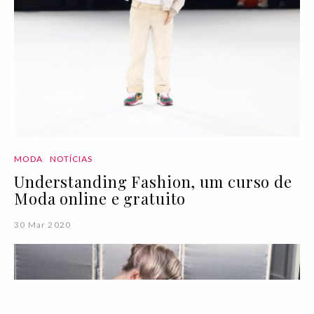
MODA
NOTÍCIAS
Understanding Fashion, um curso de
Moda online e gratuito
30 Mar 2020