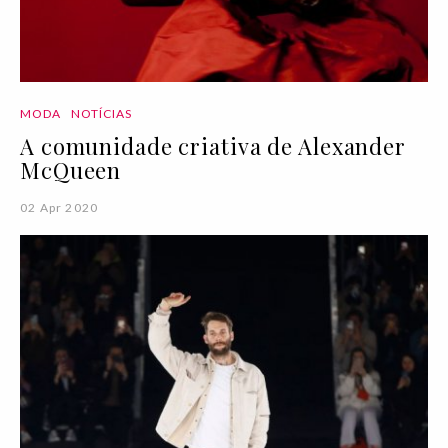
MODA
NOTÍCIAS
A comunidade criativa de Alexander
McQueen
02 Apr 2020