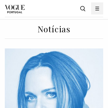
Notícias