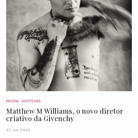
MODA
NOTÍCIAS
Matthew M Williams, o novo diretor
criativo da Givenchy
15 Jun 2020