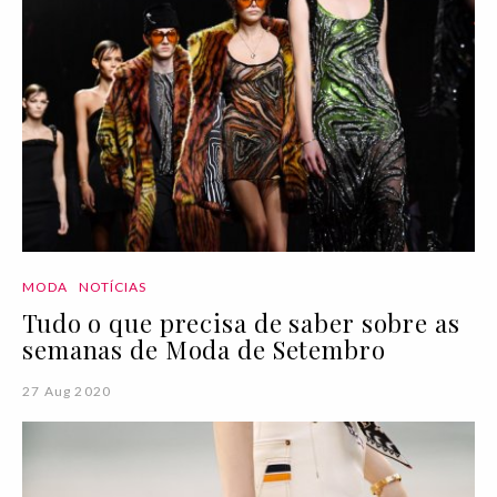
MODA
NOTÍCIAS
Tudo o que precisa de saber sobre as
semanas de Moda de Setembro
27 Aug 2020