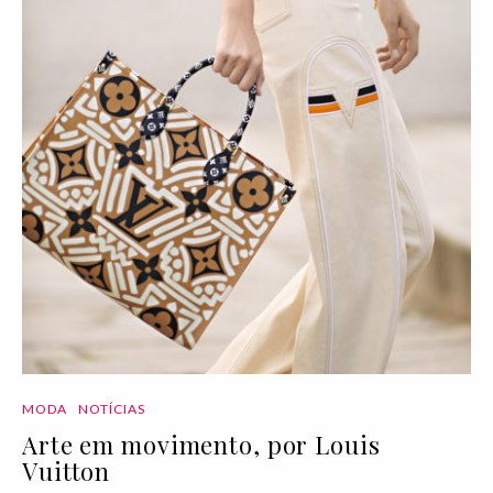
MODA
NOTÍCIAS
Arte em movimento, por Louis
Vuitton