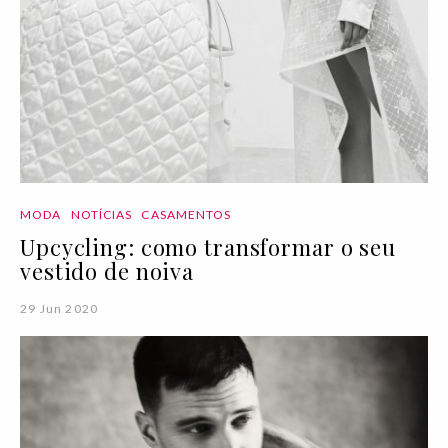
MODA
NOTÍCIAS
CASAMENTOS
Upcycling: como transformar o seu
vestido de noiva
29 Jun 2020