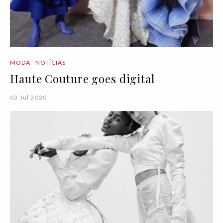
MODA
NOTÍCIAS
Haute Couture goes digital
03 Jul 2020