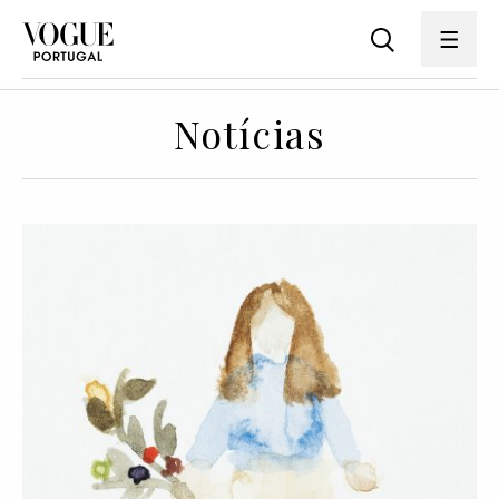
Notícias