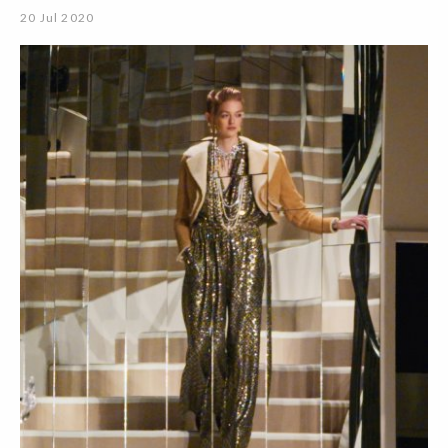
20 Jul 2020