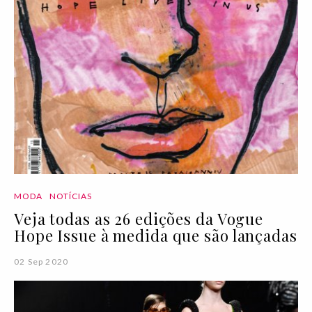
MODA
NOTÍCIAS
Veja todas as 26 edições da Vogue
Hope Issue à medida que são lançadas
02 Sep 2020