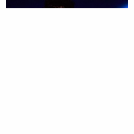
MODA
NOTÍCIAS